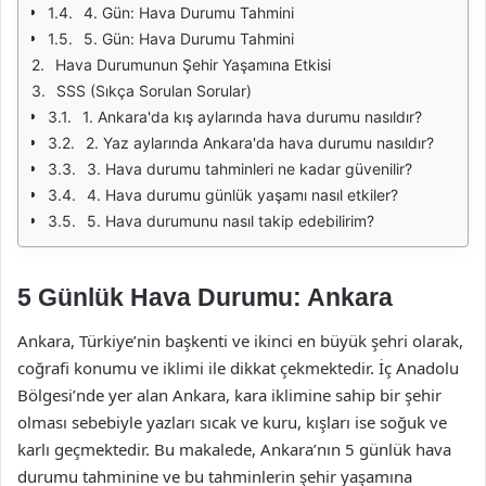
4. Gün: Hava Durumu Tahmini
5. Gün: Hava Durumu Tahmini
Hava Durumunun Şehir Yaşamına Etkisi
SSS (Sıkça Sorulan Sorular)
1. Ankara'da kış aylarında hava durumu nasıldır?
2. Yaz aylarında Ankara'da hava durumu nasıldır?
3. Hava durumu tahminleri ne kadar güvenilir?
4. Hava durumu günlük yaşamı nasıl etkiler?
5. Hava durumunu nasıl takip edebilirim?
5 Günlük Hava Durumu: Ankara
Ankara, Türkiye’nin başkenti ve ikinci en büyük şehri olarak,
coğrafi konumu ve iklimi ile dikkat çekmektedir. İç Anadolu
Bölgesi’nde yer alan Ankara, kara iklimine sahip bir şehir
olması sebebiyle yazları sıcak ve kuru, kışları ise soğuk ve
karlı geçmektedir. Bu makalede, Ankara’nın 5 günlük hava
durumu tahminine ve bu tahminlerin şehir yaşamına