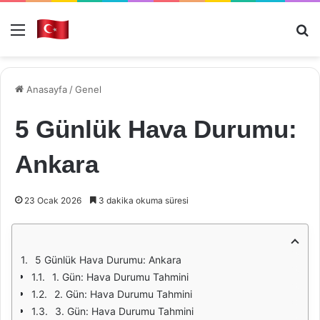
Menü
Ar
Anasayfa
/
Genel
5 Günlük Hava Durumu:
Ankara
23 Ocak 2026
3 dakika okuma süresi
5 Günlük Hava Durumu: Ankara
1. Gün: Hava Durumu Tahmini
2. Gün: Hava Durumu Tahmini
3. Gün: Hava Durumu Tahmini