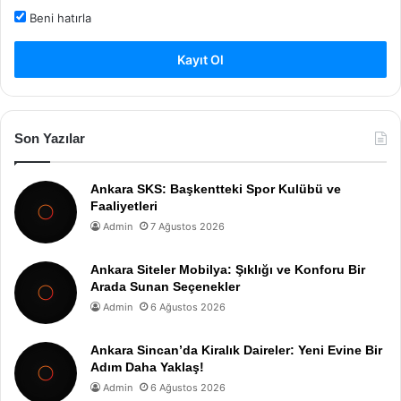
Beni hatırla
Kayıt Ol
Son Yazılar
Ankara SKS: Başkentteki Spor Kulübü ve
Faaliyetleri
Admin
7 Ağustos 2026
Ankara Siteler Mobilya: Şıklığı ve Konforu Bir
Arada Sunan Seçenekler
Admin
6 Ağustos 2026
Ankara Sincan’da Kiralık Daireler: Yeni Evine Bir
Adım Daha Yaklaş!
Admin
6 Ağustos 2026