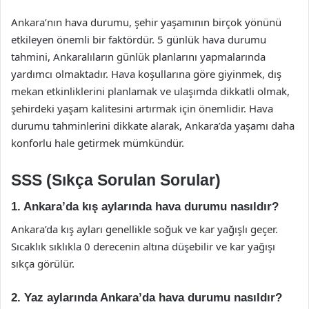
Ankara’nın hava durumu, şehir yaşamının birçok yönünü
etkileyen önemli bir faktördür. 5 günlük hava durumu
tahmini, Ankaralıların günlük planlarını yapmalarında
yardımcı olmaktadır. Hava koşullarına göre giyinmek, dış
mekan etkinliklerini planlamak ve ulaşımda dikkatli olmak,
şehirdeki yaşam kalitesini artırmak için önemlidir. Hava
durumu tahminlerini dikkate alarak, Ankara’da yaşamı daha
konforlu hale getirmek mümkündür.
SSS (Sıkça Sorulan Sorular)
1. Ankara’da kış aylarında hava durumu nasıldır?
Ankara’da kış ayları genellikle soğuk ve kar yağışlı geçer.
Sıcaklık sıklıkla 0 derecenin altına düşebilir ve kar yağışı
sıkça görülür.
2. Yaz aylarında Ankara’da hava durumu nasıldır?