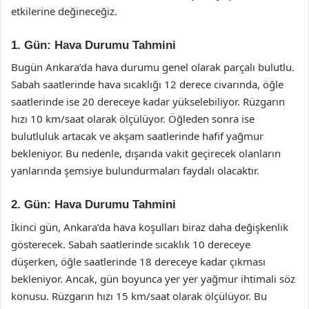
etkilerine değineceğiz.
1. Gün: Hava Durumu Tahmini
Bugün Ankara’da hava durumu genel olarak parçalı bulutlu.
Sabah saatlerinde hava sıcaklığı 12 derece civarında, öğle
saatlerinde ise 20 dereceye kadar yükselebiliyor. Rüzgarın
hızı 10 km/saat olarak ölçülüyor. Öğleden sonra ise
bulutluluk artacak ve akşam saatlerinde hafif yağmur
bekleniyor. Bu nedenle, dışarıda vakit geçirecek olanların
yanlarında şemsiye bulundurmaları faydalı olacaktır.
2. Gün: Hava Durumu Tahmini
İkinci gün, Ankara’da hava koşulları biraz daha değişkenlik
gösterecek. Sabah saatlerinde sıcaklık 10 dereceye
düşerken, öğle saatlerinde 18 dereceye kadar çıkması
bekleniyor. Ancak, gün boyunca yer yer yağmur ihtimali söz
konusu. Rüzgarın hızı 15 km/saat olarak ölçülüyor. Bu