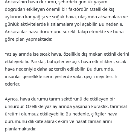
Ankara’nın hava durumu, şehirdeki günlük yaşamı
doğrudan etkileyen önemli bir faktördür. Özellikle kış
aylarında kar yağışı ve soğuk hava, ulaşımda aksamalara ve
günlük aktivitelerde kısıtlamalara yol açabilir. Bu nedenle,
Ankaralılar hava durumunu sürekli takip etmekte ve buna
göre plan yapmaktadır.
Yaz aylarında ise sıcak hava, özellikle dış mekan etkinliklerini
etkileyebilir. Parklar, bahçeler ve açık hava etkinlikleri, sıcak
hava nedeniyle daha az tercih edilebilir. Bu durumda,
insanlar genellikle serin yerlerde vakit geçirmeyi tercih
ederler.
Ayrıca, hava durumu tarım sektörünü de etkileyen bir
unsurdur. Özellikle yaz aylarında yaşanan kuraklık, tarımsal
üretimi olumsuz etkileyebilir. Bu nedenle, çiftçiler hava
durumunu dikkate alarak ekim ve hasat zamanlarını
planlamaktadır.