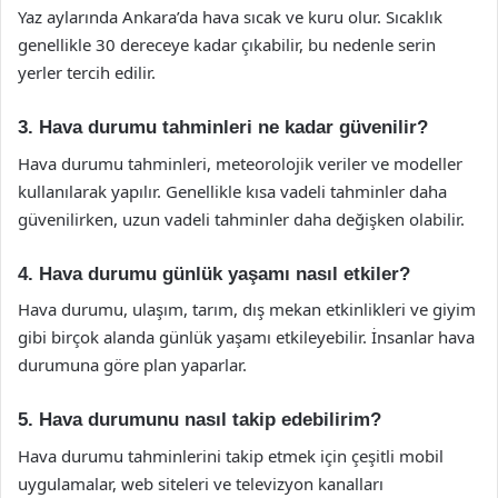
Yaz aylarında Ankara’da hava sıcak ve kuru olur. Sıcaklık
genellikle 30 dereceye kadar çıkabilir, bu nedenle serin
yerler tercih edilir.
3. Hava durumu tahminleri ne kadar güvenilir?
Hava durumu tahminleri, meteorolojik veriler ve modeller
kullanılarak yapılır. Genellikle kısa vadeli tahminler daha
güvenilirken, uzun vadeli tahminler daha değişken olabilir.
4. Hava durumu günlük yaşamı nasıl etkiler?
Hava durumu, ulaşım, tarım, dış mekan etkinlikleri ve giyim
gibi birçok alanda günlük yaşamı etkileyebilir. İnsanlar hava
durumuna göre plan yaparlar.
5. Hava durumunu nasıl takip edebilirim?
Hava durumu tahminlerini takip etmek için çeşitli mobil
uygulamalar, web siteleri ve televizyon kanalları