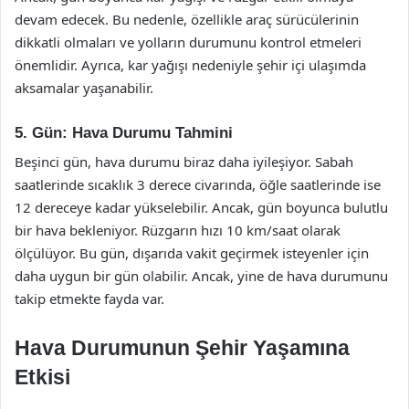
devam edecek. Bu nedenle, özellikle araç sürücülerinin
dikkatli olmaları ve yolların durumunu kontrol etmeleri
önemlidir. Ayrıca, kar yağışı nedeniyle şehir içi ulaşımda
aksamalar yaşanabilir.
5. Gün: Hava Durumu Tahmini
Beşinci gün, hava durumu biraz daha iyileşiyor. Sabah
saatlerinde sıcaklık 3 derece civarında, öğle saatlerinde ise
12 dereceye kadar yükselebilir. Ancak, gün boyunca bulutlu
bir hava bekleniyor. Rüzgarın hızı 10 km/saat olarak
ölçülüyor. Bu gün, dışarıda vakit geçirmek isteyenler için
daha uygun bir gün olabilir. Ancak, yine de hava durumunu
takip etmekte fayda var.
Hava Durumunun Şehir Yaşamına
Etkisi