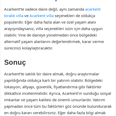
Acarkent’te sadece daire değil, aynı zamanda
acarkent
kiralık villa
ve
Acarkent villa
seçenekleri de oldukça
popülerdir. Eğer daha fazla alan ve özel yaşam alanı
arayışındaysanız, villa seçenekleri sizin için daha uygun
olabilir. Yine de daireye yönelmeden önce bölgedeki
alternatif yaşam alanlarını değerlendirmek, karar verme
sürecinizi kolaylaştıracaktır.
Sonuç
Acarkent’te satılık bir daire almak, doğru araştırmalar
yapıldığında oldukça karlı bir yatırım olabilir. Bölgedeki
lokasyon, altyapı, güvenlik, fiyatlandırma gibi faktörler
dikkatlice incelenmelidir. Ayrıca, Acarkent’in sunduğu sosyal
imkanlar ve yaşam kalitesi de önemli unsurlardır. Yatırım
yapmadan önce tüm bu faktörleri göz önünde bulundurarak
en doğru kararı verebilirsiniz. Eğer daha fazla bilgi almak