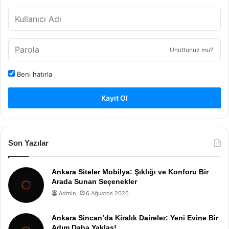
Unuttunuz mu?
Beni hatırla
Kayıt Ol
Son Yazılar
Ankara Siteler Mobilya: Şıklığı ve Konforu Bir
Arada Sunan Seçenekler
Admin
6 Ağustos 2026
Ankara Sincan’da Kiralık Daireler: Yeni Evine Bir
Adım Daha Yaklaş!