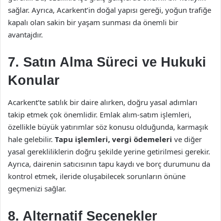
sağlar. Ayrıca, Acarkent’in doğal yapısı gereği, yoğun trafiğe
kapalı olan sakin bir yaşam sunması da önemli bir
avantajdır.
7. Satın Alma Süreci ve Hukuki
Konular
Acarkent’te satılık bir daire alırken, doğru yasal adımları
takip etmek çok önemlidir. Emlak alım-satım işlemleri,
özellikle büyük yatırımlar söz konusu olduğunda, karmaşık
hale gelebilir.
Tapu işlemleri, vergi ödemeleri
ve diğer
yasal gerekliliklerin doğru şekilde yerine getirilmesi gerekir.
Ayrıca, dairenin satıcısının tapu kaydı ve borç durumunu da
kontrol etmek, ileride oluşabilecek sorunların önüne
geçmenizi sağlar.
8. Alternatif Seçenekler