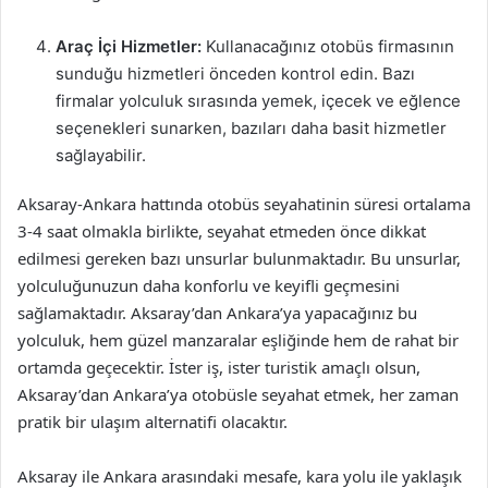
Araç İçi Hizmetler:
Kullanacağınız otobüs firmasının
sunduğu hizmetleri önceden kontrol edin. Bazı
firmalar yolculuk sırasında yemek, içecek ve eğlence
seçenekleri sunarken, bazıları daha basit hizmetler
sağlayabilir.
Aksaray-Ankara hattında otobüs seyahatinin süresi ortalama
3-4 saat olmakla birlikte, seyahat etmeden önce dikkat
edilmesi gereken bazı unsurlar bulunmaktadır. Bu unsurlar,
yolculuğunuzun daha konforlu ve keyifli geçmesini
sağlamaktadır. Aksaray’dan Ankara’ya yapacağınız bu
yolculuk, hem güzel manzaralar eşliğinde hem de rahat bir
ortamda geçecektir. İster iş, ister turistik amaçlı olsun,
Aksaray’dan Ankara’ya otobüsle seyahat etmek, her zaman
pratik bir ulaşım alternatifi olacaktır.
Aksaray ile Ankara arasındaki mesafe, kara yolu ile yaklaşık