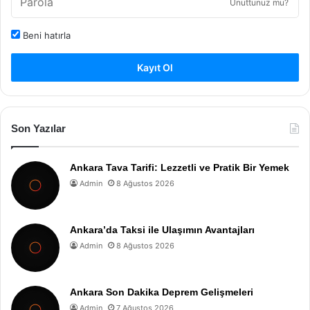
Unuttunuz mu?
Beni hatırla
Kayıt Ol
Son Yazılar
Ankara Tava Tarifi: Lezzetli ve Pratik Bir Yemek
Admin
8 Ağustos 2026
Ankara’da Taksi ile Ulaşımın Avantajları
Admin
8 Ağustos 2026
Ankara Son Dakika Deprem Gelişmeleri
Admin
7 Ağustos 2026