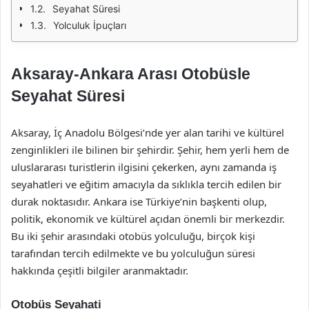
Seyahat Süresi
Yolculuk İpuçları
Aksaray-Ankara Arası Otobüsle
Seyahat Süresi
Aksaray, İç Anadolu Bölgesi’nde yer alan tarihi ve kültürel
zenginlikleri ile bilinen bir şehirdir. Şehir, hem yerli hem de
uluslararası turistlerin ilgisini çekerken, aynı zamanda iş
seyahatleri ve eğitim amacıyla da sıklıkla tercih edilen bir
durak noktasıdır. Ankara ise Türkiye’nin başkenti olup,
politik, ekonomik ve kültürel açıdan önemli bir merkezdir.
Bu iki şehir arasındaki otobüs yolculuğu, birçok kişi
tarafından tercih edilmekte ve bu yolculuğun süresi
hakkında çeşitli bilgiler aranmaktadır.
Otobüs Seyahati