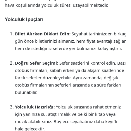
hava koşullarında yolculuk süresi uzayabilmektedir.
Yolculuk İpuçları
Bilet Alırken Dikkat Edin:
Seyahat tarihinizden birkaç
gün önce biletlerinizi almanız, hem fiyat avantajı sağlar
hem de istediğiniz seferde yer bulmanızı kolaylaştırır.
Doğru Sefer Seçimi:
Sefer saatlerini kontrol edin. Bazı
otobüs firmaları, sabah erken ya da akşam saatlerinde
farklı seferler düzenleyebilir. Aynı zamanda, değişik
otobüs firmalarının seferleri arasında da süre farkları
bulunabilir.
Yolculuk Hazırlığı:
Yolculuk sırasında rahat etmeniz
için yanınıza su, atıştırmalık ve belki bir kitap veya
müzik alabilirsiniz. Böylece seyahatiniz daha keyifli
hale gelecektir.