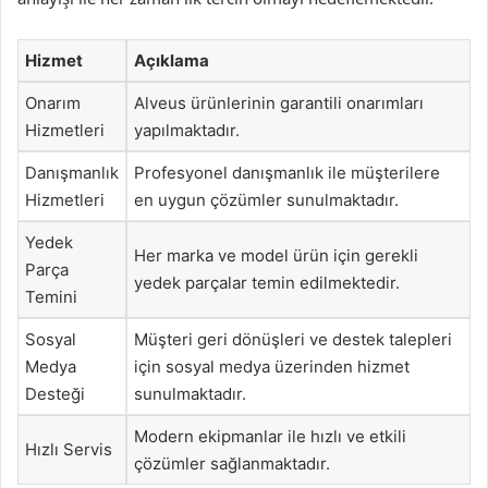
Hizmet
Açıklama
Onarım
Alveus ürünlerinin garantili onarımları
Hizmetleri
yapılmaktadır.
Danışmanlık
Profesyonel danışmanlık ile müşterilere
Hizmetleri
en uygun çözümler sunulmaktadır.
Yedek
Her marka ve model ürün için gerekli
Parça
yedek parçalar temin edilmektedir.
Temini
Sosyal
Müşteri geri dönüşleri ve destek talepleri
Medya
için sosyal medya üzerinden hizmet
Desteği
sunulmaktadır.
Modern ekipmanlar ile hızlı ve etkili
Hızlı Servis
çözümler sağlanmaktadır.