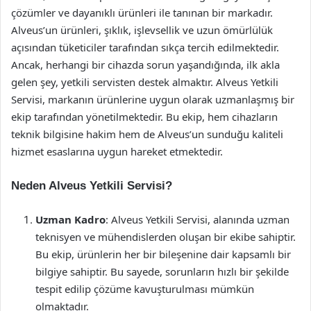
çözümler ve dayanıklı ürünleri ile tanınan bir markadır.
Alveus’un ürünleri, şıklık, işlevsellik ve uzun ömürlülük
açısından tüketiciler tarafından sıkça tercih edilmektedir.
Ancak, herhangi bir cihazda sorun yaşandığında, ilk akla
gelen şey, yetkili servisten destek almaktır. Alveus Yetkili
Servisi, markanın ürünlerine uygun olarak uzmanlaşmış bir
ekip tarafından yönetilmektedir. Bu ekip, hem cihazların
teknik bilgisine hakim hem de Alveus’un sunduğu kaliteli
hizmet esaslarına uygun hareket etmektedir.
Neden Alveus Yetkili Servisi?
Uzman Kadro
: Alveus Yetkili Servisi, alanında uzman
teknisyen ve mühendislerden oluşan bir ekibe sahiptir.
Bu ekip, ürünlerin her bir bileşenine dair kapsamlı bir
bilgiye sahiptir. Bu sayede, sorunların hızlı bir şekilde
tespit edilip çözüme kavuşturulması mümkün
olmaktadır.