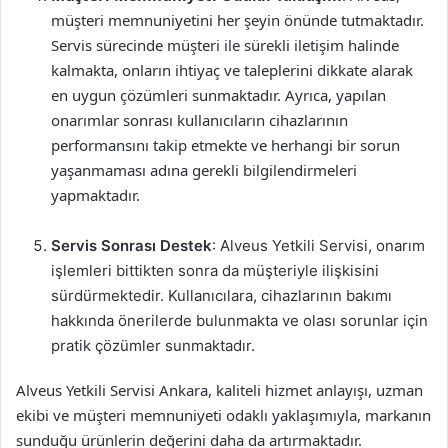
müşteri memnuniyetini her şeyin önünde tutmaktadır.
Servis sürecinde müşteri ile sürekli iletişim halinde
kalmakta, onların ihtiyaç ve taleplerini dikkate alarak
en uygun çözümleri sunmaktadır. Ayrıca, yapılan
onarımlar sonrası kullanıcıların cihazlarının
performansını takip etmekte ve herhangi bir sorun
yaşanmaması adına gerekli bilgilendirmeleri
yapmaktadır.
Servis Sonrası Destek
: Alveus Yetkili Servisi, onarım
işlemleri bittikten sonra da müşteriyle ilişkisini
sürdürmektedir. Kullanıcılara, cihazlarının bakımı
hakkında önerilerde bulunmakta ve olası sorunlar için
pratik çözümler sunmaktadır.
Alveus Yetkili Servisi Ankara, kaliteli hizmet anlayışı, uzman
ekibi ve müşteri memnuniyeti odaklı yaklaşımıyla, markanın
sunduğu ürünlerin değerini daha da artırmaktadır.