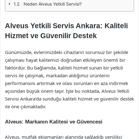
Neden Alveus Yetkili Servisi?
Alveus Yetkili Servis Ankara: Kaliteli
Hizmet ve Güvenilir Destek
Günümüzde, evlerimizdeki cihazların sorunsuz bir şekilde
çalışması hayat kalitemizi doğrudan etkileyen önemli bir
faktördür. Bu bağlamda, kaliteli hizmet sunan bir yetkili
servis ile çalışmak, markadan aldığımız ürünlerin
performansını artırmak ve olası sorunları en aza indirmek
açısından büyük önem taşır. İşte bu noktada, Alveus Yetkili
Servisi Ankara’da sunduğu kaliteli hizmet ve güvenilir destek
ile öne çıkmaktadır.
Alveus: Markanın Kalitesi ve Güvencesi
Alveus, mutfak ekipmanları alanında sağladığı yenilikçi