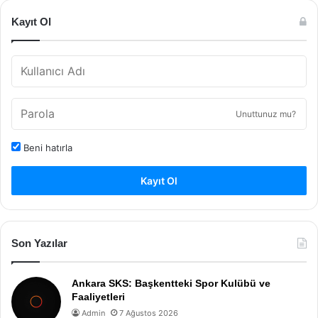
Kayıt Ol
Unuttunuz mu?
Beni hatırla
Kayıt Ol
Son Yazılar
Ankara SKS: Başkentteki Spor Kulübü ve
Faaliyetleri
Admin
7 Ağustos 2026