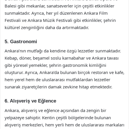
Balesi gibi mekanlar, sanatseverler için çeşitli etkinlikler
sunmaktadır. Ayrıca, her yıl düzenlenen Ankara Film
Festivali ve Ankara Müzik Festivali gibi etkinlikler, şehrin
kültürel zenginliğini daha da artırmaktadır.
5. Gastronomi
Ankara’nın mutfağı da kendine özgü lezzetler sunmaktadır.
Kebap, döner, beşamel soslu karnabahar ve Ankara tavası
gibi yöresel yemekler, şehrin gastronomik kimliğini
oluşturur. Ayrıca, Ankara’da bulunan birçok restoran ve kafe,
hem yerel hem de uluslararası mutfaklardan lezzetler
sunarak ziyaretçilerin damak zevkine hitap etmektedir.
6. Alışveriş ve Eğlence
Ankara, alışveriş ve eğlence açısından da zengin bir
yelpazeye sahiptir. Kentin çeşitli bölgelerinde bulunan
alışveriş merkezleri, hem yerli hem de uluslararası markaları