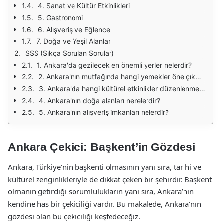
4. Sanat ve Kültür Etkinlikleri
5. Gastronomi
6. Alışveriş ve Eğlence
7. Doğa ve Yeşil Alanlar
SSS (Sıkça Sorulan Sorular)
1. Ankara'da gezilecek en önemli yerler nelerdir?
2. Ankara'nın mutfağında hangi yemekler öne çıkmaktadır?
3. Ankara'da hangi kültürel etkinlikler düzenlenmektedir?
4. Ankara'nın doğa alanları nerelerdir?
5. Ankara'nın alışveriş imkanları nelerdir?
Ankara Çekici: Başkent’in Gözdesi
Ankara, Türkiye’nin başkenti olmasının yanı sıra, tarihi ve
kültürel zenginlikleriyle de dikkat çeken bir şehirdir. Başkent
olmanın getirdiği sorumlulukların yanı sıra, Ankara’nın
kendine has bir çekiciliği vardır. Bu makalede, Ankara’nın
gözdesi olan bu çekiciliği keşfedeceğiz.