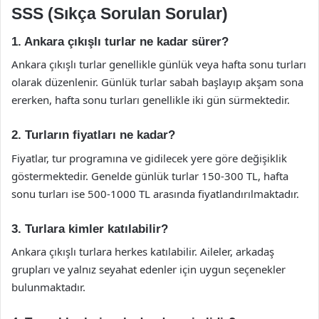
SSS (Sıkça Sorulan Sorular)
1. Ankara çıkışlı turlar ne kadar sürer?
Ankara çıkışlı turlar genellikle günlük veya hafta sonu turları
olarak düzenlenir. Günlük turlar sabah başlayıp akşam sona
ererken, hafta sonu turları genellikle iki gün sürmektedir.
2. Turların fiyatları ne kadar?
Fiyatlar, tur programına ve gidilecek yere göre değişiklik
göstermektedir. Genelde günlük turlar 150-300 TL, hafta
sonu turları ise 500-1000 TL arasında fiyatlandırılmaktadır.
3. Turlara kimler katılabilir?
Ankara çıkışlı turlara herkes katılabilir. Aileler, arkadaş
grupları ve yalnız seyahat edenler için uygun seçenekler
bulunmaktadır.