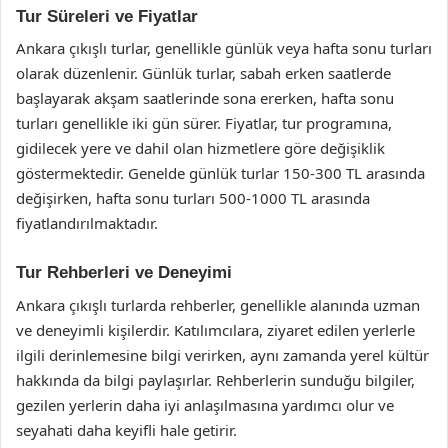
Tur Süreleri ve Fiyatlar
Ankara çıkışlı turlar, genellikle günlük veya hafta sonu turları
olarak düzenlenir. Günlük turlar, sabah erken saatlerde
başlayarak akşam saatlerinde sona ererken, hafta sonu
turları genellikle iki gün sürer. Fiyatlar, tur programına,
gidilecek yere ve dahil olan hizmetlere göre değişiklik
göstermektedir. Genelde günlük turlar 150-300 TL arasında
değişirken, hafta sonu turları 500-1000 TL arasında
fiyatlandırılmaktadır.
Tur Rehberleri ve Deneyimi
Ankara çıkışlı turlarda rehberler, genellikle alanında uzman
ve deneyimli kişilerdir. Katılımcılara, ziyaret edilen yerlerle
ilgili derinlemesine bilgi verirken, aynı zamanda yerel kültür
hakkında da bilgi paylaşırlar. Rehberlerin sunduğu bilgiler,
gezilen yerlerin daha iyi anlaşılmasına yardımcı olur ve
seyahati daha keyifli hale getirir.