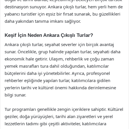
destinasyon sunuyor. Ankara çıkışlı turlar, hem yerli hem de
yabancı turistler için eşsiz bir fırsat sunarak, bu güzellikleri
daha yakından tanıma imkanı sağlıyor.
Keşif İçin Neden Ankara Çıkışlı Turlar?
Ankara çıkışlı turlar, seyahat severler için birçok avantaj
sunar. Öncelikle, grup halinde yapılan turlar, seyahati daha
ekonomik hale getirir. Ulaşım, rehberlik ve çoğu zaman
yemek masrafları tura dahil olduğundan, katılımcılar
bütçelerini daha iyi yönetebilirler. Ayrıca, profesyonel
rehberler eşliğinde yapılan turlar, katılımcılara gidilen
yerlerin tarihi ve kültürel önemi hakkında derinlemesine
bilgi sunar.
Tur programları genellikle zengin içeriklere sahiptir. Kültürel
geziler, doğa yürüyüşleri, tarihi alan ziyaretleri ve yerel
lezzetlerin tadımı gibi çeşitli aktiviteler, katılımcılara