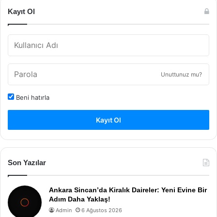
Kayıt Ol
Unuttunuz mu?
Beni hatırla
Kayıt Ol
Son Yazılar
Ankara Sincan’da Kiralık Daireler: Yeni Evine Bir
Adım Daha Yaklaş!
Admin
6 Ağustos 2026