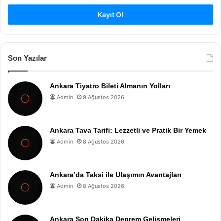
Kayıt Ol
Son Yazılar
Ankara Tiyatro Bileti Almanın Yolları
Admin
9 Ağustos 2026
Ankara Tava Tarifi: Lezzetli ve Pratik Bir Yemek
Admin
8 Ağustos 2026
Ankara’da Taksi ile Ulaşımın Avantajları
Admin
8 Ağustos 2026
Ankara Son Dakika Deprem Gelişmeleri