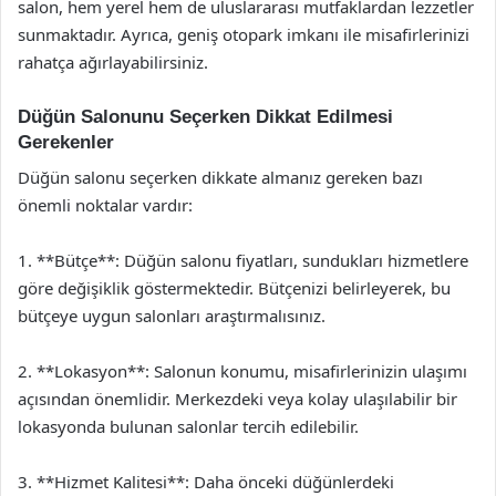
salon, hem yerel hem de uluslararası mutfaklardan lezzetler
sunmaktadır. Ayrıca, geniş otopark imkanı ile misafirlerinizi
rahatça ağırlayabilirsiniz.
Düğün Salonunu Seçerken Dikkat Edilmesi
Gerekenler
Düğün salonu seçerken dikkate almanız gereken bazı
önemli noktalar vardır:
1. **Bütçe**: Düğün salonu fiyatları, sundukları hizmetlere
göre değişiklik göstermektedir. Bütçenizi belirleyerek, bu
bütçeye uygun salonları araştırmalısınız.
2. **Lokasyon**: Salonun konumu, misafirlerinizin ulaşımı
açısından önemlidir. Merkezdeki veya kolay ulaşılabilir bir
lokasyonda bulunan salonlar tercih edilebilir.
3. **Hizmet Kalitesi**: Daha önceki düğünlerdeki