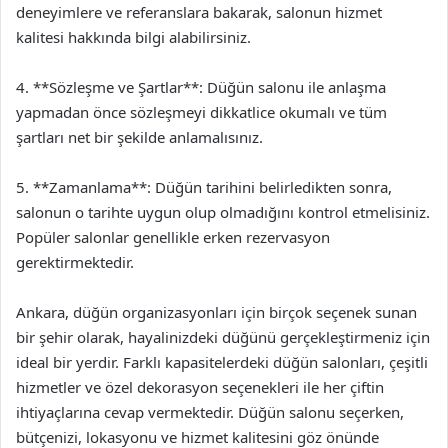
deneyimlere ve referanslara bakarak, salonun hizmet
kalitesi hakkında bilgi alabilirsiniz.
4. **Sözleşme ve Şartlar**: Düğün salonu ile anlaşma
yapmadan önce sözleşmeyi dikkatlice okumalı ve tüm
şartları net bir şekilde anlamalısınız.
5. **Zamanlama**: Düğün tarihini belirledikten sonra,
salonun o tarihte uygun olup olmadığını kontrol etmelisiniz.
Popüler salonlar genellikle erken rezervasyon
gerektirmektedir.
Ankara, düğün organizasyonları için birçok seçenek sunan
bir şehir olarak, hayalinizdeki düğünü gerçekleştirmeniz için
ideal bir yerdir. Farklı kapasitelerdeki düğün salonları, çeşitli
hizmetler ve özel dekorasyon seçenekleri ile her çiftin
ihtiyaçlarına cevap vermektedir. Düğün salonu seçerken,
bütçenizi, lokasyonu ve hizmet kalitesini göz önünde