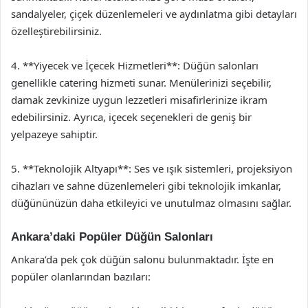
sandalyeler, çiçek düzenlemeleri ve aydınlatma gibi detayları
özelleştirebilirsiniz.
4. **Yiyecek ve İçecek Hizmetleri**: Düğün salonları
genellikle catering hizmeti sunar. Menülerinizi seçebilir,
damak zevkinize uygun lezzetleri misafirlerinize ikram
edebilirsiniz. Ayrıca, içecek seçenekleri de geniş bir
yelpazeye sahiptir.
5. **Teknolojik Altyapı**: Ses ve ışık sistemleri, projeksiyon
cihazları ve sahne düzenlemeleri gibi teknolojik imkanlar,
düğününüzün daha etkileyici ve unutulmaz olmasını sağlar.
Ankara’daki Popüler Düğün Salonları
Ankara’da pek çok düğün salonu bulunmaktadır. İşte en
popüler olanlarından bazıları: