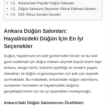
Ankara'daki Popüler Düğün Salonları
Düğün Salonunu Seçerken Dikkat Edilmesi Gerekenler
SSS (Sıkça Sorulan Sorular)
Ankara Düğün Salonları:
Hayalinizdeki Düğün İçin En İyi
Seçenekler
Düğün, hayatımızın en özel günlerinden biridir ve bu özel
günü kutlamak için doğru mekanı seçmek büyük önem taşır.
Ankara, zengin tarihi, kültürel çeşitliliği ve modern yaşam
olanakları ile düğün organizasyonları için pek çok seçenek
sunmaktadır. Bu makalede, Ankara’daki düğün salonlarını,
sundukları hizmetleri ve hayalinizdeki düğünü
gerçekleştirmeniz için en iyi seçenekleri inceleyeceğiz.
Ankara’daki Düğün Salonlarının Özellikleri