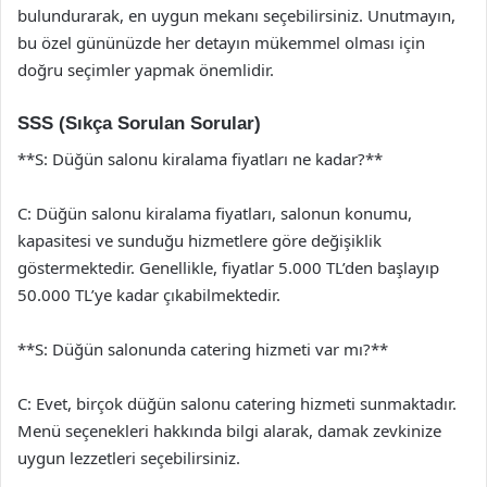
bulundurarak, en uygun mekanı seçebilirsiniz. Unutmayın,
bu özel gününüzde her detayın mükemmel olması için
doğru seçimler yapmak önemlidir.
SSS (Sıkça Sorulan Sorular)
**S: Düğün salonu kiralama fiyatları ne kadar?**
C: Düğün salonu kiralama fiyatları, salonun konumu,
kapasitesi ve sunduğu hizmetlere göre değişiklik
göstermektedir. Genellikle, fiyatlar 5.000 TL’den başlayıp
50.000 TL’ye kadar çıkabilmektedir.
**S: Düğün salonunda catering hizmeti var mı?**
C: Evet, birçok düğün salonu catering hizmeti sunmaktadır.
Menü seçenekleri hakkında bilgi alarak, damak zevkinize
uygun lezzetleri seçebilirsiniz.