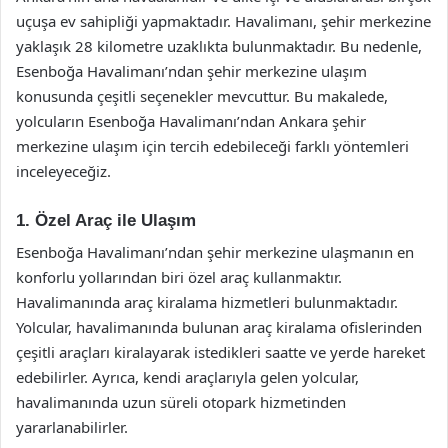
uçuşa ev sahipliği yapmaktadır. Havalimanı, şehir merkezine
yaklaşık 28 kilometre uzaklıkta bulunmaktadır. Bu nedenle,
Esenboğa Havalimanı’ndan şehir merkezine ulaşım
konusunda çeşitli seçenekler mevcuttur. Bu makalede,
yolcuların Esenboğa Havalimanı’ndan Ankara şehir
merkezine ulaşım için tercih edebileceği farklı yöntemleri
inceleyeceğiz.
1. Özel Araç ile Ulaşım
Esenboğa Havalimanı’ndan şehir merkezine ulaşmanın en
konforlu yollarından biri özel araç kullanmaktır.
Havalimanında araç kiralama hizmetleri bulunmaktadır.
Yolcular, havalimanında bulunan araç kiralama ofislerinden
çeşitli araçları kiralayarak istedikleri saatte ve yerde hareket
edebilirler. Ayrıca, kendi araçlarıyla gelen yolcular,
havalimanında uzun süreli otopark hizmetinden
yararlanabilirler.