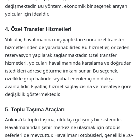
değişmektedir. Bu yöntem, ekonomik bir seçenek arayan
yolcular için idealdir.
4. Özel Transfer Hizmetleri
Yolcular, havalimanına iniş yaptıktan sonra özel transfer
hizmetlerinden de yararlanabilirler. Bu hizmetler, önceden
rezervasyon yapılarak sağlanmaktadır. Özel transfer
hizmetleri, yolcuları havalimanında karşılama ve doğrudan
istedikleri adrese götürme imkanı sunar. Bu seçenek,
özellikle grup halinde seyahat edenler için oldukça
avantajlıdır. Fiyatlar, hizmet sağlayıcısına ve mesafeye göre
değişiklik göstermektedir.
5. Toplu Taşıma Araçları
Ankara’da toplu taşıma, oldukça gelişmiş bir sistemdir.
Havalimanından şehir merkezine ulaşmak için otobüs
seferleri de mevcuttur. Havalimanı otobüsleri, genellikle 20-