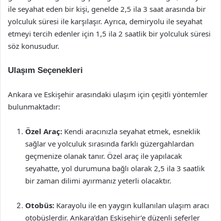
ile seyahat eden bir kişi, genelde 2,5 ila 3 saat arasında bir
yolculuk süresi ile karşılaşır. Ayrıca, demiryolu ile seyahat
etmeyi tercih edenler için 1,5 ila 2 saatlik bir yolculuk süresi
söz konusudur.
Ulaşım Seçenekleri
Ankara ve Eskişehir arasındaki ulaşım için çeşitli yöntemler
bulunmaktadır:
Özel Araç:
Kendi aracınızla seyahat etmek, esneklik
sağlar ve yolculuk sırasında farklı güzergahlardan
geçmenize olanak tanır. Özel araç ile yapılacak
seyahatte, yol durumuna bağlı olarak 2,5 ila 3 saatlik
bir zaman dilimi ayırmanız yeterli olacaktır.
Otobüs:
Karayolu ile en yaygın kullanılan ulaşım aracı
otobüslerdir. Ankara’dan Eskişehir’e düzenli seferler