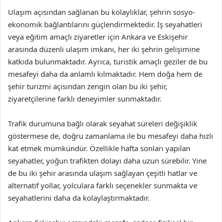
Ulaşım açısından sağlanan bu kolaylıklar, şehrin sosyo-
ekonomik bağlantılarını güçlendirmektedir. İş seyahatleri
veya eğitim amaçlı ziyaretler için Ankara ve Eskişehir
arasında düzenli ulaşım imkanı, her iki şehrin gelişimine
katkıda bulunmaktadır. Ayrıca, turistik amaçlı geziler de bu
mesafeyi daha da anlamlı kılmaktadır. Hem doğa hem de
şehir turizmi açısından zengin olan bu iki şehir,
ziyaretçilerine farklı deneyimler sunmaktadır.
Trafik durumuna bağlı olarak seyahat süreleri değişiklik
göstermese de, doğru zamanlama ile bu mesafeyi daha hızlı
kat etmek mümkündür. Özellikle hafta sonları yapılan
seyahatler, yoğun trafikten dolayı daha uzun sürebilir. Yine
de bu iki şehir arasında ulaşım sağlayan çeşitli hatlar ve
alternatif yollar, yolculara farklı seçenekler sunmakta ve
seyahatlerini daha da kolaylaştırmaktadır.