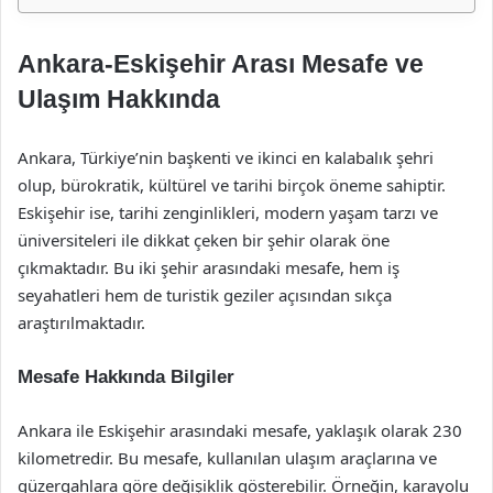
Ankara-Eskişehir Arası Mesafe ve
Ulaşım Hakkında
Ankara, Türkiye’nin başkenti ve ikinci en kalabalık şehri
olup, bürokratik, kültürel ve tarihi birçok öneme sahiptir.
Eskişehir ise, tarihi zenginlikleri, modern yaşam tarzı ve
üniversiteleri ile dikkat çeken bir şehir olarak öne
çıkmaktadır. Bu iki şehir arasındaki mesafe, hem iş
seyahatleri hem de turistik geziler açısından sıkça
araştırılmaktadır.
Mesafe Hakkında Bilgiler
Ankara ile Eskişehir arasındaki mesafe, yaklaşık olarak 230
kilometredir. Bu mesafe, kullanılan ulaşım araçlarına ve
güzergahlara göre değişiklik gösterebilir. Örneğin, karayolu