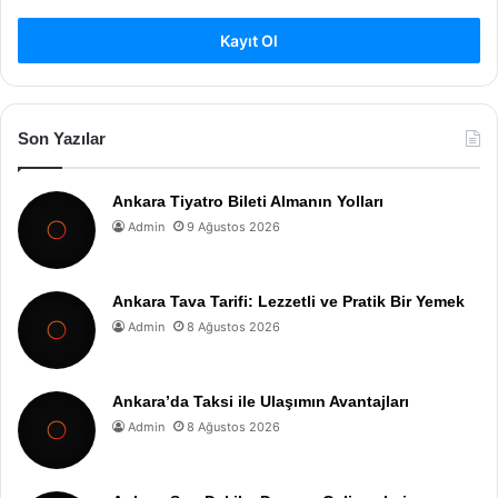
Kayıt Ol
Son Yazılar
Ankara Tiyatro Bileti Almanın Yolları
Admin
9 Ağustos 2026
Ankara Tava Tarifi: Lezzetli ve Pratik Bir Yemek
Admin
8 Ağustos 2026
Ankara’da Taksi ile Ulaşımın Avantajları
Admin
8 Ağustos 2026