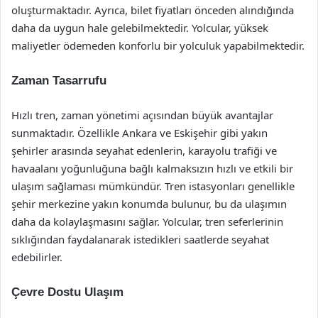
oluşturmaktadır. Ayrıca, bilet fiyatları önceden alındığında
daha da uygun hale gelebilmektedir. Yolcular, yüksek
maliyetler ödemeden konforlu bir yolculuk yapabilmektedir.
Zaman Tasarrufu
Hızlı tren, zaman yönetimi açısından büyük avantajlar
sunmaktadır. Özellikle Ankara ve Eskişehir gibi yakın
şehirler arasında seyahat edenlerin, karayolu trafiği ve
havaalanı yoğunluğuna bağlı kalmaksızın hızlı ve etkili bir
ulaşım sağlaması mümkündür. Tren istasyonları genellikle
şehir merkezine yakın konumda bulunur, bu da ulaşımın
daha da kolaylaşmasını sağlar. Yolcular, tren seferlerinin
sıklığından faydalanarak istedikleri saatlerde seyahat
edebilirler.
Çevre Dostu Ulaşım