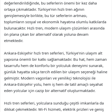
değerlendirildiğinde, bu seferlerin önemi bir kez daha
ortaya çıkmaktadır. Türkiye’nin hızlı tren ağının
genişlemesiyle birlikte, bu tür seferlerin artması,
toplumların sosyal ve ekonomik hayatına olumlu katkılarda
bulunacaktır. Hızlı tren, modern ulaşım çözümleri arasında
ön plana çıkan bir alternatif olarak yoluna devam
etmektedir.
Ankara-Eskişehir hızlı tren seferleri, Türkiye’nin ulaşım alt
yapısına önemli bir katkı sağlamaktadır. Bu hat, hem zaman
tasarrufu hem de konforlu bir yolculuk deneyimi sunarak,
günlük hayatta sıkça tercih edilen bir ulaşım seçeneği haline
gelmiştir. Modern vagonları ve yenilikçi teknolojisi ile
Ankara-Eskişehir yolu, hem iş hem de tatil amaçlı seyahat
eden yolcular için cazip bir alternatif oluşturmaktadır.
Hızlı tren seferleri, yolculara sunduğu çeşitli imkanlarla da
dikkat çekmektedir. Wi-Fi hizmeti, elektrik prizleri ve geniş