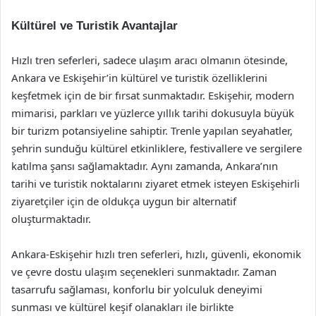
Kültürel ve Turistik Avantajlar
Hızlı tren seferleri, sadece ulaşım aracı olmanın ötesinde,
Ankara ve Eskişehir’in kültürel ve turistik özelliklerini
keşfetmek için de bir fırsat sunmaktadır. Eskişehir, modern
mimarisi, parkları ve yüzlerce yıllık tarihi dokusuyla büyük
bir turizm potansiyeline sahiptir. Trenle yapılan seyahatler,
şehrin sunduğu kültürel etkinliklere, festivallere ve sergilere
katılma şansı sağlamaktadır. Aynı zamanda, Ankara’nın
tarihi ve turistik noktalarını ziyaret etmek isteyen Eskişehirli
ziyaretçiler için de oldukça uygun bir alternatif
oluşturmaktadır.
Ankara-Eskişehir hızlı tren seferleri, hızlı, güvenli, ekonomik
ve çevre dostu ulaşım seçenekleri sunmaktadır. Zaman
tasarrufu sağlaması, konforlu bir yolculuk deneyimi
sunması ve kültürel keşif olanakları ile birlikte