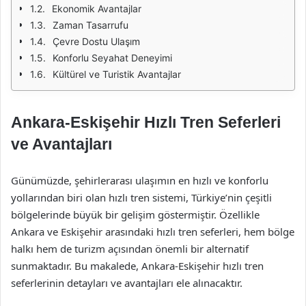
Ekonomik Avantajlar
Zaman Tasarrufu
Çevre Dostu Ulaşım
Konforlu Seyahat Deneyimi
Kültürel ve Turistik Avantajlar
Ankara-Eskişehir Hızlı Tren Seferleri
ve Avantajları
Günümüzde, şehirlerarası ulaşımın en hızlı ve konforlu
yollarından biri olan hızlı tren sistemi, Türkiye’nin çeşitli
bölgelerinde büyük bir gelişim göstermiştir. Özellikle
Ankara ve Eskişehir arasındaki hızlı tren seferleri, hem bölge
halkı hem de turizm açısından önemli bir alternatif
sunmaktadır. Bu makalede, Ankara-Eskişehir hızlı tren
seferlerinin detayları ve avantajları ele alınacaktır.