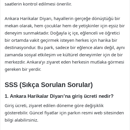
saatlerin kontrol edilmesi önerilir.
Ankara Harikalar Diyarı, hayallerin gerçeğe dönüştüğü bir
mekan olarak, hem çocuklar hem de yetişkinler için eşsiz bir
deneyim sunmaktadır. Doğayla iç içe, eğlenceli ve öğretici
bir ortamda vakit geçirmek isteyen herkes için harika bir
destinasyondur. Bu park, sadece bir eğlence alanı değil, aynı
zamanda sosyal etkileşim ve kültürel deneyimler için de bir
merkezdir. Ankara’yı ziyaret eden herkesin mutlaka görmesi
gereken bir yerdir.
SSS (Sıkça Sorulan Sorular)
1. Ankara Harikalar Diyarı’na giriş ücreti nedir?
Giriş ücreti, ziyaret edilen döneme göre değişiklik
gösterebilir. Güncel fiyatlar için parkın resmi web sitesinden
bilgi alabilirsiniz.