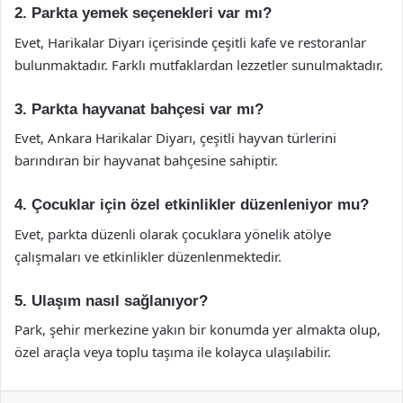
2. Parkta yemek seçenekleri var mı?
Evet, Harikalar Diyarı içerisinde çeşitli kafe ve restoranlar
bulunmaktadır. Farklı mutfaklardan lezzetler sunulmaktadır.
3. Parkta hayvanat bahçesi var mı?
Evet, Ankara Harikalar Diyarı, çeşitli hayvan türlerini
barındıran bir hayvanat bahçesine sahiptir.
4. Çocuklar için özel etkinlikler düzenleniyor mu?
Evet, parkta düzenli olarak çocuklara yönelik atölye
çalışmaları ve etkinlikler düzenlenmektedir.
5. Ulaşım nasıl sağlanıyor?
Park, şehir merkezine yakın bir konumda yer almakta olup,
özel araçla veya toplu taşıma ile kolayca ulaşılabilir.