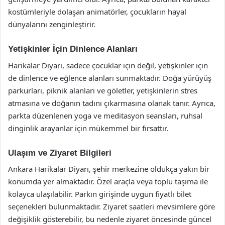
kostümleriyle dolaşan animatörler, çocukların hayal
dünyalarını zenginleştirir.
Yetişkinler İçin Dinlence Alanları
Harikalar Diyarı, sadece çocuklar için değil, yetişkinler için
de dinlence ve eğlence alanları sunmaktadır. Doğa yürüyüş
parkurları, piknik alanları ve göletler, yetişkinlerin stres
atmasına ve doğanın tadını çıkarmasına olanak tanır. Ayrıca,
parkta düzenlenen yoga ve meditasyon seansları, ruhsal
dinginlik arayanlar için mükemmel bir fırsattır.
Ulaşım ve Ziyaret Bilgileri
Ankara Harikalar Diyarı, şehir merkezine oldukça yakın bir
konumda yer almaktadır. Özel araçla veya toplu taşıma ile
kolayca ulaşılabilir. Parkın girişinde uygun fiyatlı bilet
seçenekleri bulunmaktadır. Ziyaret saatleri mevsimlere göre
değişiklik gösterebilir, bu nedenle ziyaret öncesinde güncel