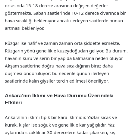
ortasında 15-18 derece arasında değişen değerler
göstermekte. Sabah saatlerinde 10-12 derece civarında bir
hava sıcaklığı bekleniyor ancak ilerleyen saatlerde bunun
artması bekleniyor.
Rüzgar ise hafif ve zaman zaman orta şiddette esmekte.
Rüzgarın yönü genellikle kuzeydoğudan geliyor. Bu durum,
havanın kuru ve serin bir yapıda kalmasına neden oluyor.
Akşam saatlerine doğru hava sıcaklığının biraz daha
düşmesi öngörülüyor; bu nedenle günün ilerleyen
saatlerinde kalın giysiler tercih edilmesi öneriliyor.
Ankara’nın İklimi ve Hava Durumu Üzerindeki
Etkileri
Ankara’nın iklimi tipik bir kara iklimidir. Yazlar sıcak ve
kurak, kışlar ise soğuk ve genellikle kar yağışlıdır. Yaz
aylarında sıcaklıklar 30 derecelere kadar çıkarken, kış