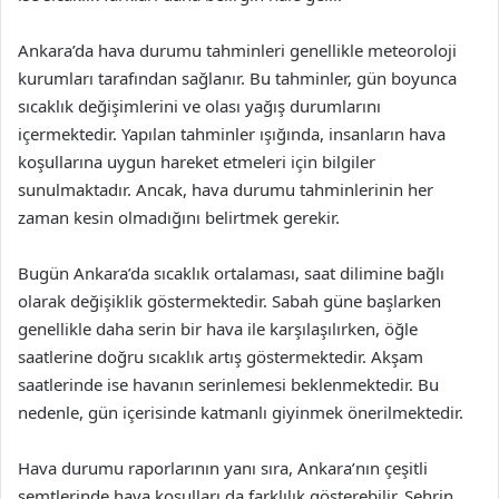
Ankara’da hava durumu tahminleri genellikle meteoroloji
kurumları tarafından sağlanır. Bu tahminler, gün boyunca
sıcaklık değişimlerini ve olası yağış durumlarını
içermektedir. Yapılan tahminler ışığında, insanların hava
koşullarına uygun hareket etmeleri için bilgiler
sunulmaktadır. Ancak, hava durumu tahminlerinin her
zaman kesin olmadığını belirtmek gerekir.
Bugün Ankara’da sıcaklık ortalaması, saat dilimine bağlı
olarak değişiklik göstermektedir. Sabah güne başlarken
genellikle daha serin bir hava ile karşılaşılırken, öğle
saatlerine doğru sıcaklık artış göstermektedir. Akşam
saatlerinde ise havanın serinlemesi beklenmektedir. Bu
nedenle, gün içerisinde katmanlı giyinmek önerilmektedir.
Hava durumu raporlarının yanı sıra, Ankara’nın çeşitli
semtlerinde hava koşulları da farklılık gösterebilir. Şehrin