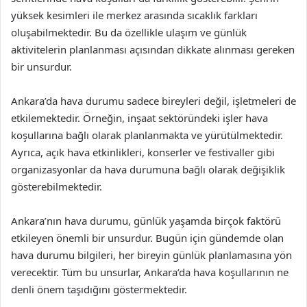
yüksek kesimleri ile merkez arasında sıcaklık farkları
oluşabilmektedir. Bu da özellikle ulaşım ve günlük
aktivitelerin planlanması açısından dikkate alınması gereken
bir unsurdur.
Ankara’da hava durumu sadece bireyleri değil, işletmeleri de
etkilemektedir. Örneğin, inşaat sektöründeki işler hava
koşullarına bağlı olarak planlanmakta ve yürütülmektedir.
Ayrıca, açık hava etkinlikleri, konserler ve festivaller gibi
organizasyonlar da hava durumuna bağlı olarak değişiklik
gösterebilmektedir.
Ankara’nın hava durumu, günlük yaşamda birçok faktörü
etkileyen önemli bir unsurdur. Bugün için gündemde olan
hava durumu bilgileri, her bireyin günlük planlamasına yön
verecektir. Tüm bu unsurlar, Ankara’da hava koşullarının ne
denli önem taşıdığını göstermektedir.