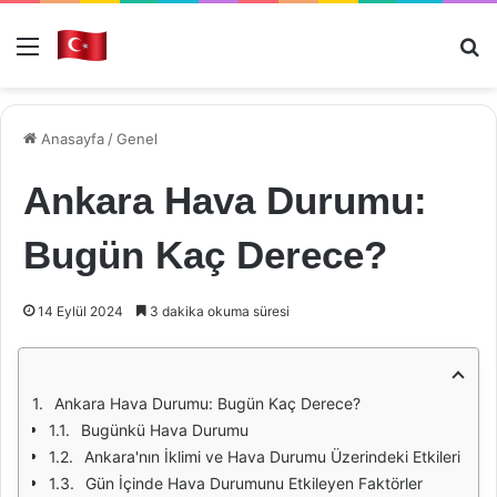
Menü
Ar
Anasayfa
/
Genel
Ankara Hava Durumu:
Bugün Kaç Derece?
14 Eylül 2024
3 dakika okuma süresi
Ankara Hava Durumu: Bugün Kaç Derece?
Bugünkü Hava Durumu
Ankara'nın İklimi ve Hava Durumu Üzerindeki Etkileri
Gün İçinde Hava Durumunu Etkileyen Faktörler