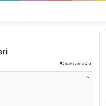
ri
2 dakika okuma süresi