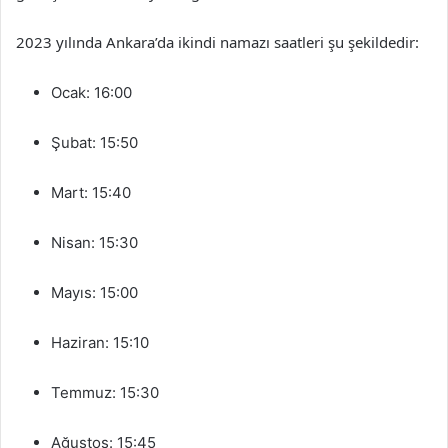
2023 yılında Ankara’da ikindi namazı saatleri şu şekildedir:
Ocak: 16:00
Şubat: 15:50
Mart: 15:40
Nisan: 15:30
Mayıs: 15:00
Haziran: 15:10
Temmuz: 15:30
Ağustos: 15:45