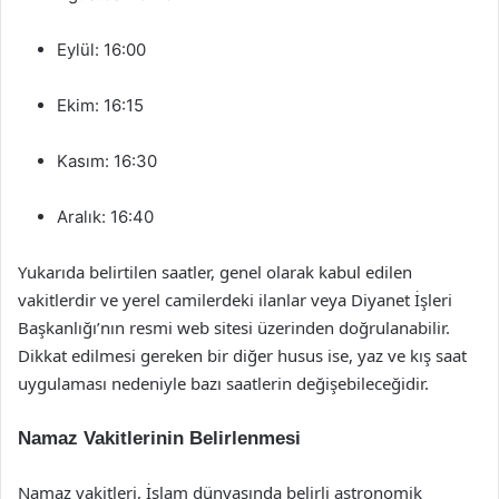
Eylül: 16:00
Ekim: 16:15
Kasım: 16:30
Aralık: 16:40
Yukarıda belirtilen saatler, genel olarak kabul edilen
vakitlerdir ve yerel camilerdeki ilanlar veya Diyanet İşleri
Başkanlığı’nın resmi web sitesi üzerinden doğrulanabilir.
Dikkat edilmesi gereken bir diğer husus ise, yaz ve kış saat
uygulaması nedeniyle bazı saatlerin değişebileceğidir.
Namaz Vakitlerinin Belirlenmesi
Namaz vakitleri, İslam dünyasında belirli astronomik