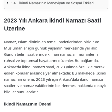
İkindi Namazının Maneviyatı ve Sosyal Etkileri
2023 Yılı Ankara İkindi Namazı Saati
Üzerine
Namaz, İslam dininin en temel ibadetlerinden biridir ve
Müslümanlar için günlük yaşamın merkezinde yer alır.
Günün belirli saatlerinde kılınan namazlar, müminlerin
ruhsal ve toplumsal hayatlarını düzenler. Bu bağlamda,
Ankara’da ikindi namazı saati, 2023 yılında özellikle merak
edilen konular arasında yer almaktadır. Bu makalede, İkindi
namazının önemi, 2023 yılı için Ankara’daki ikindi namazı
saatleri ve namaz vakitlerinin belirlenmesi hakkında detaylı
bilgiler sunulacaktır.
İkindi Namazının Önemi