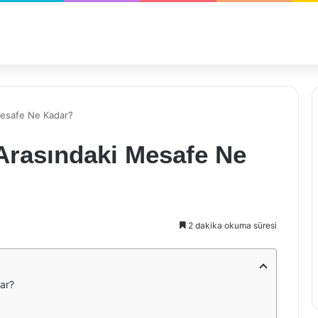
Mesafe Ne Kadar?
Arasındaki Mesafe Ne
2 dakika okuma süresi
ar?