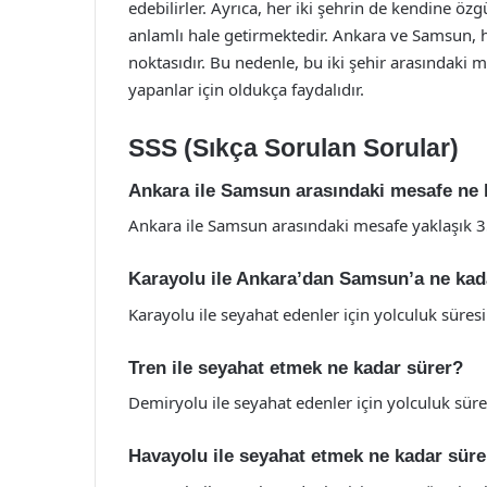
edebilirler. Ayrıca, her iki şehrin de kendine özg
anlamlı hale getirmektedir. Ankara ve Samsun, 
noktasıdır. Bu nedenle, bu iki şehir arasındaki 
yapanlar için oldukça faydalıdır.
SSS (Sıkça Sorulan Sorular)
Ankara ile Samsun arasındaki mesafe ne 
Ankara ile Samsun arasındaki mesafe yaklaşık 3
Karayolu ile Ankara’dan Samsun’a ne kad
Karayolu ile seyahat edenler için yolculuk süresi
Tren ile seyahat etmek ne kadar sürer?
Demiryolu ile seyahat edenler için yolculuk süre
Havayolu ile seyahat etmek ne kadar süre