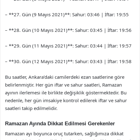
– **27. Gün (9 Mayıs 2021)**: Sahur: 03:46 | İftar: 19:55
– **28. Gün (10 Mayıs 2021)**: Sahur: 03:45 | İftar: 19:56
– **29. Gün (11 Mayıs 2021)**: Sahur: 03:44 | İftar: 19:57
– **30. Gün (12 Mayıs 2021)**: Sahur: 03:43 | İftar: 19:58
Bu saatler, Ankara’daki camilerdeki ezan saatlerine göre
belirlenmiştir. Her gün iftar ve sahur saatleri, Ramazan
ayının ilerlemesi ile birlikte değişiklik göstermektedir. Bu
nedenle, her gün imsakiye kontrol edilerek iftar ve sahur
saatleri takip edilmelidir.
Ramazan Ayında Dikkat Edilmesi Gerekenler
Ramazan ayı boyunca oruç tutarken, sağlığımıza dikkat