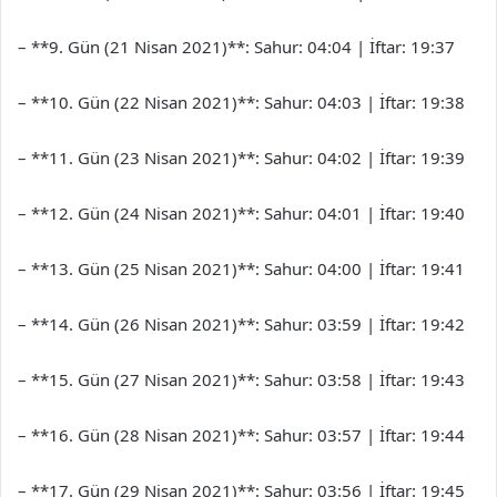
– **9. Gün (21 Nisan 2021)**: Sahur: 04:04 | İftar: 19:37
– **10. Gün (22 Nisan 2021)**: Sahur: 04:03 | İftar: 19:38
– **11. Gün (23 Nisan 2021)**: Sahur: 04:02 | İftar: 19:39
– **12. Gün (24 Nisan 2021)**: Sahur: 04:01 | İftar: 19:40
– **13. Gün (25 Nisan 2021)**: Sahur: 04:00 | İftar: 19:41
– **14. Gün (26 Nisan 2021)**: Sahur: 03:59 | İftar: 19:42
– **15. Gün (27 Nisan 2021)**: Sahur: 03:58 | İftar: 19:43
– **16. Gün (28 Nisan 2021)**: Sahur: 03:57 | İftar: 19:44
– **17. Gün (29 Nisan 2021)**: Sahur: 03:56 | İftar: 19:45