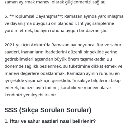
zaman ayırmak manevi olarak güçlenmenizi sağlar.
5. **Toplumsal Dayanışma**: Ramazan ayında yardımlaşma
ve dayanışma duygusu ön plandadır. İhtiyaç sahiplerine
yardım etmek, bu ayın ruhuna uygun bir davranıştır.
2021 yılı için Ankara’da Ramazan ayı boyunca iftar ve sahur
saatleri, inananların ibadetlerini düzenli bir şekilde yerine
getirebilmeleri açısından büyük önem taşımaktadır. Bu
dönemde sağlıklı beslenmek, su tüketimine dikkat etmek ve
manevi değerlere odaklanmak, Ramazan ayının ruhunu en
iyi şekilde yaşamak için gereklidir. İmsakiye bilgilerini takip
ederek, bu özel ayın tadını çıkarabilir ve manevi olarak
kendinizi yenileyebilirsiniz.
SSS (Sıkça Sorulan Sorular)
1. İftar ve sahur saatleri nasıl belirlenir?