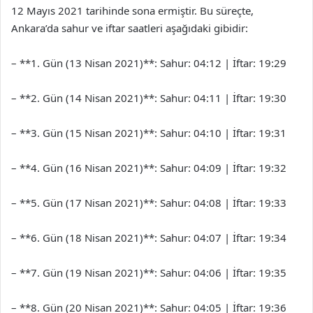
12 Mayıs 2021 tarihinde sona ermiştir. Bu süreçte,
Ankara’da sahur ve iftar saatleri aşağıdaki gibidir:
– **1. Gün (13 Nisan 2021)**: Sahur: 04:12 | İftar: 19:29
– **2. Gün (14 Nisan 2021)**: Sahur: 04:11 | İftar: 19:30
– **3. Gün (15 Nisan 2021)**: Sahur: 04:10 | İftar: 19:31
– **4. Gün (16 Nisan 2021)**: Sahur: 04:09 | İftar: 19:32
– **5. Gün (17 Nisan 2021)**: Sahur: 04:08 | İftar: 19:33
– **6. Gün (18 Nisan 2021)**: Sahur: 04:07 | İftar: 19:34
– **7. Gün (19 Nisan 2021)**: Sahur: 04:06 | İftar: 19:35
– **8. Gün (20 Nisan 2021)**: Sahur: 04:05 | İftar: 19:36