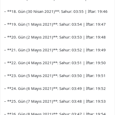
– **18. Gün (30 Nisan 2021)**: Sahur: 03:55 | İftar: 19:46
– **19. Gün (1 Mayıs 2021)**: Sahur: 03:54 | İftar: 19:47
– **20. Gün (2 Mayıs 2021)**: Sahur: 03:53 | İftar: 19:48
– **21. Gün (3 Mayıs 2021)**: Sahur: 03:52 | İftar: 19:49
– **22. Gün (4 Mayıs 2021)**: Sahur: 03:51 | İftar: 19:50
– **23. Gün (5 Mayıs 2021)**: Sahur: 03:50 | İftar: 19:51
– **24. Gün (6 Mayıs 2021)**: Sahur: 03:49 | İftar: 19:52
– **25. Gün (7 Mayıs 2021)**: Sahur: 03:48 | İftar: 19:53
– **26. Gün (8 Mayıs 2021)**: Sahur: 03:47 | İftar: 19:54