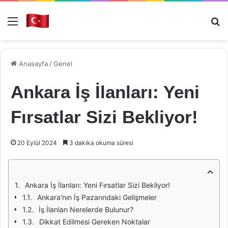
Menü
Ar
Anasayfa
/
Genel
Ankara İş İlanları: Yeni
Fırsatlar Sizi Bekliyor!
20 Eylül 2024
3 dakika okuma süresi
Ankara İş İlanları: Yeni Fırsatlar Sizi Bekliyor!
Ankara'nın İş Pazarındaki Gelişmeler
İş İlanları Nerelerde Bulunur?
Dikkat Edilmesi Gereken Noktalar