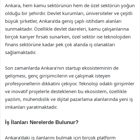
Ankara, hem kamu sektörünün hem de özel sektörün yoğun
olduğu bir şehirdir. Devlet kurumları, üniversiteler ve çeşitli
büyük şirketler, Ankara’da geniş çaplı istihdam alanları
sunmaktadır. Özellikle devlet daireleri, kamu çalışanlarına
birçok kariyer fırsatı sunarken, özel sektör ise teknolojiden
finans sektörüne kadar pek çok alanda iş olanakları
sağlamaktadır.
Son zamanlarda Ankara’nın startup ekosisteminin de
gelişmesi, genç girişimcilerin ve çalışmak isteyen
profesyonellerin dikkatini çekiyor. Teknoloji odaklı girişimler
ve inovatif projelerle desteklenen bu ekosistem, özellikle
yazılım, mühendislik ve dijital pazarlama alanlarında yeni iş
imkanları yaratmaktadır.
İş İlanları Nerelerde Bulunur?
Ankara’daki iş ilanlarını bulmak için birçok platform