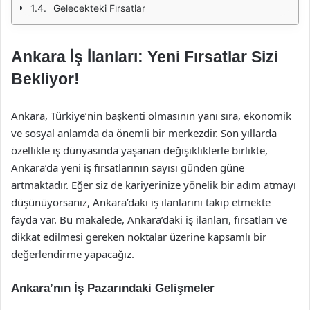
Gelecekteki Fırsatlar
Ankara İş İlanları: Yeni Fırsatlar Sizi
Bekliyor!
Ankara, Türkiye’nin başkenti olmasının yanı sıra, ekonomik
ve sosyal anlamda da önemli bir merkezdir. Son yıllarda
özellikle iş dünyasında yaşanan değişikliklerle birlikte,
Ankara’da yeni iş fırsatlarının sayısı günden güne
artmaktadır. Eğer siz de kariyerinize yönelik bir adım atmayı
düşünüyorsanız, Ankara’daki iş ilanlarını takip etmekte
fayda var. Bu makalede, Ankara’daki iş ilanları, fırsatları ve
dikkat edilmesi gereken noktalar üzerine kapsamlı bir
değerlendirme yapacağız.
Ankara’nın İş Pazarındaki Gelişmeler