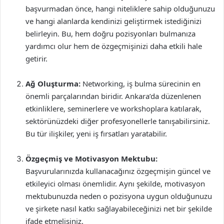
başvurmadan önce, hangi niteliklere sahip olduğunuzu
ve hangi alanlarda kendinizi geliştirmek istediğinizi
belirleyin. Bu, hem doğru pozisyonları bulmanıza
yardımcı olur hem de özgeçmişinizi daha etkili hale
getirir.
Ağ Oluşturma:
Networking, iş bulma sürecinin en
önemli parçalarından biridir. Ankara’da düzenlenen
etkinliklere, seminerlere ve workshoplara katılarak,
sektörünüzdeki diğer profesyonellerle tanışabilirsiniz.
Bu tür ilişkiler, yeni iş fırsatları yaratabilir.
Özgeçmiş ve Motivasyon Mektubu:
Başvurularınızda kullanacağınız özgeçmişin güncel ve
etkileyici olması önemlidir. Aynı şekilde, motivasyon
mektubunuzda neden o pozisyona uygun olduğunuzu
ve şirkete nasıl katkı sağlayabileceğinizi net bir şekilde
ifade etmelisiniz.