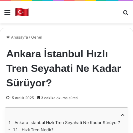
Menü
Ar
Anasayfa
/
Genel
Ankara İstanbul Hızlı
Tren Seyahati Ne Kadar
Sürüyor?
15 Aralık 2025
3 dakika okuma süresi
Ankara İstanbul Hızlı Tren Seyahati Ne Kadar Sürüyor?
Hızlı Tren Nedir?