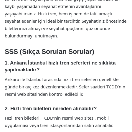
kaybı yaşamadan seyahat etmenin avantajlarını
yaşayabilirsiniz. Hızlı tren, hem iş hem de tatil amaçlı
seyahat edenler için ideal bir tercihtir. Seyahatiniz öncesinde
biletlerinizi almayı ve seyahat ipuçlarını göz önünde
bulundurmayı unutmayın.
SSS (Sıkça Sorulan Sorular)
1. Ankara İstanbul hızlı tren seferleri ne sıklıkta
yapılmaktadır?
Ankara ile İstanbul arasında hızlı tren seferleri genellikle
günde birkaç kez düzenlenmektedir. Sefer saatleri TCDD’nin
resmi web sitesinden kontrol edilebilir.
2. Hızlı tren biletleri nereden alınabilir?
Hızlı tren biletleri, TCDD’nin resmi web sitesi, mobil
uygulaması veya tren istasyonlarından satın alınabilir.