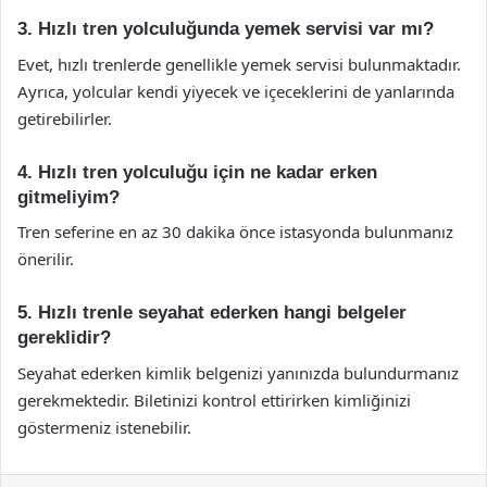
3. Hızlı tren yolculuğunda yemek servisi var mı?
Evet, hızlı trenlerde genellikle yemek servisi bulunmaktadır.
Ayrıca, yolcular kendi yiyecek ve içeceklerini de yanlarında
getirebilirler.
4. Hızlı tren yolculuğu için ne kadar erken
gitmeliyim?
Tren seferine en az 30 dakika önce istasyonda bulunmanız
önerilir.
5. Hızlı trenle seyahat ederken hangi belgeler
gereklidir?
Seyahat ederken kimlik belgenizi yanınızda bulundurmanız
gerekmektedir. Biletinizi kontrol ettirirken kimliğinizi
göstermeniz istenebilir.