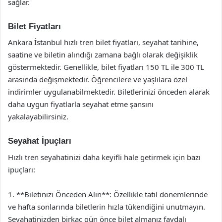
sağlar.
Bilet Fiyatları
Ankara İstanbul hızlı tren bilet fiyatları, seyahat tarihine,
saatine ve biletin alındığı zamana bağlı olarak değişiklik
göstermektedir. Genellikle, bilet fiyatları 150 TL ile 300 TL
arasında değişmektedir. Öğrencilere ve yaşlılara özel
indirimler uygulanabilmektedir. Biletlerinizi önceden alarak
daha uygun fiyatlarla seyahat etme şansını
yakalayabilirsiniz.
Seyahat İpuçları
Hızlı tren seyahatinizi daha keyifli hale getirmek için bazı
ipuçları:
1. **Biletinizi Önceden Alın**: Özellikle tatil dönemlerinde
ve hafta sonlarında biletlerin hızla tükendiğini unutmayın.
Seyahatinizden birkaç gün önce bilet almanız faydalı