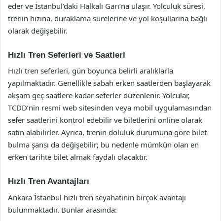
eder ve İstanbul’daki Halkalı Garı’na ulaşır. Yolculuk süresi,
trenin hızına, duraklama sürelerine ve yol koşullarına bağlı
olarak değişebilir.
Hızlı Tren Seferleri ve Saatleri
Hızlı tren seferleri, gün boyunca belirli aralıklarla
yapılmaktadır. Genellikle sabah erken saatlerden başlayarak
akşam geç saatlere kadar seferler düzenlenir. Yolcular,
TCDD’nin resmi web sitesinden veya mobil uygulamasından
sefer saatlerini kontrol edebilir ve biletlerini online olarak
satın alabilirler. Ayrıca, trenin doluluk durumuna göre bilet
bulma şansı da değişebilir; bu nedenle mümkün olan en
erken tarihte bilet almak faydalı olacaktır.
Hızlı Tren Avantajları
Ankara İstanbul hızlı tren seyahatinin birçok avantajı
bulunmaktadır. Bunlar arasında: