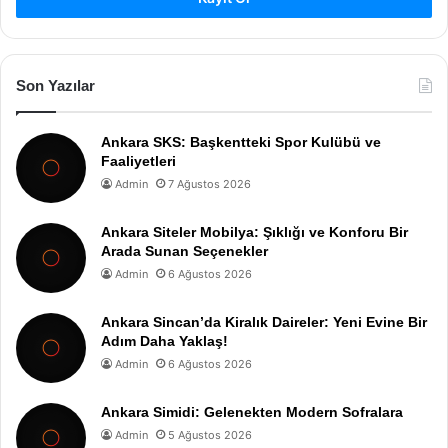
Son Yazılar
Ankara SKS: Başkentteki Spor Kulübü ve
Faaliyetleri
Admin
7 Ağustos 2026
Ankara Siteler Mobilya: Şıklığı ve Konforu Bir
Arada Sunan Seçenekler
Admin
6 Ağustos 2026
Ankara Sincan’da Kiralık Daireler: Yeni Evine Bir
Adım Daha Yaklaş!
Admin
6 Ağustos 2026
Ankara Simidi: Gelenekten Modern Sofralara
Admin
5 Ağustos 2026