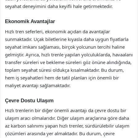
seyahat deneyimini daha keyifli hale getirmektedir.
Ekonomik Avantajlar
Hızlı tren seferleri, ekonomik açıdan da avantajlar
sunmaktadır. Uçak biletlerine kıyasla daha uygun fiyatlarla
seyahat imkanı sağlaması, birçok yolcunun tercihi haline
gelmiştir. Ayrıca, hızlı trenle yapılan yolculuklarda, havaalanı
transfer süreleri ve bekleme süreleri göz önüne alındığında,
toplam seyahat süresi oldukça kısalmaktadır. Bu durum,
hem iş seyahatleri hem de tatil planları için önemli bir
maliyet avantajı sağlamaktadır.
Çevre Dostu Ulaşım
Hızlı trenlerin bir diğer önemli avantajı da çevre dostu bir
ulaşım aracı olmalarıdır. Diğer ulaşım araçlarına göre daha
az karbon salınımı yapan hızlı trenler, sürdürülebilir ulaşım
çözümleri arasında yer almaktadır. Bu durum, çevre