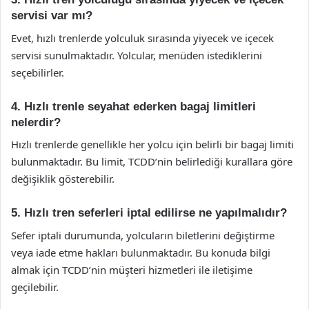
servisi var mı?
Evet, hızlı trenlerde yolculuk sırasında yiyecek ve içecek
servisi sunulmaktadır. Yolcular, menüden istediklerini
seçebilirler.
4. Hızlı trenle seyahat ederken bagaj limitleri
nelerdir?
Hızlı trenlerde genellikle her yolcu için belirli bir bagaj limiti
bulunmaktadır. Bu limit, TCDD’nin belirlediği kurallara göre
değişiklik gösterebilir.
5. Hızlı tren seferleri iptal edilirse ne yapılmalıdır?
Sefer iptali durumunda, yolcuların biletlerini değiştirme
veya iade etme hakları bulunmaktadır. Bu konuda bilgi
almak için TCDD’nin müşteri hizmetleri ile iletişime
geçilebilir.