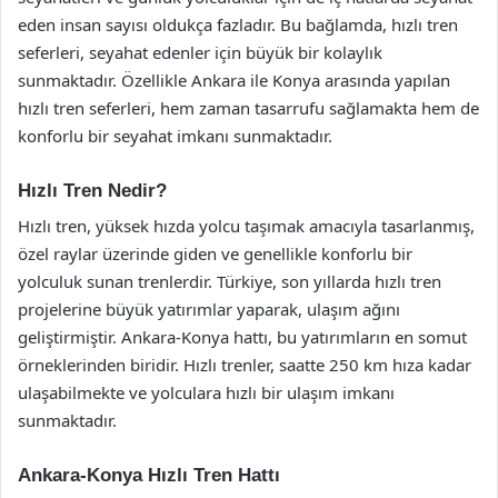
eden insan sayısı oldukça fazladır. Bu bağlamda, hızlı tren
seferleri, seyahat edenler için büyük bir kolaylık
sunmaktadır. Özellikle Ankara ile Konya arasında yapılan
hızlı tren seferleri, hem zaman tasarrufu sağlamakta hem de
konforlu bir seyahat imkanı sunmaktadır.
Hızlı Tren Nedir?
Hızlı tren, yüksek hızda yolcu taşımak amacıyla tasarlanmış,
özel raylar üzerinde giden ve genellikle konforlu bir
yolculuk sunan trenlerdir. Türkiye, son yıllarda hızlı tren
projelerine büyük yatırımlar yaparak, ulaşım ağını
geliştirmiştir. Ankara-Konya hattı, bu yatırımların en somut
örneklerinden biridir. Hızlı trenler, saatte 250 km hıza kadar
ulaşabilmekte ve yolculara hızlı bir ulaşım imkanı
sunmaktadır.
Ankara-Konya Hızlı Tren Hattı