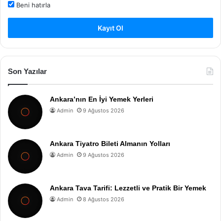
Beni hatırla
Kayıt Ol
Son Yazılar
Ankara’nın En İyi Yemek Yerleri
Admin
9 Ağustos 2026
Ankara Tiyatro Bileti Almanın Yolları
Admin
9 Ağustos 2026
Ankara Tava Tarifi: Lezzetli ve Pratik Bir Yemek
Admin
8 Ağustos 2026