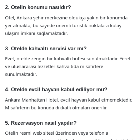
2. Otelin konumu nasıldır?
Otel, Ankara şehir merkezine oldukça yakın bir konumda
yer almakta, bu sayede önemli turistik noktalara kolay
ulaşım imkanı sağlamaktadır.
3. Otelde kahvaltı servisi var mı?
Evet, otelde zengin bir kahvaltı büfesi sunulmaktadır. Yerel
ve uluslararası lezzetler kahvaltıda misafirlere
sunulmaktadır.
4. Otelde evcil hayvan kabul ediliyor mu?
Ankara Manhattan Hotel, evcil hayvan kabul etmemektedir.
Misafirlerin bu konuda dikkatli olmaları önerilir.
5. Rezervasyon nasıl yapılır?
Otelin resmi web sitesi üzerinden veya telefonla