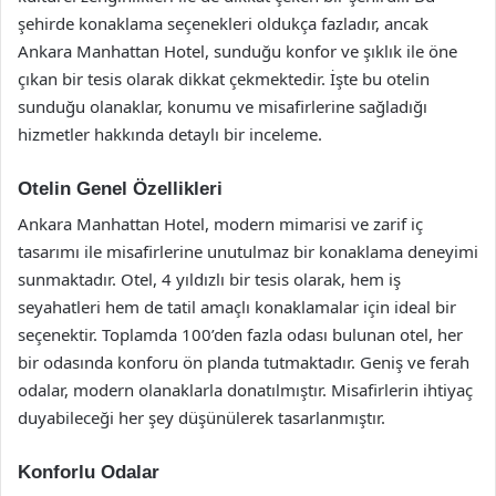
şehirde konaklama seçenekleri oldukça fazladır, ancak
Ankara Manhattan Hotel, sunduğu konfor ve şıklık ile öne
çıkan bir tesis olarak dikkat çekmektedir. İşte bu otelin
sunduğu olanaklar, konumu ve misafirlerine sağladığı
hizmetler hakkında detaylı bir inceleme.
Otelin Genel Özellikleri
Ankara Manhattan Hotel, modern mimarisi ve zarif iç
tasarımı ile misafirlerine unutulmaz bir konaklama deneyimi
sunmaktadır. Otel, 4 yıldızlı bir tesis olarak, hem iş
seyahatleri hem de tatil amaçlı konaklamalar için ideal bir
seçenektir. Toplamda 100’den fazla odası bulunan otel, her
bir odasında konforu ön planda tutmaktadır. Geniş ve ferah
odalar, modern olanaklarla donatılmıştır. Misafirlerin ihtiyaç
duyabileceği her şey düşünülerek tasarlanmıştır.
Konforlu Odalar