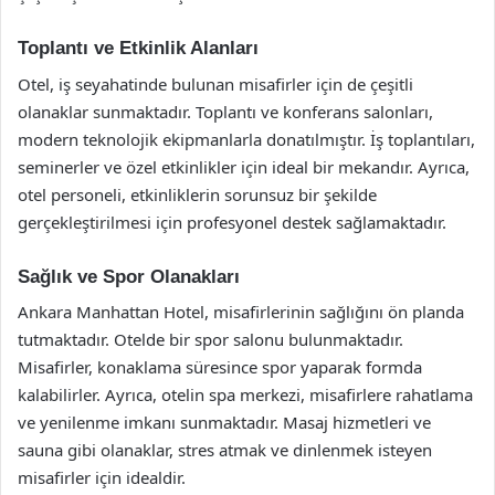
Toplantı ve Etkinlik Alanları
Otel, iş seyahatinde bulunan misafirler için de çeşitli
olanaklar sunmaktadır. Toplantı ve konferans salonları,
modern teknolojik ekipmanlarla donatılmıştır. İş toplantıları,
seminerler ve özel etkinlikler için ideal bir mekandır. Ayrıca,
otel personeli, etkinliklerin sorunsuz bir şekilde
gerçekleştirilmesi için profesyonel destek sağlamaktadır.
Sağlık ve Spor Olanakları
Ankara Manhattan Hotel, misafirlerinin sağlığını ön planda
tutmaktadır. Otelde bir spor salonu bulunmaktadır.
Misafirler, konaklama süresince spor yaparak formda
kalabilirler. Ayrıca, otelin spa merkezi, misafirlere rahatlama
ve yenilenme imkanı sunmaktadır. Masaj hizmetleri ve
sauna gibi olanaklar, stres atmak ve dinlenmek isteyen
misafirler için idealdir.