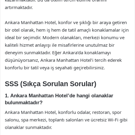
artırmaktadır.
Ankara Manhattan Hotel, konfor ve şıklığı bir araya getiren
bir otel olarak, hem iş hem de tatil amaçlı konaklamalar için
ideal bir seçimdir. Modern olanakları, merkezi konumu ve
kaliteli hizmet anlayışı ile misafirlerine unutulmaz bir
deneyim sunmaktadır. Eğer Ankara’da konaklamayı
düşünüyorsanız, Ankara Manhattan Hotel’i tercih ederek
konforlu bir tatil veya iş seyahati geçirebilirsiniz.
SSS (Sıkça Sorulan Sorular)
1. Ankara Manhattan Hotel’de hangi olanaklar
bulunmaktadır?
Ankara Manhattan Hotel, konforlu odalar, restoran, spor
salonu, spa merkezi, toplantı salonları ve ücretsiz Wi-Fi gibi
olanaklar sunmaktadır.