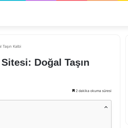
 Taşın Kalbi
Sitesi: Doğal Taşın
2 dakika okuma süresi