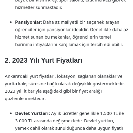
hizmetler sunmaktadır.
Pansiyonlar:
Daha az maliyetli bir seçenek arayan
öğrenciler için pansiyonlar idealdir. Genellikle daha az
hizmet sunan bu mekanlar, öğrencilerin temel
barınma ihtiyaçlarını karşılamak için tercih edilebilir.
2. 2023 Yılı Yurt Fiyatları
Ankara’daki yurt fiyatları, lokasyon, sağlanan olanaklar ve
yurtta kalış süresine bağlı olarak değişiklik göstermektedir.
2023 yılı itibarıyla aşağıdaki gibi bir fiyat aralığı
gözlemlenmektedir:
Devlet Yurtları:
Aylık ücretler genellikle 1.500 TL ile
3.000 TL arasında değişmektedir. Devlet yurtları,
yemek dahil olarak sunulduğunda daha uygun fiyatlı