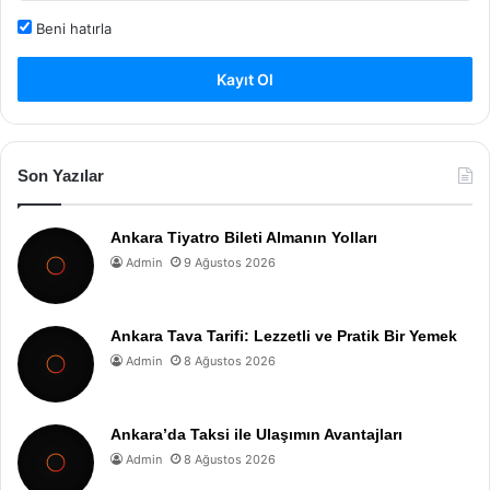
Beni hatırla
Kayıt Ol
Son Yazılar
Ankara Tiyatro Bileti Almanın Yolları
Admin
9 Ağustos 2026
Ankara Tava Tarifi: Lezzetli ve Pratik Bir Yemek
Admin
8 Ağustos 2026
Ankara’da Taksi ile Ulaşımın Avantajları
Admin
8 Ağustos 2026