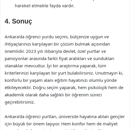
hareket etmekte fayda vardır.
4. Sonuç
Ankara’da öğrenci yurdu seçimi, bütçenize uygun ve
ihtiyaçlarınızı karşılayan bir çözüm bulmak açısından
önemlidir. 2023 yılı itibarıyla devlet, özel yurtlar ve
pansiyonlar arasında farklı fiyat aralıkları ve sundukları
olanaklar mevcuttur. İyi bir araştırma yaparak, tüm
kriterlerinizi karşılayan bir yurt bulabilirsiniz. Unutmayın ki,
konforlu bir yaşam alanı eğitim hayatınızı olumlu yönde
etkileyecektir. Doğru seçim yaparak, hem psikolojik hem de
akademik olarak daha sağlıklı bir öğrenim süreci
geçirebilirsiniz.
Ankara’da öğrenci yurtları, üniversite hayatına atılan gençler
için büyük bir önem taşıyor. Hem konfor hem de maliyet