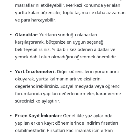
masraflarını etkileyebilir. Merkezi konumda yer alan
yurtta kalan öğrenciler, toplu taşıma ile daha az zaman
ve para harcayabilir.
Olanaklar:
Yurtların sunduğu olanakları
karşılaştırarak, bütçenize en uygun seçeneği
belirleyebilirsiniz. Yılda bir kez ödenen aidatlar ve
yemek dahil olup olmadığını öğrenmek önemlidir.
Yurt İncelemeleri:
Diğer öğrencilerin yorumlarını
okuyarak, yurtta kalmanın artı ve eksilerini
değerlendirebilirsiniz. Sosyal medyada veya öğrenci
forumlarında yapılan değerlendirmeler, karar verme
sürecinizi kolaylaştırır.
Erken Kayıt İmkanları:
Genellikle yaz aylarında
yapılan erken kayıt dönemlerinde indirim fırsatları
olabilmektedir. Fırsatları kaçırmamak için erken