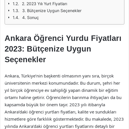
2. 2023 Yılı Yurt Fiyatları
3. Bütçenize Uygun Seçenekler
4. Sonuç
Ankara Öğrenci Yurdu Fiyatları
2023: Bütçenize Uygun
Seçenekler
Ankara, Türkiye’nin başkenti olmasının yanı sıra, birçok
üniversitenin merkezi konumundadır. Bu durum, şehri her
yıl birçok öğrenciye ev sahipliği yapan dinamik bir eğitim
ortamı haline getirir. Öğrencilerin barınma ihtiyaçları da bu
kapsamda büyük bir önem taşır. 2023 yılı itibarıyla
Ankara’daki öğrenci yurtları fiyatları, kalite ve sundukları
hizmetlere göre farklılık göstermektedir. Bu makalede, 2023
yılında Ankara’daki öğrenci yurtları fiyatlarını detaylı bir