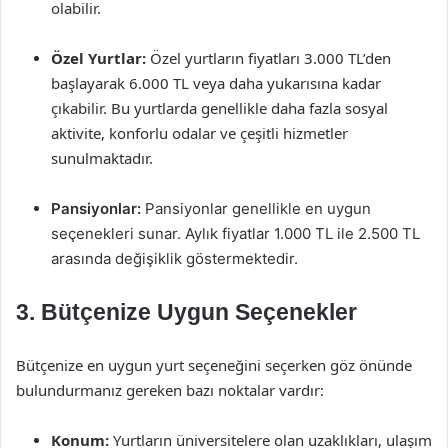
olabilir.
Özel Yurtlar:
Özel yurtların fiyatları 3.000 TL’den
başlayarak 6.000 TL veya daha yukarısına kadar
çıkabilir. Bu yurtlarda genellikle daha fazla sosyal
aktivite, konforlu odalar ve çeşitli hizmetler
sunulmaktadır.
Pansiyonlar:
Pansiyonlar genellikle en uygun
seçenekleri sunar. Aylık fiyatlar 1.000 TL ile 2.500 TL
arasında değişiklik göstermektedir.
3. Bütçenize Uygun Seçenekler
Bütçenize en uygun yurt seçeneğini seçerken göz önünde
bulundurmanız gereken bazı noktalar vardır:
Konum:
Yurtların üniversitelere olan uzaklıkları, ulaşım