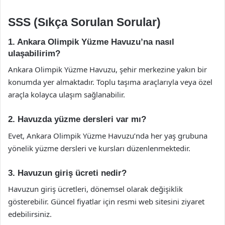
SSS (Sıkça Sorulan Sorular)
1. Ankara Olimpik Yüzme Havuzu’na nasıl
ulaşabilirim?
Ankara Olimpik Yüzme Havuzu, şehir merkezine yakın bir
konumda yer almaktadır. Toplu taşıma araçlarıyla veya özel
araçla kolayca ulaşım sağlanabilir.
2. Havuzda yüzme dersleri var mı?
Evet, Ankara Olimpik Yüzme Havuzu’nda her yaş grubuna
yönelik yüzme dersleri ve kursları düzenlenmektedir.
3. Havuzun giriş ücreti nedir?
Havuzun giriş ücretleri, dönemsel olarak değişiklik
gösterebilir. Güncel fiyatlar için resmi web sitesini ziyaret
edebilirsiniz.