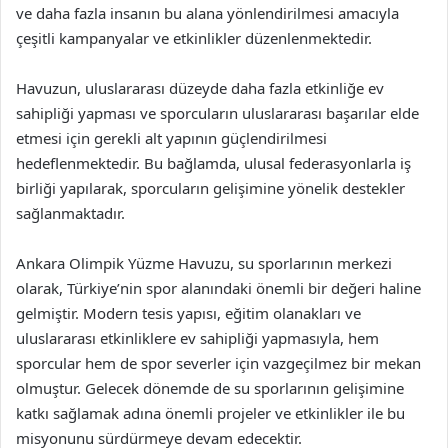
ve daha fazla insanın bu alana yönlendirilmesi amacıyla
çeşitli kampanyalar ve etkinlikler düzenlenmektedir.
Havuzun, uluslararası düzeyde daha fazla etkinliğe ev
sahipliği yapması ve sporcuların uluslararası başarılar elde
etmesi için gerekli alt yapının güçlendirilmesi
hedeflenmektedir. Bu bağlamda, ulusal federasyonlarla iş
birliği yapılarak, sporcuların gelişimine yönelik destekler
sağlanmaktadır.
Ankara Olimpik Yüzme Havuzu, su sporlarının merkezi
olarak, Türkiye’nin spor alanındaki önemli bir değeri haline
gelmiştir. Modern tesis yapısı, eğitim olanakları ve
uluslararası etkinliklere ev sahipliği yapmasıyla, hem
sporcular hem de spor severler için vazgeçilmez bir mekan
olmuştur. Gelecek dönemde de su sporlarının gelişimine
katkı sağlamak adına önemli projeler ve etkinlikler ile bu
misyonunu sürdürmeye devam edecektir.