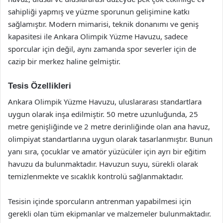
sahipliği yapmış ve yüzme sporunun gelişimine katkı
sağlamıştır. Modern mimarisi, teknik donanımı ve geniş
kapasitesi ile Ankara Olimpik Yüzme Havuzu, sadece
sporcular için değil, aynı zamanda spor severler için de
cazip bir merkez haline gelmiştir.
Tesis Özellikleri
Ankara Olimpik Yüzme Havuzu, uluslararası standartlara
uygun olarak inşa edilmiştir. 50 metre uzunluğunda, 25
metre genişliğinde ve 2 metre derinliğinde olan ana havuz,
olimpiyat standartlarına uygun olarak tasarlanmıştır. Bunun
yanı sıra, çocuklar ve amatör yüzücüler için ayrı bir eğitim
havuzu da bulunmaktadır. Havuzun suyu, sürekli olarak
temizlenmekte ve sıcaklık kontrolü sağlanmaktadır.
Tesisin içinde sporcuların antrenman yapabilmesi için
gerekli olan tüm ekipmanlar ve malzemeler bulunmaktadır.