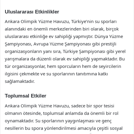
Uluslararası Etkinlikler
Ankara Olimpik Yüzme Havuzu, Türkiye’nin su sporları
alanındaki en önemli merkezlerinden biri olarak, birçok
uluslararası etkinliğe ev sahipliği yapmıştır. Dünya Yüzme
Şampiyonası, Avrupa Yüzme Şampiyonası gibi prestijli
organizasyonların yanı sıra, Türkiye Şampiyonası gibi yerel
yarışmalara da düzenli olarak ev sahipliği yapmaktadır. Bu
tür organizasyonlar, hem sporcuların hem de seyircilerin
ilgisini çekmekte ve su sporlarının tanıtımına katkı
sağlamaktadır.
Toplumsal Etkiler
Ankara Olimpik Yüzme Havuzu, sadece bir spor tesisi
olmanın ötesinde, toplumsal anlamda da önemli bir rol
oynamaktadır. Su sporlarının yaygınlaşması ve genç
nesillerin bu spora yönlendirilmesi amacıyla çeşitli sosyal