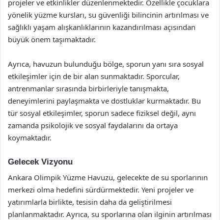
projeler ve etkinlikler düzenlenmektedir. Özellikle çocuklara
yönelik yüzme kursları, su güvenliği bilincinin artırılması ve
sağlıklı yaşam alışkanlıklarının kazandırılması açısından
büyük önem taşımaktadır.
Ayrıca, havuzun bulunduğu bölge, sporun yanı sıra sosyal
etkileşimler için de bir alan sunmaktadır. Sporcular,
antrenmanlar sırasında birbirleriyle tanışmakta,
deneyimlerini paylaşmakta ve dostluklar kurmaktadır. Bu
tür sosyal etkileşimler, sporun sadece fiziksel değil, aynı
zamanda psikolojik ve sosyal faydalarını da ortaya
koymaktadır.
Gelecek Vizyonu
Ankara Olimpik Yüzme Havuzu, gelecekte de su sporlarının
merkezi olma hedefini sürdürmektedir. Yeni projeler ve
yatırımlarla birlikte, tesisin daha da geliştirilmesi
planlanmaktadır. Ayrıca, su sporlarına olan ilginin artırılması