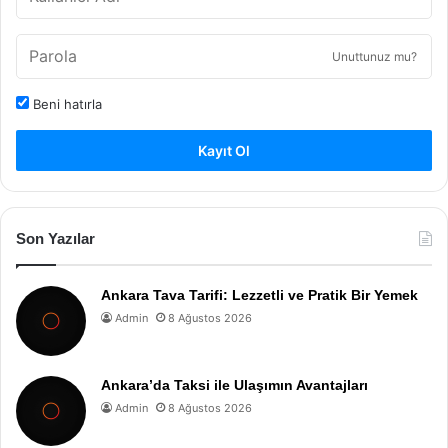
Unuttunuz mu?
Beni hatırla
Kayıt Ol
Son Yazılar
Ankara Tava Tarifi: Lezzetli ve Pratik Bir Yemek
Admin
8 Ağustos 2026
Ankara’da Taksi ile Ulaşımın Avantajları
Admin
8 Ağustos 2026