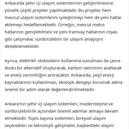
Ankara’da şehir içi ulaşım sistemlerinin geliştirilmesine
yönelik çeşitli projeler yapılmaktadır. Bu projeler, hem
mevcut ulaşım sistemlerini iyileştirmeyi hem de yeni hatlar
eklemeyi hedeflemektedir. Örneğin, mevcut metro
hatlarının genişletilmesi ve yeni tramvay hatlarının inşası
gibi çalışmalar, sürdürülebilir bir ulaşım anlayışını
desteklemektedir.
Ayrıca, elektrikli otobüslerin kullanıma sunulması da çevre
dostu bir alternatif oluşturacak, karbon salınımını azaltacak
ve enerji verimliliğini artıracaktır. Ankara’da, yeşil enerji
kaynaklarının kullanılması, ekolojik dengeyi korumak adına
önemli bir adım olarak değerlendirilmektedir.
Ankara’nın şehir içi ulaşım sistemleri, modernleşme ve
sürdürülebilirlik açısından önemli adımlar atmaya devam
etmektedir. Toplu taşıma sistemleri, bireysel ulaşım
seçenekleri ve teknolojik gelişmeler, başkentteki ulaşım