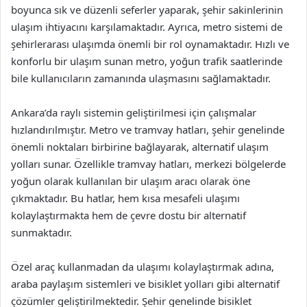
boyunca sık ve düzenli seferler yaparak, şehir sakinlerinin
ulaşım ihtiyacını karşılamaktadır. Ayrıca, metro sistemi de
şehirlerarası ulaşımda önemli bir rol oynamaktadır. Hızlı ve
konforlu bir ulaşım sunan metro, yoğun trafik saatlerinde
bile kullanıcıların zamanında ulaşmasını sağlamaktadır.
Ankara’da raylı sistemin geliştirilmesi için çalışmalar
hızlandırılmıştır. Metro ve tramvay hatları, şehir genelinde
önemli noktaları birbirine bağlayarak, alternatif ulaşım
yolları sunar. Özellikle tramvay hatları, merkezi bölgelerde
yoğun olarak kullanılan bir ulaşım aracı olarak öne
çıkmaktadır. Bu hatlar, hem kısa mesafeli ulaşımı
kolaylaştırmakta hem de çevre dostu bir alternatif
sunmaktadır.
Özel araç kullanmadan da ulaşımı kolaylaştırmak adına,
araba paylaşım sistemleri ve bisiklet yolları gibi alternatif
çözümler geliştirilmektedir. Şehir genelinde bisiklet