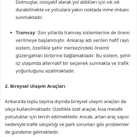
Dolmuşlar, inisiyatif alarak yol aldıkları için sık sık
durabilmekte ve yolculara yakın noktada inme imkanı
sunmaktadır.
Tramvay
: Son yıllarda tramvay sistemlerine de önem
verilmeye başlanmıştır. Ankaray adı verilen hafif raylı
sistem, özellikle şehir merkezindeki önemli
güzergahları birbirine bağlamaktadır. Bu sistem, şehir
içi ulaşımda alternatif bir seçenek sunmakta ve trafik
yoğunluğunu azaltmaktadır.
2. Bireysel Ulaşım Araçları
Ankara’da toplu taşıma dışında bireysel ulaşım araçları da
sıkça kullanılmaktadır. Özellikle özel araçlar, kısa mesafe
yolculuklar için tercih edilmektedir. Ancak, artan araç sayısı
nedeniyle trafik sıkışıklığı ve park sorunları gibi problemler
de gündeme gelmektedir.