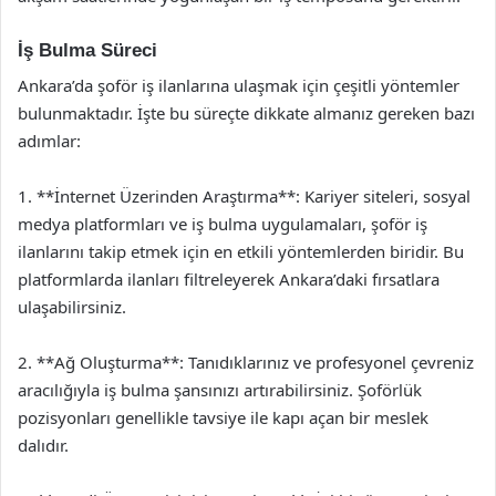
İş Bulma Süreci
Ankara’da şoför iş ilanlarına ulaşmak için çeşitli yöntemler
bulunmaktadır. İşte bu süreçte dikkate almanız gereken bazı
adımlar:
1. **İnternet Üzerinden Araştırma**: Kariyer siteleri, sosyal
medya platformları ve iş bulma uygulamaları, şoför iş
ilanlarını takip etmek için en etkili yöntemlerden biridir. Bu
platformlarda ilanları filtreleyerek Ankara’daki fırsatlara
ulaşabilirsiniz.
2. **Ağ Oluşturma**: Tanıdıklarınız ve profesyonel çevreniz
aracılığıyla iş bulma şansınızı artırabilirsiniz. Şoförlük
pozisyonları genellikle tavsiye ile kapı açan bir meslek
dalıdır.