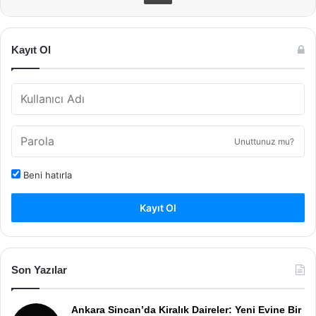
Kayıt Ol
Unuttunuz mu?
Beni hatırla
Kayıt Ol
Son Yazılar
Ankara Sincan’da Kiralık Daireler: Yeni Evine Bir