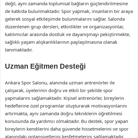
değil, aynı zamanda toplumsal bağların güçlendirilmesine
de katkıda bulunmaktadır. Spor yapmak, insanların bir araya
gelerek sosyal etkileşimde bulunmalarını sağlar. Salonda
düzenlenen grup dersleri, etkinlikler ve organizasyonlar,
katılımcılar arasında dostluk ve dayanışmayı pekiştirmekte,
sağlıklı yaşam alışkanlıklarının paylaşılmasına olanak
tanımaktadır.
Uzman Eğitmen Desteği
Ankara Spor Salonu, alanında uzman antrenörler ile
çalışarak, üyelerinin doğru ve etkili bir şekilde spor
yapmalarını sağlamaktadır. Kişisel antrenörler, bireylerin
hedeflerine özel programlar oluşturarak motivasyonlarını
artırmakta, aynı zamanda doğru tekniklerin öğretilmesi
konusunda da yardımcı olmaktadır. Bu destek, spor yapan
bireylerin kendilerini daha güvende hissetmelerini ve spor
alanındaki potansiyellerini keşfetmelerini sağlamaktadır.