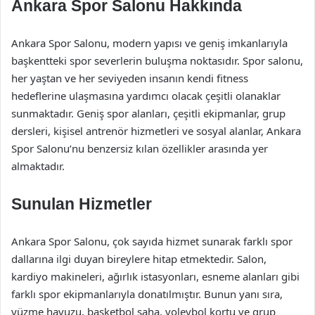
Ankara Spor Salonu Hakkında
Ankara Spor Salonu, modern yapısı ve geniş imkanlarıyla
başkentteki spor severlerin buluşma noktasıdır. Spor salonu,
her yaştan ve her seviyeden insanın kendi fitness
hedeflerine ulaşmasına yardımcı olacak çeşitli olanaklar
sunmaktadır. Geniş spor alanları, çeşitli ekipmanlar, grup
dersleri, kişisel antrenör hizmetleri ve sosyal alanlar, Ankara
Spor Salonu’nu benzersiz kılan özellikler arasında yer
almaktadır.
Sunulan Hizmetler
Ankara Spor Salonu, çok sayıda hizmet sunarak farklı spor
dallarına ilgi duyan bireylere hitap etmektedir. Salon,
kardiyo makineleri, ağırlık istasyonları, esneme alanları gibi
farklı spor ekipmanlarıyla donatılmıştır. Bunun yanı sıra,
yüzme havuzu, basketbol saha, voleybol kortu ve grup