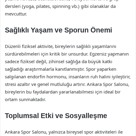
dersleri (yoga, pilates, spinning vb.) gibi olanaklar da
mevcuttur.
Sağlıklı Yaşam ve Sporun Önemi
Düzenli fiziksel aktivite, bireylerin sağlıklı yaşamlarını
sürdürebilmeleri için kritik bir unsurdur. Egzersiz yapmanın
sadece fiziksel değil, zihinsel sağlığa da büyük katkı
sağladığı araştırmalarla kanıtlanmıştır. Spor yaparken
salgılanan endorfin hormonu, insanların ruh halini iyileştirir,
stresi azaltır ve genel mutluluğu artırır. Ankara Spor Salonu,
bireylerin bu faydalardan yararlanabilmesi için ideal bir
ortam sunmaktadır.
Toplumsal Etki ve Sosyalleşme
Ankara Spor Salonu, yalnızca bireysel spor aktiviteleri ile