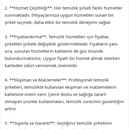
2. **Hizmet Çeşitliliği**: Her temizlik şirketi farklı hizmetler
sunmaktadır. İhtiyaçlarınıza uygun hizmetleri sunan bir
şirket seçmek, daha etkili bir temizlik deneyimi sağlar.
3. **Fiyatlandırma**: Temizlik hizmetleri için fiyatlar,
şirketten şirkete değişiklik göstermektedir. Fiyatların yanı
sıra, sunulan hizmetlerin kalitesini de göz önünde
bulundurmalısınız. Uygun fiyatlı bir hizmet almak isterken
kaliteden ödün vermemek önemlidir.
4. **Ekipman ve Malzemeler**: Profesyonel temizlik
şirketleri, temizlikte kullanılan ekipman ve malzemelerin
kalitesine önem verir. Çevre dostu ve sağlığa zararlı
olmayan ürünler kullanmaları, temizlik sürecinin güvenliğini
artırır.
5. **Sigorta ve Garanti**: Seçtiğiniz temizlik şirketinin