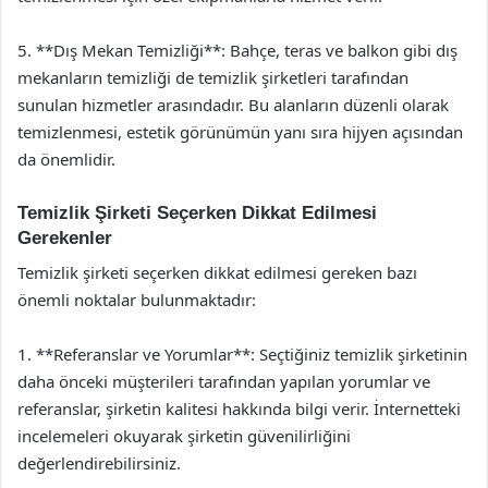
5. **Dış Mekan Temizliği**: Bahçe, teras ve balkon gibi dış
mekanların temizliği de temizlik şirketleri tarafından
sunulan hizmetler arasındadır. Bu alanların düzenli olarak
temizlenmesi, estetik görünümün yanı sıra hijyen açısından
da önemlidir.
Temizlik Şirketi Seçerken Dikkat Edilmesi
Gerekenler
Temizlik şirketi seçerken dikkat edilmesi gereken bazı
önemli noktalar bulunmaktadır:
1. **Referanslar ve Yorumlar**: Seçtiğiniz temizlik şirketinin
daha önceki müşterileri tarafından yapılan yorumlar ve
referanslar, şirketin kalitesi hakkında bilgi verir. İnternetteki
incelemeleri okuyarak şirketin güvenilirliğini
değerlendirebilirsiniz.