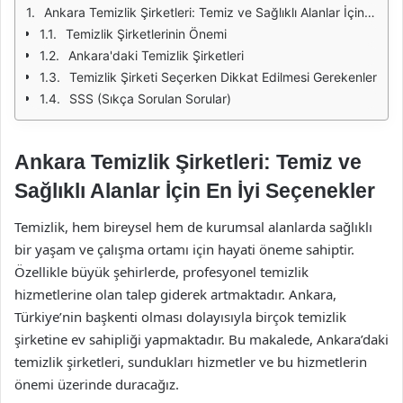
Ankara Temizlik Şirketleri: Temiz ve Sağlıklı Alanlar İçin En İyi Seçenekler
Temizlik Şirketlerinin Önemi
Ankara'daki Temizlik Şirketleri
Temizlik Şirketi Seçerken Dikkat Edilmesi Gerekenler
SSS (Sıkça Sorulan Sorular)
Ankara Temizlik Şirketleri: Temiz ve
Sağlıklı Alanlar İçin En İyi Seçenekler
Temizlik, hem bireysel hem de kurumsal alanlarda sağlıklı
bir yaşam ve çalışma ortamı için hayati öneme sahiptir.
Özellikle büyük şehirlerde, profesyonel temizlik
hizmetlerine olan talep giderek artmaktadır. Ankara,
Türkiye’nin başkenti olması dolayısıyla birçok temizlik
şirketine ev sahipliği yapmaktadır. Bu makalede, Ankara’daki
temizlik şirketleri, sundukları hizmetler ve bu hizmetlerin
önemi üzerinde duracağız.