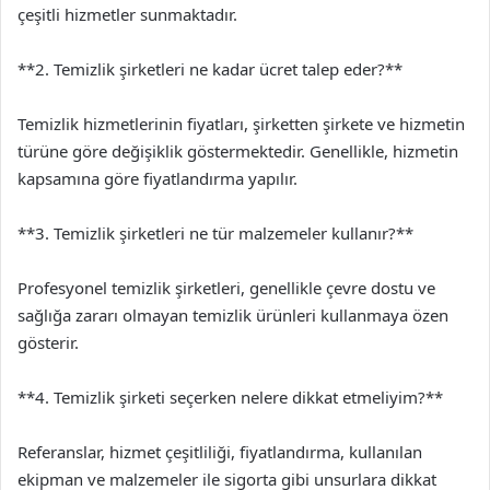
çeşitli hizmetler sunmaktadır.
**2. Temizlik şirketleri ne kadar ücret talep eder?**
Temizlik hizmetlerinin fiyatları, şirketten şirkete ve hizmetin
türüne göre değişiklik göstermektedir. Genellikle, hizmetin
kapsamına göre fiyatlandırma yapılır.
**3. Temizlik şirketleri ne tür malzemeler kullanır?**
Profesyonel temizlik şirketleri, genellikle çevre dostu ve
sağlığa zararı olmayan temizlik ürünleri kullanmaya özen
gösterir.
**4. Temizlik şirketi seçerken nelere dikkat etmeliyim?**
Referanslar, hizmet çeşitliliği, fiyatlandırma, kullanılan
ekipman ve malzemeler ile sigorta gibi unsurlara dikkat