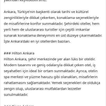
Ankara, Türkiye’nin başkenti olarak tarihi ve kültürel
zenginlikleriyle dikkat çekerken, konaklama seçenekleriyle
de misafirlerine konfor sunmaktadır. Şehirdeki oteller, hem
yerli hem de uluslararası turistler için çeşitli imkanlar
sunarak konaklama deneyimini en üst düzeye çıkarmaktadır.
İşte Ankara’daki en iyi otellerden bazıları.
### Hilton Ankara
Hilton Ankara, şehir merkezinde yer alan lüks bir oteldir.
Modern tasarımı ve geniş odalarıyla dikkat çeken otel, iş
seyahatleri için ideal bir ortam sunmaktadır. Ayrıca, otelin
spa merkezi ve yüzme havuzu gibi olanakları, misafirlerin
rahatlamasını sağlamaktadır. Yemek seçenekleri de oldukça
zengin olup, uluslararası mutfaklardan lezzetler
sunulmaktadır.