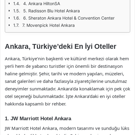
4. Ankara HiltonSA
5. Radisson Blu Hotel Ankara
6. Sheraton Ankara Hotel & Convention Center
7. Movenpick Hotel Ankara
Ankara, Türkiye’deki En İyi Oteller
Ankara, Türkiye’nin başkenti ve kültürel merkezi olarak hem
yerli hem de yabancı turistler için önemli bir destinasyon
haline gelmiştir. Şehir, tarihi ve modern yapıları, müzeleri,
sanat galerileri ve daha fazlasıyla ziyaretçilerine unutulmaz
deneyimler sunmaktadır. Ankara’da konaklamak için pek çok
otel seçeneği bulunmaktadır. İşte Ankara’daki en iyi oteller
hakkında kapsamlı bir rehber.
1. JW Marriott Hotel Ankara
JW Marriott Hotel Ankara, modern tasarımı ve sunduğu lüks