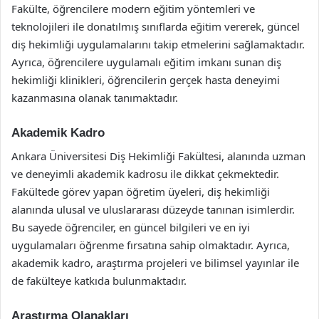
Fakülte, öğrencilere modern eğitim yöntemleri ve
teknolojileri ile donatılmış sınıflarda eğitim vererek, güncel
diş hekimliği uygulamalarını takip etmelerini sağlamaktadır.
Ayrıca, öğrencilere uygulamalı eğitim imkanı sunan diş
hekimliği klinikleri, öğrencilerin gerçek hasta deneyimi
kazanmasına olanak tanımaktadır.
Akademik Kadro
Ankara Üniversitesi Diş Hekimliği Fakültesi, alanında uzman
ve deneyimli akademik kadrosu ile dikkat çekmektedir.
Fakültede görev yapan öğretim üyeleri, diş hekimliği
alanında ulusal ve uluslararası düzeyde tanınan isimlerdir.
Bu sayede öğrenciler, en güncel bilgileri ve en iyi
uygulamaları öğrenme fırsatına sahip olmaktadır. Ayrıca,
akademik kadro, araştırma projeleri ve bilimsel yayınlar ile
de fakülteye katkıda bulunmaktadır.
Araştırma Olanakları