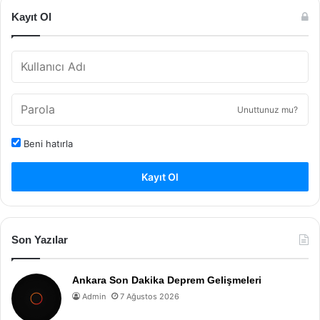
Kayıt Ol
Unuttunuz mu?
Beni hatırla
Kayıt Ol
Son Yazılar
Ankara Son Dakika Deprem Gelişmeleri
Admin
7 Ağustos 2026