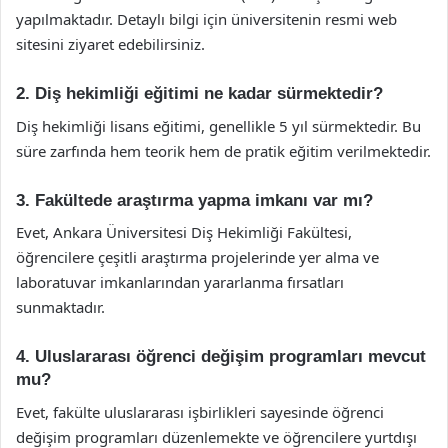
yapılmaktadır. Detaylı bilgi için üniversitenin resmi web
sitesini ziyaret edebilirsiniz.
2. Diş hekimliği eğitimi ne kadar sürmektedir?
Diş hekimliği lisans eğitimi, genellikle 5 yıl sürmektedir. Bu
süre zarfında hem teorik hem de pratik eğitim verilmektedir.
3. Fakültede araştırma yapma imkanı var mı?
Evet, Ankara Üniversitesi Diş Hekimliği Fakültesi,
öğrencilere çeşitli araştırma projelerinde yer alma ve
laboratuvar imkanlarından yararlanma fırsatları
sunmaktadır.
4. Uluslararası öğrenci değişim programları mevcut
mu?
Evet, fakülte uluslararası işbirlikleri sayesinde öğrenci
değişim programları düzenlemekte ve öğrencilere yurtdışı