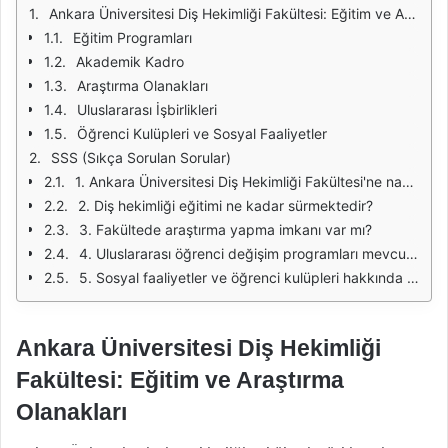
Ankara Üniversitesi Diş Hekimliği Fakültesi: Eğitim ve Araştırma Olanakları
Eğitim Programları
Akademik Kadro
Araştırma Olanakları
Uluslararası İşbirlikleri
Öğrenci Kulüpleri ve Sosyal Faaliyetler
SSS (Sıkça Sorulan Sorular)
1. Ankara Üniversitesi Diş Hekimliği Fakültesi'ne nasıl başvurabilirim?
2. Diş hekimliği eğitimi ne kadar sürmektedir?
3. Fakültede araştırma yapma imkanı var mı?
4. Uluslararası öğrenci değişim programları mevcut mu?
5. Sosyal faaliyetler ve öğrenci kulüpleri hakkında bilgi alabilir miyim?
Ankara Üniversitesi Diş Hekimliği
Fakültesi: Eğitim ve Araştırma
Olanakları