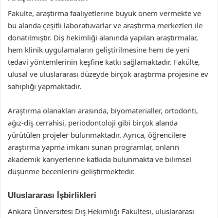
Fakülte, araştırma faaliyetlerine büyük önem vermekte ve
bu alanda çeşitli laboratuvarlar ve araştırma merkezleri ile
donatılmıştır. Diş hekimliği alanında yapılan araştırmalar,
hem klinik uygulamaların geliştirilmesine hem de yeni
tedavi yöntemlerinin keşfine katkı sağlamaktadır. Fakülte,
ulusal ve uluslararası düzeyde birçok araştırma projesine ev
sahipliği yapmaktadır.
Araştırma olanakları arasında, biyomaterialler, ortodonti,
ağız-diş cerrahisi, periodontoloji gibi birçok alanda
yürütülen projeler bulunmaktadır. Ayrıca, öğrencilere
araştırma yapma imkanı sunan programlar, onların
akademik kariyerlerine katkıda bulunmakta ve bilimsel
düşünme becerilerini geliştirmektedir.
Uluslararası İşbirlikleri
Ankara Üniversitesi Diş Hekimliği Fakültesi, uluslararası