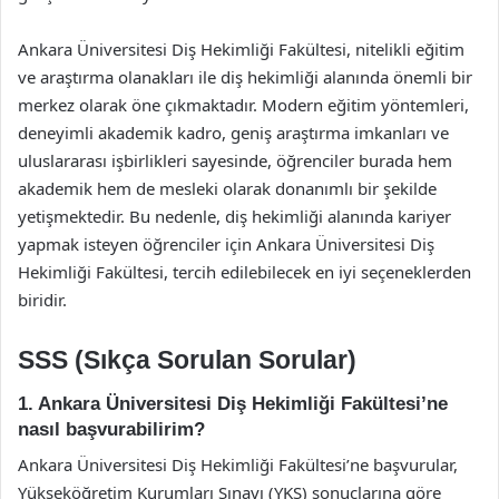
Ankara Üniversitesi Diş Hekimliği Fakültesi, nitelikli eğitim
ve araştırma olanakları ile diş hekimliği alanında önemli bir
merkez olarak öne çıkmaktadır. Modern eğitim yöntemleri,
deneyimli akademik kadro, geniş araştırma imkanları ve
uluslararası işbirlikleri sayesinde, öğrenciler burada hem
akademik hem de mesleki olarak donanımlı bir şekilde
yetişmektedir. Bu nedenle, diş hekimliği alanında kariyer
yapmak isteyen öğrenciler için Ankara Üniversitesi Diş
Hekimliği Fakültesi, tercih edilebilecek en iyi seçeneklerden
biridir.
SSS (Sıkça Sorulan Sorular)
1. Ankara Üniversitesi Diş Hekimliği Fakültesi’ne
nasıl başvurabilirim?
Ankara Üniversitesi Diş Hekimliği Fakültesi’ne başvurular,
Yükseköğretim Kurumları Sınavı (YKS) sonuçlarına göre