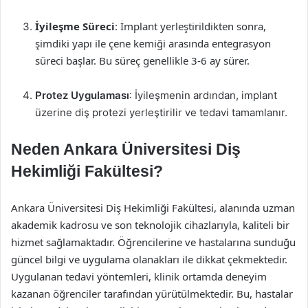
İyileşme Süreci
: İmplant yerleştirildikten sonra,
şimdiki yapı ile çene kemiği arasında entegrasyon
süreci başlar. Bu süreç genellikle 3-6 ay sürer.
Protez Uygulaması
: İyileşmenin ardından, implant
üzerine diş protezi yerleştirilir ve tedavi tamamlanır.
Neden Ankara Üniversitesi Diş
Hekimliği Fakültesi?
Ankara Üniversitesi Diş Hekimliği Fakültesi, alanında uzman
akademik kadrosu ve son teknolojik cihazlarıyla, kaliteli bir
hizmet sağlamaktadır. Öğrencilerine ve hastalarına sunduğu
güncel bilgi ve uygulama olanakları ile dikkat çekmektedir.
Uygulanan tedavi yöntemleri, klinik ortamda deneyim
kazanan öğrenciler tarafından yürütülmektedir. Bu, hastalar