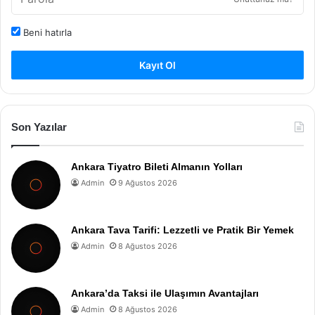
Beni hatırla
Kayıt Ol
Son Yazılar
Ankara Tiyatro Bileti Almanın Yolları
Admin
9 Ağustos 2026
Ankara Tava Tarifi: Lezzetli ve Pratik Bir Yemek
Admin
8 Ağustos 2026
Ankara’da Taksi ile Ulaşımın Avantajları
Admin
8 Ağustos 2026