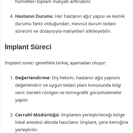
hizmetleri toplam maliyeti arttırabilir.
Hastanın Durumu
: Her hastanın ağız yapısı ve kemik
durumu farklı olduğundan, mevcut durum tedavi
sürecini ve dolayısıyla maliyetleri etkileyebilir.
İmplant Süreci
Implant süreci genellikle birkaç aşamadan oluşur:
Değerlendirme
: Diş hekimi, hastanın ağız yapısını
değerlendirir ve uygun tedavi planı konusunda bilgi
verir. Gerekli röntgen ve tomografik görüntülemeler
yapılır.
Cerrahî Müdürlüğü
: İmplantın yerleştirileceği bölge
lokal anestezi altında hazırlanır. İmplant, çene kemiğine
yerleştirilir.