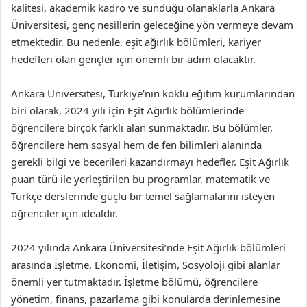
kalitesi, akademik kadro ve sunduğu olanaklarla Ankara
Üniversitesi, genç nesillerin geleceğine yön vermeye devam
etmektedir. Bu nedenle, eşit ağırlık bölümleri, kariyer
hedefleri olan gençler için önemli bir adım olacaktır.
Ankara Üniversitesi, Türkiye’nin köklü eğitim kurumlarından
biri olarak, 2024 yılı için Eşit Ağırlık bölümlerinde
öğrencilere birçok farklı alan sunmaktadır. Bu bölümler,
öğrencilere hem sosyal hem de fen bilimleri alanında
gerekli bilgi ve becerileri kazandırmayı hedefler. Eşit Ağırlık
puan türü ile yerleştirilen bu programlar, matematik ve
Türkçe derslerinde güçlü bir temel sağlamalarını isteyen
öğrenciler için idealdir.
2024 yılında Ankara Üniversitesi’nde Eşit Ağırlık bölümleri
arasında İşletme, Ekonomi, İletişim, Sosyoloji gibi alanlar
önemli yer tutmaktadır. İşletme bölümü, öğrencilere
yönetim, finans, pazarlama gibi konularda derinlemesine