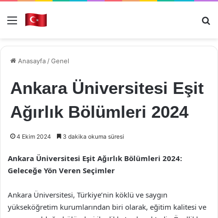
Menü
Ar
Anasayfa
/
Genel
Ankara Üniversitesi Eşit
Ağırlık Bölümleri 2024
4 Ekim 2024
3 dakika okuma süresi
Ankara Üniversitesi Eşit Ağırlık Bölümleri 2024:
Geleceğe Yön Veren Seçimler
Ankara Üniversitesi, Türkiye’nin köklü ve saygın
yükseköğretim kurumlarından biri olarak, eğitim kalitesi ve