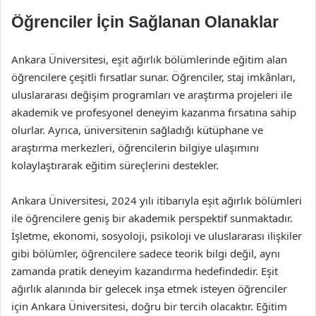
Öğrenciler İçin Sağlanan Olanaklar
Ankara Üniversitesi, eşit ağırlık bölümlerinde eğitim alan
öğrencilere çeşitli fırsatlar sunar. Öğrenciler, staj imkânları,
uluslararası değişim programları ve araştırma projeleri ile
akademik ve profesyonel deneyim kazanma fırsatına sahip
olurlar. Ayrıca, üniversitenin sağladığı kütüphane ve
araştırma merkezleri, öğrencilerin bilgiye ulaşımını
kolaylaştırarak eğitim süreçlerini destekler.
Ankara Üniversitesi, 2024 yılı itibarıyla eşit ağırlık bölümleri
ile öğrencilere geniş bir akademik perspektif sunmaktadır.
İşletme, ekonomi, sosyoloji, psikoloji ve uluslararası ilişkiler
gibi bölümler, öğrencilere sadece teorik bilgi değil, aynı
zamanda pratik deneyim kazandırma hedefindedir. Eşit
ağırlık alanında bir gelecek inşa etmek isteyen öğrenciler
için Ankara Üniversitesi, doğru bir tercih olacaktır. Eğitim