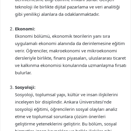
teknoloji ile birlikte dijital pazarlama ve veri analitiği
gibi yenilikçi alanlara da odaklanmaktadır.
Ekonomi:
Ekonomi bölümü, ekonomik teorilerin yanı sıra
uygulamalı ekonomi alanında da derinlemesine eğitim
verir. Öğrenciler, makroekonomi ve mikroekonomi
dersleriyle birlikte, finans piyasaları, uluslararası ticaret
ve kalkınma ekonomisi konularında uzmanlaşma fırsatı
bulurlar.
Sosyoloji:
Sosyoloji, toplumsal yapı, kültür ve insan ilişkilerini
inceleyen bir disiplindir. Ankara Üniversitesi’nde
sosyoloji eğitimi, öğrencilerin sosyal olayları analiz
etme ve toplumsal sorunlara çözüm önerileri
geliştirme yeteneklerini geliştirir. Bu bölüm, sosyal