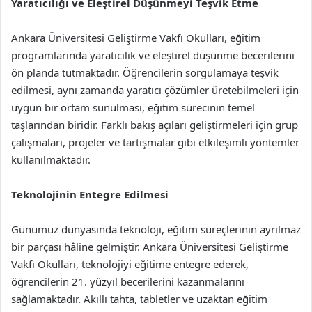
Yaratıcılığı ve Eleştirel Düşünmeyi Teşvik Etme
Ankara Üniversitesi Geliştirme Vakfı Okulları, eğitim
programlarında yaratıcılık ve eleştirel düşünme becerilerini
ön planda tutmaktadır. Öğrencilerin sorgulamaya teşvik
edilmesi, aynı zamanda yaratıcı çözümler üretebilmeleri için
uygun bir ortam sunulması, eğitim sürecinin temel
taşlarından biridir. Farklı bakış açıları geliştirmeleri için grup
çalışmaları, projeler ve tartışmalar gibi etkileşimli yöntemler
kullanılmaktadır.
Teknolojinin Entegre Edilmesi
Günümüz dünyasında teknoloji, eğitim süreçlerinin ayrılmaz
bir parçası hâline gelmiştir. Ankara Üniversitesi Geliştirme
Vakfı Okulları, teknolojiyi eğitime entegre ederek,
öğrencilerin 21. yüzyıl becerilerini kazanmalarını
sağlamaktadır. Akıllı tahta, tabletler ve uzaktan eğitim