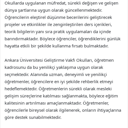
Okullarda uygulanan müfredat, sürekli değişen ve gelişen
dünya şartlarına uygun olarak güncellenmektedir.
Öğrencilerin eleştirel düşünme becerilerini geliştirecek
projeler ve etkinlikler ile zenginleştirilen ders içerikleri,
teorik bilgilerin yanı sıra pratik uygulamaları da içinde
barındırmaktadır. Böylece öğrenciler, öğrendiklerini günlük
hayatta etkili bir şekilde kullanma fırsatı bulmaktadır.
Ankara Üniversitesi Geliştirme Vakfı Okulları, öğretmen
kadrosunu da bu yenilikçi yaklaşıma uygun olarak
seçmektedir. Alanında uzman, deneyimli ve yenilikçi
öğretmenler, öğrencilere en iyi şekilde rehberlik etmeyi
hedeflemektedir. Öğretmenlerin sürekli olarak mesleki
gelişim süreçlerine katılması sağlanmakta, böylece eğitim
kalitesinin artırılması amaçlanmaktadır. Öğretmenler,
öğrencilerle bireysel olarak ilgilenerek, onların ihtiyaçlarına
göre destek sunabilmektedir.