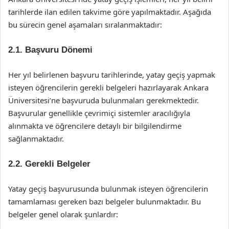
tarihlerde ilan edilen takvime göre yapılmaktadır. Aşağıda
bu sürecin genel aşamaları sıralanmaktadır:
2.1. Başvuru Dönemi
Her yıl belirlenen başvuru tarihlerinde, yatay geçiş yapmak
isteyen öğrencilerin gerekli belgeleri hazırlayarak Ankara
Üniversitesi’ne başvuruda bulunmaları gerekmektedir.
Başvurular genellikle çevrimiçi sistemler aracılığıyla
alınmakta ve öğrencilere detaylı bir bilgilendirme
sağlanmaktadır.
2.2. Gerekli Belgeler
Yatay geçiş başvurusunda bulunmak isteyen öğrencilerin
tamamlaması gereken bazı belgeler bulunmaktadır. Bu
belgeler genel olarak şunlardır: