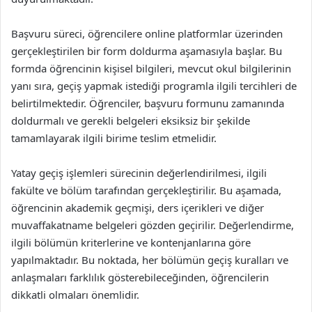
Başvuru süreci, öğrencilere online platformlar üzerinden
gerçekleştirilen bir form doldurma aşamasıyla başlar. Bu
formda öğrencinin kişisel bilgileri, mevcut okul bilgilerinin
yanı sıra, geçiş yapmak istediği programla ilgili tercihleri de
belirtilmektedir. Öğrenciler, başvuru formunu zamanında
doldurmalı ve gerekli belgeleri eksiksiz bir şekilde
tamamlayarak ilgili birime teslim etmelidir.
Yatay geçiş işlemleri sürecinin değerlendirilmesi, ilgili
fakülte ve bölüm tarafından gerçekleştirilir. Bu aşamada,
öğrencinin akademik geçmişi, ders içerikleri ve diğer
muvaffakatname belgeleri gözden geçirilir. Değerlendirme,
ilgili bölümün kriterlerine ve kontenjanlarına göre
yapılmaktadır. Bu noktada, her bölümün geçiş kuralları ve
anlaşmaları farklılık gösterebileceğinden, öğrencilerin
dikkatli olmaları önemlidir.