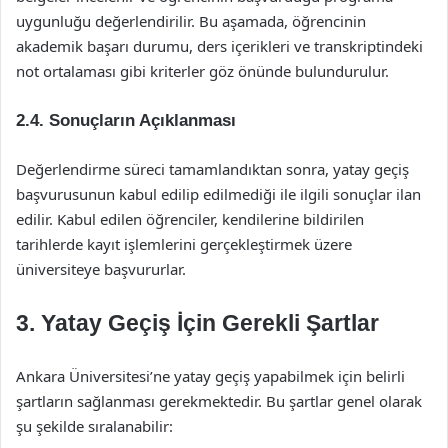
uygunluğu değerlendirilir. Bu aşamada, öğrencinin
akademik başarı durumu, ders içerikleri ve transkriptindeki
not ortalaması gibi kriterler göz önünde bulundurulur.
2.4. Sonuçların Açıklanması
Değerlendirme süreci tamamlandıktan sonra, yatay geçiş
başvurusunun kabul edilip edilmediği ile ilgili sonuçlar ilan
edilir. Kabul edilen öğrenciler, kendilerine bildirilen
tarihlerde kayıt işlemlerini gerçekleştirmek üzere
üniversiteye başvururlar.
3. Yatay Geçiş İçin Gerekli Şartlar
Ankara Üniversitesi’ne yatay geçiş yapabilmek için belirli
şartların sağlanması gerekmektedir. Bu şartlar genel olarak
şu şekilde sıralanabilir: