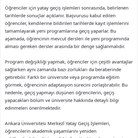
Öğrenciler için yatay geçiş işlemleri sonrasında, belirlenen
tarihlerde sonuçlar açıklanır. Başvurusu kabul edilen
öğrenciler, kendilerine bildirilen tarihlerde kayıt işlemlerini
tamamlayarak yeni programlarına geçiş yaparlar. Bu
aşamada, öğrencinin mevcut dersleri ile yeni programında
alması gereken dersler arasında bir denge sağlanmalıdır.
Program değişikliği yapmak, öğrenciler için çeşitli avantajlar
sağlarken aynı zamanda bazı zorlukları da beraberinde
getirebilir. Farklı bir üniversite veya programda eğitim
görmek, öğrencinin adaptasyon sürecini zorlaştırabilir. Bu
nedenle, geçiş yapmayı düşünen öğrencilerin, geçiş
yapacakları bölüm ve üniversite hakkında detaylı bilgi
edinmeleri önerilmektedir.
Ankara Üniversitesi Merkezî Yatay Geçiş İşlemleri,
öğrencilerin akademik yaşamlarını yeniden