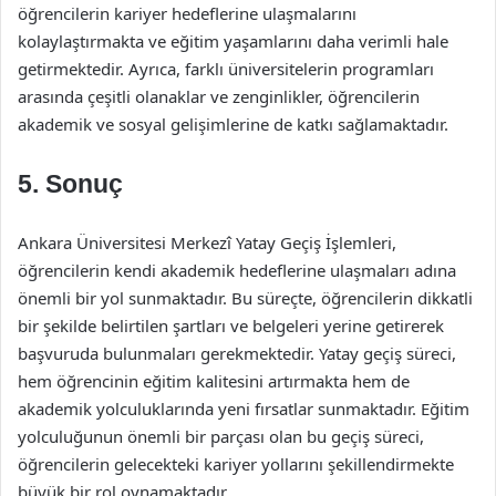
öğrencilerin kariyer hedeflerine ulaşmalarını
kolaylaştırmakta ve eğitim yaşamlarını daha verimli hale
getirmektedir. Ayrıca, farklı üniversitelerin programları
arasında çeşitli olanaklar ve zenginlikler, öğrencilerin
akademik ve sosyal gelişimlerine de katkı sağlamaktadır.
5. Sonuç
Ankara Üniversitesi Merkezî Yatay Geçiş İşlemleri,
öğrencilerin kendi akademik hedeflerine ulaşmaları adına
önemli bir yol sunmaktadır. Bu süreçte, öğrencilerin dikkatli
bir şekilde belirtilen şartları ve belgeleri yerine getirerek
başvuruda bulunmaları gerekmektedir. Yatay geçiş süreci,
hem öğrencinin eğitim kalitesini artırmakta hem de
akademik yolculuklarında yeni fırsatlar sunmaktadır. Eğitim
yolculuğunun önemli bir parçası olan bu geçiş süreci,
öğrencilerin gelecekteki kariyer yollarını şekillendirmekte
büyük bir rol oynamaktadır.