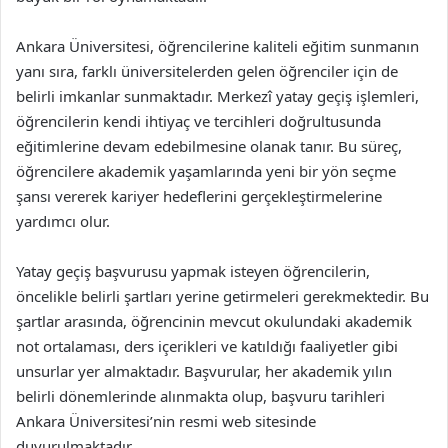
Ankara Üniversitesi, öğrencilerine kaliteli eğitim sunmanın
yanı sıra, farklı üniversitelerden gelen öğrenciler için de
belirli imkanlar sunmaktadır. Merkezî yatay geçiş işlemleri,
öğrencilerin kendi ihtiyaç ve tercihleri doğrultusunda
eğitimlerine devam edebilmesine olanak tanır. Bu süreç,
öğrencilere akademik yaşamlarında yeni bir yön seçme
şansı vererek kariyer hedeflerini gerçekleştirmelerine
yardımcı olur.
Yatay geçiş başvurusu yapmak isteyen öğrencilerin,
öncelikle belirli şartları yerine getirmeleri gerekmektedir. Bu
şartlar arasında, öğrencinin mevcut okulundaki akademik
not ortalaması, ders içerikleri ve katıldığı faaliyetler gibi
unsurlar yer almaktadır. Başvurular, her akademik yılın
belirli dönemlerinde alınmakta olup, başvuru tarihleri
Ankara Üniversitesi’nin resmi web sitesinde
duyurulmaktadır.