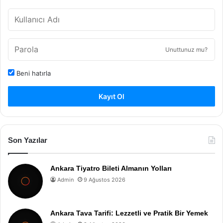
Unuttunuz mu?
Beni hatırla
Kayıt Ol
Son Yazılar
Ankara Tiyatro Bileti Almanın Yolları
Admin
9 Ağustos 2026
Ankara Tava Tarifi: Lezzetli ve Pratik Bir Yemek