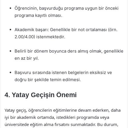
Öğrencinin, başvurduğu programa uygun bir önceki
programa kayıtlı olması.
Akademik başarı: Genellikle bir not ortalaması (örn.
2.00/4.00) istenmektedir.
Belirli bir dönem boyunca ders almış olmak, genellikle
en az bir yıl.
Başvuru sırasında istenen belgelerin eksiksiz ve
doğru bir şekilde temin edilmesi.
4. Yatay Geçişin Önemi
Yatay geçiş, öğrencilerin eğitimlerine devam ederken, daha
iyi bir akademik ortamda, istedikleri programda veya
üniversitede eğitim alma fırsatını sunmaktadır. Bu durum,