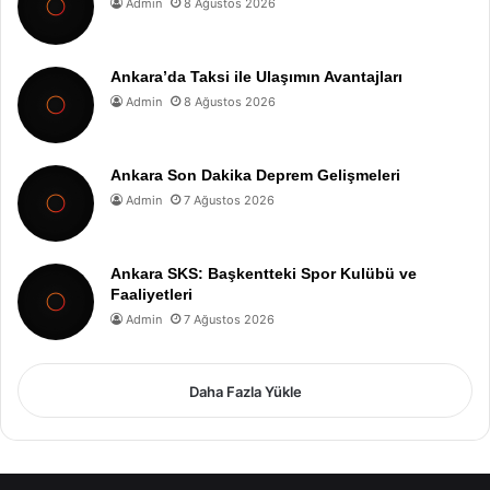
Admin
8 Ağustos 2026
Ankara’da Taksi ile Ulaşımın Avantajları
Admin
8 Ağustos 2026
Ankara Son Dakika Deprem Gelişmeleri
Admin
7 Ağustos 2026
Ankara SKS: Başkentteki Spor Kulübü ve
Faaliyetleri
Admin
7 Ağustos 2026
Daha Fazla Yükle