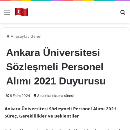
Menü
Ar
Anasayfa
/
Genel
Ankara Üniversitesi
Sözleşmeli Personel
Alımı 2021 Duyurusu
8 Ekim 2024
3 dakika okuma süresi
Ankara Üniversitesi Sözleşmeli Personel Alımı 2021:
Süreç, Gereklilikler ve Beklentiler