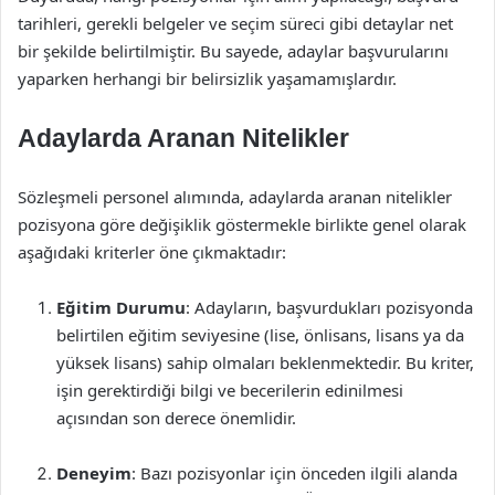
tarihleri, gerekli belgeler ve seçim süreci gibi detaylar net
bir şekilde belirtilmiştir. Bu sayede, adaylar başvurularını
yaparken herhangi bir belirsizlik yaşamamışlardır.
Adaylarda Aranan Nitelikler
Sözleşmeli personel alımında, adaylarda aranan nitelikler
pozisyona göre değişiklik göstermekle birlikte genel olarak
aşağıdaki kriterler öne çıkmaktadır:
Eğitim Durumu
: Adayların, başvurdukları pozisyonda
belirtilen eğitim seviyesine (lise, önlisans, lisans ya da
yüksek lisans) sahip olmaları beklenmektedir. Bu kriter,
işin gerektirdiği bilgi ve becerilerin edinilmesi
açısından son derece önemlidir.
Deneyim
: Bazı pozisyonlar için önceden ilgili alanda