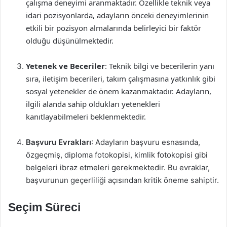
çalışma deneyimi aranmaktadır. Özellikle teknik veya
idari pozisyonlarda, adayların önceki deneyimlerinin
etkili bir pozisyon almalarında belirleyici bir faktör
olduğu düşünülmektedir.
Yetenek ve Beceriler
: Teknik bilgi ve becerilerin yanı
sıra, iletişim becerileri, takım çalışmasına yatkınlık gibi
sosyal yetenekler de önem kazanmaktadır. Adayların,
ilgili alanda sahip oldukları yetenekleri
kanıtlayabilmeleri beklenmektedir.
Başvuru Evrakları
: Adayların başvuru esnasında,
özgeçmiş, diploma fotokopisi, kimlik fotokopisi gibi
belgeleri ibraz etmeleri gerekmektedir. Bu evraklar,
başvurunun geçerliliği açısından kritik öneme sahiptir.
Seçim Süreci