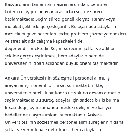
Başvuruların tamamlanmasının ardından, belirtilen
kriterlere uygun adaylar arasından seçme süreci
başlamaktadır. Seçim süreci genellikle yazılı sınav veya
mülakat şeklinde gerçekleştirilir. Bu aşamada adayların
mesleki bilgi ve becerileri kadar, problem çözme yetenekleri
ve stres altında çalışma kapasiteleri de
değerlendirilmektedir. Seçim sürecinin şeffaf ve adil bir
şekilde gerçekleştirilmesi, hem adayların hem de
üniversitenin itibarı açısından büyük önem taşımaktadır.
Ankara Üniversitesi’nin sözleşmeli personel alımı, iş
arayanlar için önemli bir fırsat sunmakla birlikte,
üniversitenin nitelikli bir kadro ile yoluna devam etmesini
sağlamaktadır. Bu süreç, adaylar için sadece bir iş bulma
fırsatı değil, aynı zamanda mesleki gelişim ve kariyer
hedeflerine ulaşma imkanı sunmaktadır. Ankara
Üniversitesi’nin sözleşmeli personel alım süreçlerinin daha
şeffaf ve verimli hale getirilmesi, hem adayların