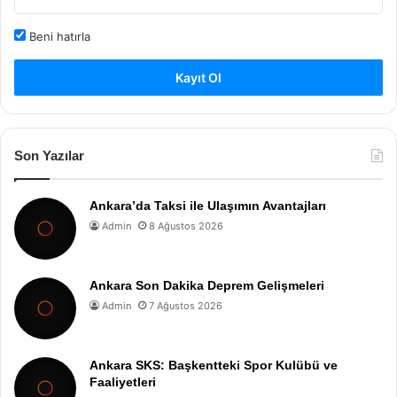
Beni hatırla
Kayıt Ol
Son Yazılar
Ankara’da Taksi ile Ulaşımın Avantajları
Admin
8 Ağustos 2026
Ankara Son Dakika Deprem Gelişmeleri
Admin
7 Ağustos 2026
Ankara SKS: Başkentteki Spor Kulübü ve
Faaliyetleri