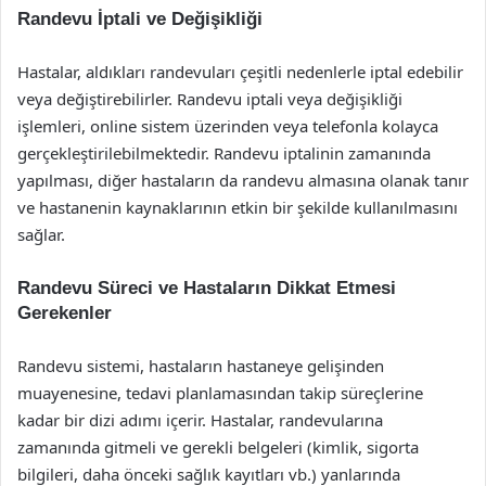
Randevu İptali ve Değişikliği
Hastalar, aldıkları randevuları çeşitli nedenlerle iptal edebilir
veya değiştirebilirler. Randevu iptali veya değişikliği
işlemleri, online sistem üzerinden veya telefonla kolayca
gerçekleştirilebilmektedir. Randevu iptalinin zamanında
yapılması, diğer hastaların da randevu almasına olanak tanır
ve hastanenin kaynaklarının etkin bir şekilde kullanılmasını
sağlar.
Randevu Süreci ve Hastaların Dikkat Etmesi
Gerekenler
Randevu sistemi, hastaların hastaneye gelişinden
muayenesine, tedavi planlamasından takip süreçlerine
kadar bir dizi adımı içerir. Hastalar, randevularına
zamanında gitmeli ve gerekli belgeleri (kimlik, sigorta
bilgileri, daha önceki sağlık kayıtları vb.) yanlarında