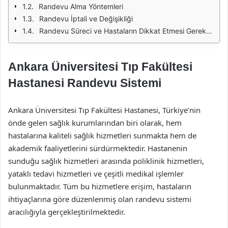
Randevu Alma Yöntemleri
Randevu İptali ve Değişikliği
Randevu Süreci ve Hastaların Dikkat Etmesi Gerekenler
Ankara Üniversitesi Tıp Fakültesi
Hastanesi Randevu Sistemi
Ankara Üniversitesi Tıp Fakültesi Hastanesi, Türkiye’nin
önde gelen sağlık kurumlarından biri olarak, hem
hastalarına kaliteli sağlık hizmetleri sunmakta hem de
akademik faaliyetlerini sürdürmektedir. Hastanenin
sunduğu sağlık hizmetleri arasında poliklinik hizmetleri,
yataklı tedavi hizmetleri ve çeşitli medikal işlemler
bulunmaktadır. Tüm bu hizmetlere erişim, hastaların
ihtiyaçlarına göre düzenlenmiş olan randevu sistemi
aracılığıyla gerçekleştirilmektedir.