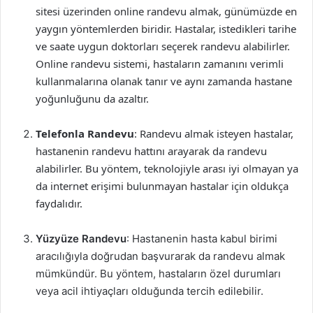
sitesi üzerinden online randevu almak, günümüzde en
yaygın yöntemlerden biridir. Hastalar, istedikleri tarihe
ve saate uygun doktorları seçerek randevu alabilirler.
Online randevu sistemi, hastaların zamanını verimli
kullanmalarına olanak tanır ve aynı zamanda hastane
yoğunluğunu da azaltır.
Telefonla Randevu
: Randevu almak isteyen hastalar,
hastanenin randevu hattını arayarak da randevu
alabilirler. Bu yöntem, teknolojiyle arası iyi olmayan ya
da internet erişimi bulunmayan hastalar için oldukça
faydalıdır.
Yüzyüze Randevu
: Hastanenin hasta kabul birimi
aracılığıyla doğrudan başvurarak da randevu almak
mümkündür. Bu yöntem, hastaların özel durumları
veya acil ihtiyaçları olduğunda tercih edilebilir.