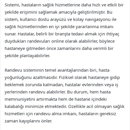
Sistemi, hastaların sağlık hizmetlerine daha hızlı ve etkili bir
şekilde erişimini sağlamak amacıyla geliştirilmiştir. Bu
sistem, kullanıcı dostu arayüzü ve kolay navigasyonu ile
sağlık hizmetlerinden en iyi şekilde yararlanma imkanı
sunar. Hastalar, belirli bir branşta tedavi almak için ihtiyaç
duydukları randevuları online olarak alabilirler, böylece
hastaneye gitmeden önce zamanlarını daha verimli bir
şekilde planlayabilirler.
Randevu sisteminin temel avantajlarından biri, hasta
yoğunluğunu azaltmasıdır. Fiziksel olarak hastaneye gidip
beklemek zorunda kalmadan, hastalar evlerinden veya iş
yerlerinden randevu alabilirler. Bu durum, hem hasta
memnuniyetini artırmakta hem de hastane içindeki
kalabalığı minimize etmektedir. Özellikle acil olmayan sağlık
hizmetleri için randevu alma imkanı, hastaların gereksiz
zaman kayıplarını önler.