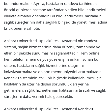
bulundurmalıdır. Ayrıca, hastaların randevu tarihinden
önceki günlerde hastane tarafından verilen bilgilendirmeleri
dikkate almaları önemlidir. Bu bilgilendirmeler, hastaların
sağlık süreçlerinin daha sağlıklı bir şekilde yönetilmesi adına
kritik öneme sahiptir.
Ankara Üniversitesi Tıp Fakültesi Hastanesi’nin randevu
sistemi, sağlık hizmetlerinin daha düzenli, zamanında ve
etkin bir şekilde sunulmasını sağlamaktadır. Hem online
hem telefonla hem de yüz yüze erişim imkanı sunan bu
sistem, hastaların sağlık hizmetlerine ulaşımını
kolaylaştırmakta ve onların memnuniyetini artırmaktadır.
Randevu sisteminin etkili bir biçimde kullanılabilmesi için
hastaların da üzerine düşen sorumlulukları yerine
getirmeleri, sağlık hizmetlerinin kalitesini artıracak ve sağlık
süreçlerini daha verimli hale getirecektir.
Ankara Üniversitesi Tıp Fakültesi Hastanesi Randevu