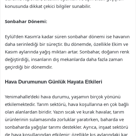
konusunda dikkat çekici bilgiler sunabilir.
Sonbahar Dönemi:
Eylül’den Kasım’a kadar süren sonbahar dönemi ise havanın
daha serinlediği bir süreçtir. Bu dönemde, özellikle Ekim ve
Kasım aylarında yağış miktarı artar. Sonbahar, doğanın renk
değiştirdiği, insanların dış mekanlarda daha fazla zaman
geçirdiği bir dönemdir.
Hava Durumunun Günlük Hayata Etkileri
Yenimahalle’deki hava durumu, yaşamın birçok yönünü
etkilemektedir. Tarım sektörü, hava koşullarına en çok bağlı
olan alanlardan biridir. Yazın sıcak ve kurak havalar, tarım
ürünlerinin sulamasında zorluklar yaratırken, baharda ve
sonbaharda yağışlar tarımı destekler. Ayrıca, inşaat sektörü
de hava koşullarından etkilenir; özellikle kış aylarındaki kar