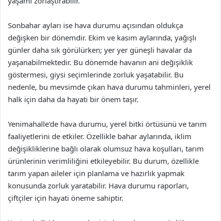
yaşamı zorlaştırabilir.
Sonbahar ayları ise hava durumu açısından oldukça
değişken bir dönemdir. Ekim ve kasım aylarında, yağışlı
günler daha sık görülürken; yer yer güneşli havalar da
yaşanabilmektedir. Bu dönemde havanın ani değişiklik
göstermesi, giysi seçimlerinde zorluk yaşatabilir. Bu
nedenle, bu mevsimde çıkan hava durumu tahminleri, yerel
halk için daha da hayati bir önem taşır.
Yenimahalle’de hava durumu, yerel bitki örtüsünü ve tarım
faaliyetlerini de etkiler. Özellikle bahar aylarında, iklim
değişikliklerine bağlı olarak olumsuz hava koşulları, tarım
ürünlerinin verimliliğini etkileyebilir. Bu durum, özellikle
tarım yapan aileler için planlama ve hazırlık yapmak
konusunda zorluk yaratabilir. Hava durumu raporları,
çiftçiler için hayati öneme sahiptir.