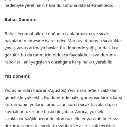
nedeniyle yerel halk, hava durumuna dikkat etmektedir.
Bahar Dönemi:
Bahar, Yenimahalle’de doğanın canlanmasına ve sıcak
havaların gelmesine işaret eder. Mart ayı itibarıyla sıcaklıklar
yavaş yavaş artmaya başlar. Bu dönemde yağışlar da sıkça
görülür, bu da tarım için oldukça faydalıdır. Hava durumu
raporları, ani yağışların olasılığına karşı halkı uyarabilir.
Yaz Dönemi:
Yaz aylarında (Haziran-Ağustos) Yenimahalle’de sıcaklıklar
genellikle yüksektir. Bu dönemde halk, güneş ışınlarına karşı
korunmanın yollarını arar. Uzun süren sıcak havalarda, su
kaynakları üzerinde baskı oluşabilir. Ayrıca, yüksek
sıcaklıklar sağlık üzerinde olumsuz etkiler yaratabilir. Hava
durumu raporları, sıcaklık uyarıları ve aşırı sıcak geçişleri