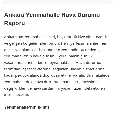
Ankara Yenimahalle Hava Durumu
Raporu
Ankara’nın Yenimahalle ilçesi, başkent Türkiye’nin dinamik
ve gelişen bölgelerinden biridir. Hem yerleşim alanları hem
de sosyal olanaklar bakımından zengindir. Bu nedenle,
Yenimahalle’nin hava durumu, yerel halkın günlük
yaşamında önemli bir rol oynamaktadır. Hava durumu,
tarımdan inşaat sektörüne, sağlıktan ulaşım hizmetlerine
kadar pek çok alanda doğrudan etkiler yaratır. Bu makalede,
Yenimahalle’deki hava durumu dinamikleri, mevsimsel
değişiklikleri ve hava şartlarının yaşam üzerindeki etkileri
incelenecektir.
Yenimahalle’nin İklimi