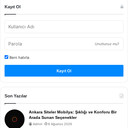
Kayıt Ol
Unuttunuz mu?
Beni hatırla
Kayıt Ol
Son Yazılar
Ankara Siteler Mobilya: Şıklığı ve Konforu Bir
Arada Sunan Seçenekler
Admin
6 Ağustos 2026