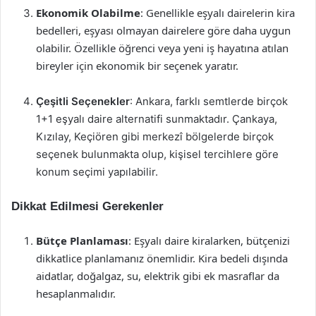
Ekonomik Olabilme
: Genellikle eşyalı dairelerin kira
bedelleri, eşyası olmayan dairelere göre daha uygun
olabilir. Özellikle öğrenci veya yeni iş hayatına atılan
bireyler için ekonomik bir seçenek yaratır.
Çeşitli Seçenekler
: Ankara, farklı semtlerde birçok
1+1 eşyalı daire alternatifi sunmaktadır. Çankaya,
Kızılay, Keçiören gibi merkezî bölgelerde birçok
seçenek bulunmakta olup, kişisel tercihlere göre
konum seçimi yapılabilir.
Dikkat Edilmesi Gerekenler
Bütçe Planlaması
: Eşyalı daire kiralarken, bütçenizi
dikkatlice planlamanız önemlidir. Kira bedeli dışında
aidatlar, doğalgaz, su, elektrik gibi ek masraflar da
hesaplanmalıdır.