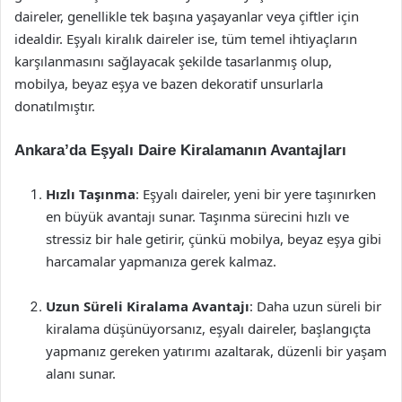
daireler, genellikle tek başına yaşayanlar veya çiftler için
idealdir. Eşyalı kiralık daireler ise, tüm temel ihtiyaçların
karşılanmasını sağlayacak şekilde tasarlanmış olup,
mobilya, beyaz eşya ve bazen dekoratif unsurlarla
donatılmıştır.
Ankara’da Eşyalı Daire Kiralamanın Avantajları
Hızlı Taşınma
: Eşyalı daireler, yeni bir yere taşınırken
en büyük avantajı sunar. Taşınma sürecini hızlı ve
stressiz bir hale getirir, çünkü mobilya, beyaz eşya gibi
harcamalar yapmanıza gerek kalmaz.
Uzun Süreli Kiralama Avantajı
: Daha uzun süreli bir
kiralama düşünüyorsanız, eşyalı daireler, başlangıçta
yapmanız gereken yatırımı azaltarak, düzenli bir yaşam
alanı sunar.