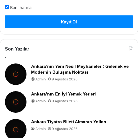
Beni hatırla
Kayıt Ol
Son Yazılar
Ankara’nın Yeni Nesil Meyhaneleri: Gelenek ve
Modernin Buluşma Noktası
Admin
9 Ağustos 2026
Ankara’nın En İyi Yemek Yerleri
Admin
9 Ağustos 2026
Ankara Tiyatro Bileti Almanın Yolları
Admin
9 Ağustos 2026