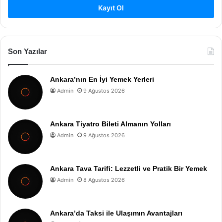
Kayıt Ol
Son Yazılar
Ankara’nın En İyi Yemek Yerleri
Admin
9 Ağustos 2026
Ankara Tiyatro Bileti Almanın Yolları
Admin
9 Ağustos 2026
Ankara Tava Tarifi: Lezzetli ve Pratik Bir Yemek
Admin
8 Ağustos 2026
Ankara’da Taksi ile Ulaşımın Avantajları