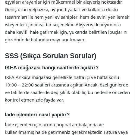
eşyaları arayanlar için mükemmel bir alışveriş noktasıdır.
Geniş ürün yelpazesi, uygun fiyatları ve kullanıcı dostu
tasarımları ile hem yeni ev sahipleri hem de evini yenilemek
isteyenler için ideal bir seçenektir. Alışveriş deneyiminizi
daha keyifli hale getirmek için, yukarıda belirtilen ipuçlarını
göz önünde bulundurmayı unutmayın.
SSS (Sıkça Sorulan Sorular)
IKEA mağazası hangi saatlerde açıktır?
IKEA Ankara mağazası genellikle hafta içi ve hafta sonu
10:00 – 22:00 saatleri arasında açıktır. Ancak, özel günlerde
ve tatillerde saatlerde değişiklik olabilir, bu nedenle önceden
kontrol etmenizde fayda var.
İade işlemleri nasıl yapılır?
İade işlemleri için ürünü orijinal ambalajında ve
kullanılmamış halde getirmeniz gerekmektedir. Fatura veya