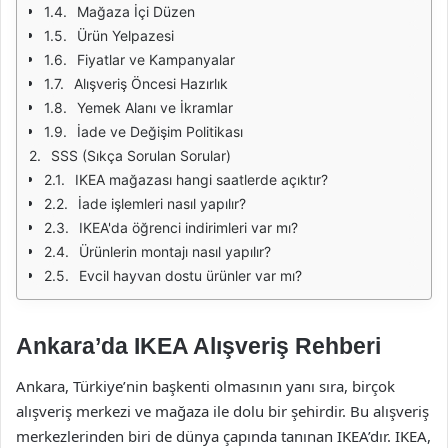
Mağaza İçi Düzen
Ürün Yelpazesi
Fiyatlar ve Kampanyalar
Alışveriş Öncesi Hazırlık
Yemek Alanı ve İkramlar
İade ve Değişim Politikası
SSS (Sıkça Sorulan Sorular)
IKEA mağazası hangi saatlerde açıktır?
İade işlemleri nasıl yapılır?
IKEA'da öğrenci indirimleri var mı?
Ürünlerin montajı nasıl yapılır?
Evcil hayvan dostu ürünler var mı?
Ankara’da IKEA Alışveriş Rehberi
Ankara, Türkiye’nin başkenti olmasının yanı sıra, birçok
alışveriş merkezi ve mağaza ile dolu bir şehirdir. Bu alışveriş
merkezlerinden biri de dünya çapında tanınan IKEA’dır. IKEA,