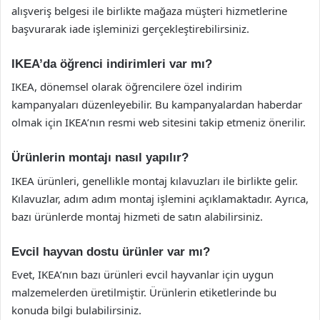
alışveriş belgesi ile birlikte mağaza müşteri hizmetlerine
başvurarak iade işleminizi gerçekleştirebilirsiniz.
IKEA’da öğrenci indirimleri var mı?
IKEA, dönemsel olarak öğrencilere özel indirim
kampanyaları düzenleyebilir. Bu kampanyalardan haberdar
olmak için IKEA’nın resmi web sitesini takip etmeniz önerilir.
Ürünlerin montajı nasıl yapılır?
IKEA ürünleri, genellikle montaj kılavuzları ile birlikte gelir.
Kılavuzlar, adım adım montaj işlemini açıklamaktadır. Ayrıca,
bazı ürünlerde montaj hizmeti de satın alabilirsiniz.
Evcil hayvan dostu ürünler var mı?
Evet, IKEA’nın bazı ürünleri evcil hayvanlar için uygun
malzemelerden üretilmiştir. Ürünlerin etiketlerinde bu
konuda bilgi bulabilirsiniz.