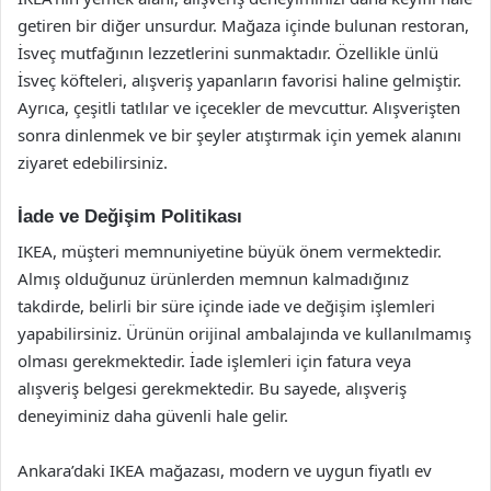
getiren bir diğer unsurdur. Mağaza içinde bulunan restoran,
İsveç mutfağının lezzetlerini sunmaktadır. Özellikle ünlü
İsveç köfteleri, alışveriş yapanların favorisi haline gelmiştir.
Ayrıca, çeşitli tatlılar ve içecekler de mevcuttur. Alışverişten
sonra dinlenmek ve bir şeyler atıştırmak için yemek alanını
ziyaret edebilirsiniz.
İade ve Değişim Politikası
IKEA, müşteri memnuniyetine büyük önem vermektedir.
Almış olduğunuz ürünlerden memnun kalmadığınız
takdirde, belirli bir süre içinde iade ve değişim işlemleri
yapabilirsiniz. Ürünün orijinal ambalajında ve kullanılmamış
olması gerekmektedir. İade işlemleri için fatura veya
alışveriş belgesi gerekmektedir. Bu sayede, alışveriş
deneyiminiz daha güvenli hale gelir.
Ankara’daki IKEA mağazası, modern ve uygun fiyatlı ev