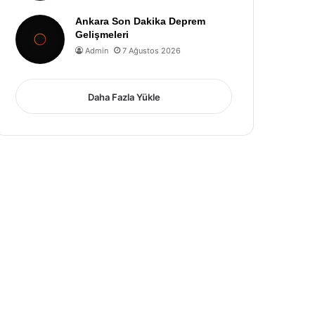
Ankara Son Dakika Deprem
Gelişmeleri
Admin
7 Ağustos 2026
Daha Fazla Yükle