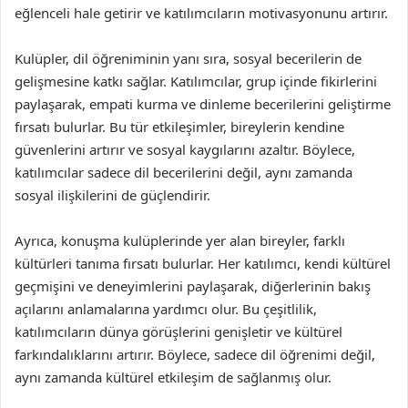
eğlenceli hale getirir ve katılımcıların motivasyonunu artırır.
Kulüpler, dil öğreniminin yanı sıra, sosyal becerilerin de
gelişmesine katkı sağlar. Katılımcılar, grup içinde fikirlerini
paylaşarak, empati kurma ve dinleme becerilerini geliştirme
fırsatı bulurlar. Bu tür etkileşimler, bireylerin kendine
güvenlerini artırır ve sosyal kaygılarını azaltır. Böylece,
katılımcılar sadece dil becerilerini değil, aynı zamanda
sosyal ilişkilerini de güçlendirir.
Ayrıca, konuşma kulüplerinde yer alan bireyler, farklı
kültürleri tanıma fırsatı bulurlar. Her katılımcı, kendi kültürel
geçmişini ve deneyimlerini paylaşarak, diğerlerinin bakış
açılarını anlamalarına yardımcı olur. Bu çeşitlilik,
katılımcıların dünya görüşlerini genişletir ve kültürel
farkındalıklarını artırır. Böylece, sadece dil öğrenimi değil,
aynı zamanda kültürel etkileşim de sağlanmış olur.