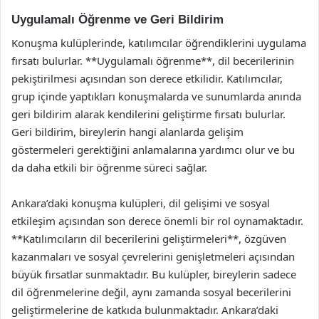
Uygulamalı Öğrenme ve Geri Bildirim
Konuşma kulüplerinde, katılımcılar öğrendiklerini uygulama
fırsatı bulurlar. **Uygulamalı öğrenme**, dil becerilerinin
pekiştirilmesi açısından son derece etkilidir. Katılımcılar,
grup içinde yaptıkları konuşmalarda ve sunumlarda anında
geri bildirim alarak kendilerini geliştirme fırsatı bulurlar.
Geri bildirim, bireylerin hangi alanlarda gelişim
göstermeleri gerektiğini anlamalarına yardımcı olur ve bu
da daha etkili bir öğrenme süreci sağlar.
Ankara’daki konuşma kulüpleri, dil gelişimi ve sosyal
etkileşim açısından son derece önemli bir rol oynamaktadır.
**Katılımcıların dil becerilerini geliştirmeleri**, özgüven
kazanmaları ve sosyal çevrelerini genişletmeleri açısından
büyük fırsatlar sunmaktadır. Bu kulüpler, bireylerin sadece
dil öğrenmelerine değil, aynı zamanda sosyal becerilerini
geliştirmelerine de katkıda bulunmaktadır. Ankara’daki