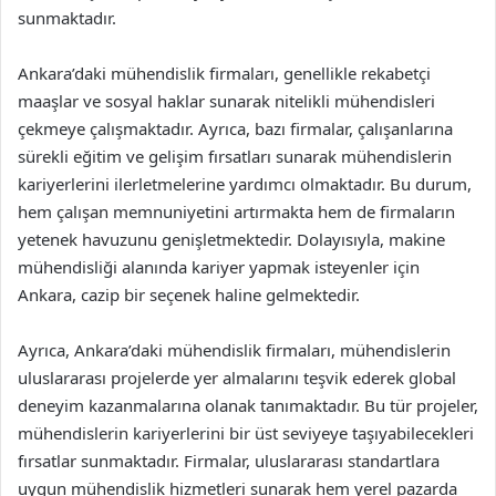
sunmaktadır.
Ankara’daki mühendislik firmaları, genellikle rekabetçi
maaşlar ve sosyal haklar sunarak nitelikli mühendisleri
çekmeye çalışmaktadır. Ayrıca, bazı firmalar, çalışanlarına
sürekli eğitim ve gelişim fırsatları sunarak mühendislerin
kariyerlerini ilerletmelerine yardımcı olmaktadır. Bu durum,
hem çalışan memnuniyetini artırmakta hem de firmaların
yetenek havuzunu genişletmektedir. Dolayısıyla, makine
mühendisliği alanında kariyer yapmak isteyenler için
Ankara, cazip bir seçenek haline gelmektedir.
Ayrıca, Ankara’daki mühendislik firmaları, mühendislerin
uluslararası projelerde yer almalarını teşvik ederek global
deneyim kazanmalarına olanak tanımaktadır. Bu tür projeler,
mühendislerin kariyerlerini bir üst seviyeye taşıyabilecekleri
fırsatlar sunmaktadır. Firmalar, uluslararası standartlara
uygun mühendislik hizmetleri sunarak hem yerel pazarda