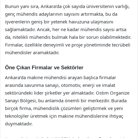
Bunun yanı sıra, Ankara’da çok sayıda üniversitenin varlığı,
genç mühendis adaylarının sayısını artırmakta, bu da
işverenlerin geniş bir yetenek havuzuna ulaşmasını
sağlamaktadır. Ancak, her ne kadar mühendis sayısı artsa
da, nitelikli mühendis bulmak hala bir sorun olabilmektedir.
Firmalar, özellikle deneyimli ve proje yönetiminde tecrübeli
mühendisler aramaktadır.
Öne Çıkan Firmalar ve Sektörler
Ankara’da makine mühendisi arayan başlıca firmalar
arasında savunma sanayi, otomotiv, enerji ve imalat
sektöründeki lider şirketler yer almaktadır. Ostim Organize
Sanayi Bölgesi, bu anlamda önemli bir merkezdir. Burada
birçok firma, mühendislik çözümleri geliştirmek ve yeni
teknolojiler üretmek için makine mühendislerine ihtiyaç
duymaktadır.