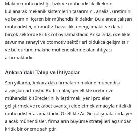
Makine mühendisliği, fizik ve mühendislik ilkelerini
kullanarak mekanik sistemlerin tasarımını, analizi, üretimini
ve bakımını içeren bir mühendislik dalıdır. Bu alanda çalışan
mühendisler, otomotiv, havacılık, enerji, imalat ve daha
birçok sektörde kritik rol oynamaktadır. Ankara’da, özellikle
savunma sanayi ve otomotiv sektörleri oldukça gelişmiştir
ve bu durum, makine mühendislerine olan ihtiyacı
artırmaktadır.
Ankara’daki Talep ve İhtiyaçlar
Son yıllarda, Ankara’daki firmaların makine mühendisi
arayışları artmıştır. Bu firmalar, genellikle üretim ve
mühendislik süreçlerini iyileştirmek, yeni projeler
geliştirmek ve rekabet avantajı elde etmek amacıyla nitelikli
mühendisler aramaktadır. Özellikle Ar-Ge çalışmalarında yer
alacak mühendisler, firmaların büyüme stratejileri açısından
kritik bir öneme sahiptir.