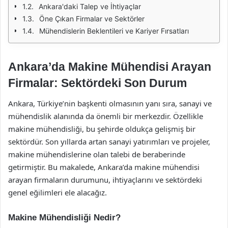
Ankara'daki Talep ve İhtiyaçlar
Öne Çıkan Firmalar ve Sektörler
Mühendislerin Beklentileri ve Kariyer Fırsatları
Ankara’da Makine Mühendisi Arayan
Firmalar: Sektördeki Son Durum
Ankara, Türkiye’nin başkenti olmasının yanı sıra, sanayi ve
mühendislik alanında da önemli bir merkezdir. Özellikle
makine mühendisliği, bu şehirde oldukça gelişmiş bir
sektördür. Son yıllarda artan sanayi yatırımları ve projeler,
makine mühendislerine olan talebi de beraberinde
getirmiştir. Bu makalede, Ankara’da makine mühendisi
arayan firmaların durumunu, ihtiyaçlarını ve sektördeki
genel eğilimleri ele alacağız.
Makine Mühendisliği Nedir?