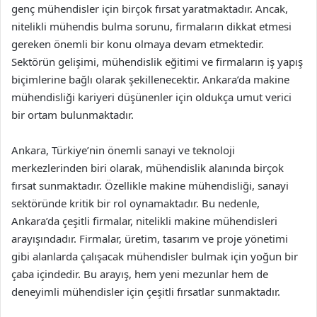
genç mühendisler için birçok fırsat yaratmaktadır. Ancak,
nitelikli mühendis bulma sorunu, firmaların dikkat etmesi
gereken önemli bir konu olmaya devam etmektedir.
Sektörün gelişimi, mühendislik eğitimi ve firmaların iş yapış
biçimlerine bağlı olarak şekillenecektir. Ankara’da makine
mühendisliği kariyeri düşünenler için oldukça umut verici
bir ortam bulunmaktadır.
Ankara, Türkiye’nin önemli sanayi ve teknoloji
merkezlerinden biri olarak, mühendislik alanında birçok
fırsat sunmaktadır. Özellikle makine mühendisliği, sanayi
sektöründe kritik bir rol oynamaktadır. Bu nedenle,
Ankara’da çeşitli firmalar, nitelikli makine mühendisleri
arayışındadır. Firmalar, üretim, tasarım ve proje yönetimi
gibi alanlarda çalışacak mühendisler bulmak için yoğun bir
çaba içindedir. Bu arayış, hem yeni mezunlar hem de
deneyimli mühendisler için çeşitli fırsatlar sunmaktadır.