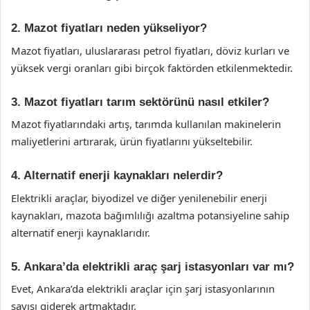
2. Mazot fiyatları neden yükseliyor?
Mazot fiyatları, uluslararası petrol fiyatları, döviz kurları ve
yüksek vergi oranları gibi birçok faktörden etkilenmektedir.
3. Mazot fiyatları tarım sektörünü nasıl etkiler?
Mazot fiyatlarındaki artış, tarımda kullanılan makinelerin
maliyetlerini artırarak, ürün fiyatlarını yükseltebilir.
4. Alternatif enerji kaynakları nelerdir?
Elektrikli araçlar, biyodizel ve diğer yenilenebilir enerji
kaynakları, mazota bağımlılığı azaltma potansiyeline sahip
alternatif enerji kaynaklarıdır.
5. Ankara’da elektrikli araç şarj istasyonları var mı?
Evet, Ankara’da elektrikli araçlar için şarj istasyonlarının
sayısı giderek artmaktadır.