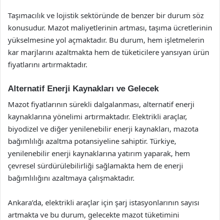
Taşımacılık ve lojistik sektöründe de benzer bir durum söz
konusudur. Mazot maliyetlerinin artması, taşıma ücretlerinin
yükselmesine yol açmaktadır. Bu durum, hem işletmelerin
kar marjlarını azaltmakta hem de tüketicilere yansıyan ürün
fiyatlarını artırmaktadır.
Alternatif Enerji Kaynakları ve Gelecek
Mazot fiyatlarının sürekli dalgalanması, alternatif enerji
kaynaklarına yönelimi artırmaktadır. Elektrikli araçlar,
biyodizel ve diğer yenilenebilir enerji kaynakları, mazota
bağımlılığı azaltma potansiyeline sahiptir. Türkiye,
yenilenebilir enerji kaynaklarına yatırım yaparak, hem
çevresel sürdürülebilirliği sağlamakta hem de enerji
bağımlılığını azaltmaya çalışmaktadır.
Ankara’da, elektrikli araçlar için şarj istasyonlarının sayısı
artmakta ve bu durum, gelecekte mazot tüketimini