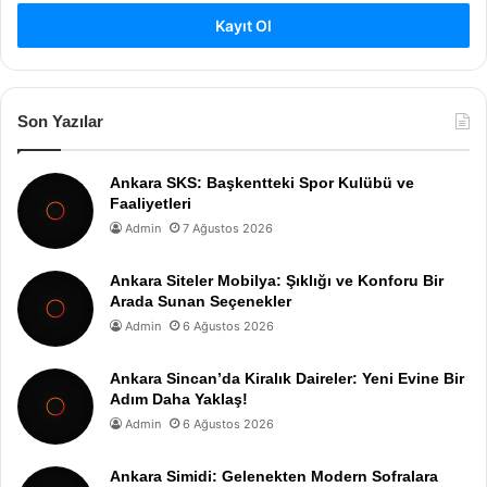
Kayıt Ol
Son Yazılar
Ankara SKS: Başkentteki Spor Kulübü ve
Faaliyetleri
Admin
7 Ağustos 2026
Ankara Siteler Mobilya: Şıklığı ve Konforu Bir
Arada Sunan Seçenekler
Admin
6 Ağustos 2026
Ankara Sincan’da Kiralık Daireler: Yeni Evine Bir
Adım Daha Yaklaş!
Admin
6 Ağustos 2026
Ankara Simidi: Gelenekten Modern Sofralara