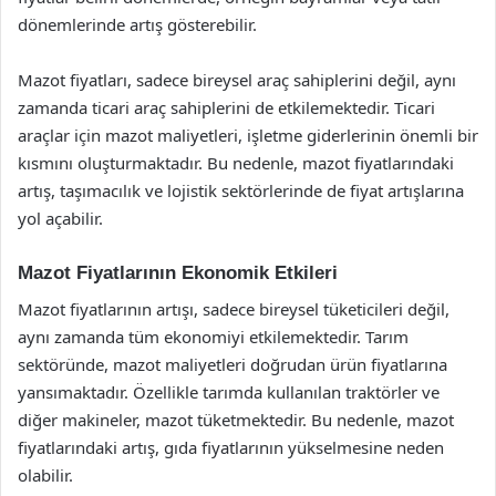
dönemlerinde artış gösterebilir.
Mazot fiyatları, sadece bireysel araç sahiplerini değil, aynı
zamanda ticari araç sahiplerini de etkilemektedir. Ticari
araçlar için mazot maliyetleri, işletme giderlerinin önemli bir
kısmını oluşturmaktadır. Bu nedenle, mazot fiyatlarındaki
artış, taşımacılık ve lojistik sektörlerinde de fiyat artışlarına
yol açabilir.
Mazot Fiyatlarının Ekonomik Etkileri
Mazot fiyatlarının artışı, sadece bireysel tüketicileri değil,
aynı zamanda tüm ekonomiyi etkilemektedir. Tarım
sektöründe, mazot maliyetleri doğrudan ürün fiyatlarına
yansımaktadır. Özellikle tarımda kullanılan traktörler ve
diğer makineler, mazot tüketmektedir. Bu nedenle, mazot
fiyatlarındaki artış, gıda fiyatlarının yükselmesine neden
olabilir.