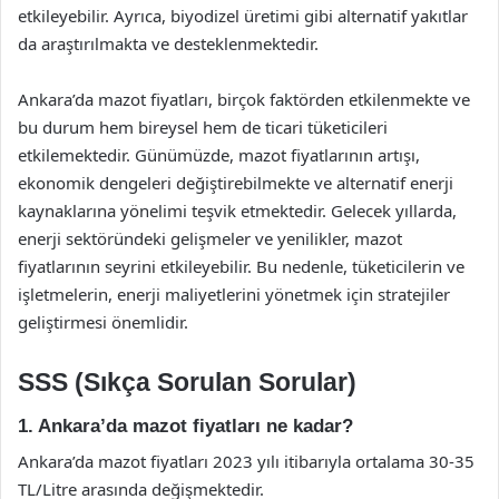
etkileyebilir. Ayrıca, biyodizel üretimi gibi alternatif yakıtlar
da araştırılmakta ve desteklenmektedir.
Ankara’da mazot fiyatları, birçok faktörden etkilenmekte ve
bu durum hem bireysel hem de ticari tüketicileri
etkilemektedir. Günümüzde, mazot fiyatlarının artışı,
ekonomik dengeleri değiştirebilmekte ve alternatif enerji
kaynaklarına yönelimi teşvik etmektedir. Gelecek yıllarda,
enerji sektöründeki gelişmeler ve yenilikler, mazot
fiyatlarının seyrini etkileyebilir. Bu nedenle, tüketicilerin ve
işletmelerin, enerji maliyetlerini yönetmek için stratejiler
geliştirmesi önemlidir.
SSS (Sıkça Sorulan Sorular)
1. Ankara’da mazot fiyatları ne kadar?
Ankara’da mazot fiyatları 2023 yılı itibarıyla ortalama 30-35
TL/Litre arasında değişmektedir.