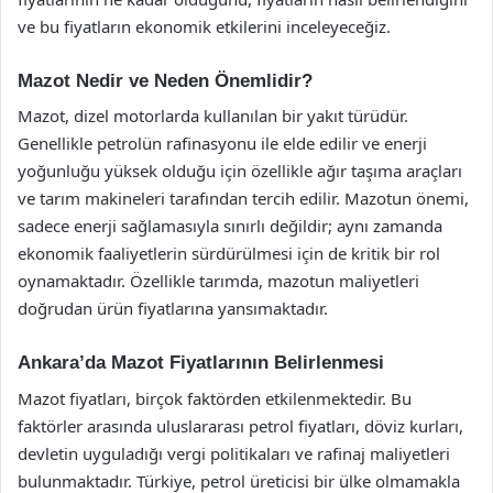
ve bu fiyatların ekonomik etkilerini inceleyeceğiz.
Mazot Nedir ve Neden Önemlidir?
Mazot, dizel motorlarda kullanılan bir yakıt türüdür.
Genellikle petrolün rafinasyonu ile elde edilir ve enerji
yoğunluğu yüksek olduğu için özellikle ağır taşıma araçları
ve tarım makineleri tarafından tercih edilir. Mazotun önemi,
sadece enerji sağlamasıyla sınırlı değildir; aynı zamanda
ekonomik faaliyetlerin sürdürülmesi için de kritik bir rol
oynamaktadır. Özellikle tarımda, mazotun maliyetleri
doğrudan ürün fiyatlarına yansımaktadır.
Ankara’da Mazot Fiyatlarının Belirlenmesi
Mazot fiyatları, birçok faktörden etkilenmektedir. Bu
faktörler arasında uluslararası petrol fiyatları, döviz kurları,
devletin uyguladığı vergi politikaları ve rafinaj maliyetleri
bulunmaktadır. Türkiye, petrol üreticisi bir ülke olmamakla