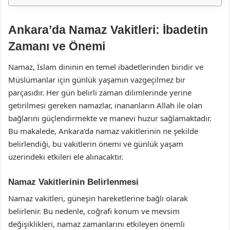
Ankara’da Namaz Vakitleri: İbadetin
Zamanı ve Önemi
Namaz, İslam dininin en temel ibadetlerinden biridir ve
Müslümanlar için günlük yaşamın vazgeçilmez bir
parçasıdır. Her gün belirli zaman dilimlerinde yerine
getirilmesi gereken namazlar, inananların Allah ile olan
bağlarını güçlendirmekte ve manevi huzur sağlamaktadır.
Bu makalede, Ankara’da namaz vakitlerinin ne şekilde
belirlendiği, bu vakitlerin önemi ve günlük yaşam
üzerindeki etkileri ele alınacaktır.
Namaz Vakitlerinin Belirlenmesi
Namaz vakitleri, güneşin hareketlerine bağlı olarak
belirlenir. Bu nedenle, coğrafi konum ve mevsim
değişiklikleri, namaz zamanlarını etkileyen önemli