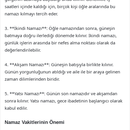
saatleri içinde kaldığı için, birçok kişi öğle aralarında bu
namazı kılmayı tercih eder.
3. **İkindi Namazı**: Öğle namazından sonra, güneşin
batmaya doğru ilerlediği dönemde kılınır. İkindi namazı,
günlük işlerin arasında bir nefes alma noktası olarak da
değerlendirilebilir.
4. **Akşam Namazı**: Güneşin batışıyla birlikte kılınır.
Günün yorgunluğunun atıldığı ve aile ile bir araya gelinen
zaman dilimlerinden biridir.
5. **Yatsı Namazı**: Günün son namazıdır ve akşamdan
sonra kılınır. Yatsı namazı, gece ibadetinin başlangıcı olarak
kabul edilir.
Namaz Vakitlerinin Önemi