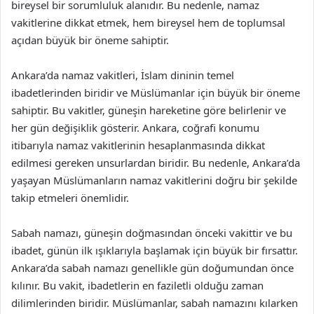
bireysel bir sorumluluk alanıdır. Bu nedenle, namaz
vakitlerine dikkat etmek, hem bireysel hem de toplumsal
açıdan büyük bir öneme sahiptir.
Ankara’da namaz vakitleri, İslam dininin temel
ibadetlerinden biridir ve Müslümanlar için büyük bir öneme
sahiptir. Bu vakitler, güneşin hareketine göre belirlenir ve
her gün değişiklik gösterir. Ankara, coğrafi konumu
itibarıyla namaz vakitlerinin hesaplanmasında dikkat
edilmesi gereken unsurlardan biridir. Bu nedenle, Ankara’da
yaşayan Müslümanların namaz vakitlerini doğru bir şekilde
takip etmeleri önemlidir.
Sabah namazı, güneşin doğmasından önceki vakittir ve bu
ibadet, günün ilk ışıklarıyla başlamak için büyük bir fırsattır.
Ankara’da sabah namazı genellikle gün doğumundan önce
kılınır. Bu vakit, ibadetlerin en faziletli olduğu zaman
dilimlerinden biridir. Müslümanlar, sabah namazını kılarken