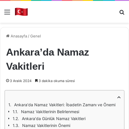
Menü
Ar
Anasayfa
/
Genel
Ankara’da Namaz
Vakitleri
3 Aralık 2024
3 dakika okuma süresi
Ankara'da Namaz Vakitleri: İbadetin Zamanı ve Önemi
Namaz Vakitlerinin Belirlenmesi
Ankara'da Günlük Namaz Vakitleri
Namaz Vakitlerinin Önemi