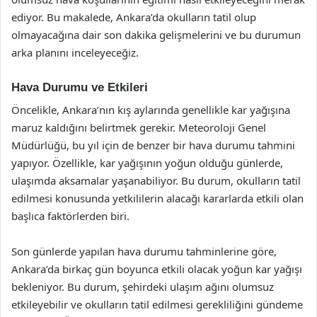
ediyor. Bu makalede, Ankara’da okulların tatil olup
olmayacağına dair son dakika gelişmelerini ve bu durumun
arka planını inceleyeceğiz.
Hava Durumu ve Etkileri
Öncelikle, Ankara’nın kış aylarında genellikle kar yağışına
maruz kaldığını belirtmek gerekir. Meteoroloji Genel
Müdürlüğü, bu yıl için de benzer bir hava durumu tahmini
yapıyor. Özellikle, kar yağışının yoğun olduğu günlerde,
ulaşımda aksamalar yaşanabiliyor. Bu durum, okulların tatil
edilmesi konusunda yetkililerin alacağı kararlarda etkili olan
başlıca faktörlerden biri.
Son günlerde yapılan hava durumu tahminlerine göre,
Ankara’da birkaç gün boyunca etkili olacak yoğun kar yağışı
bekleniyor. Bu durum, şehirdeki ulaşım ağını olumsuz
etkileyebilir ve okulların tatil edilmesi gerekliliğini gündeme