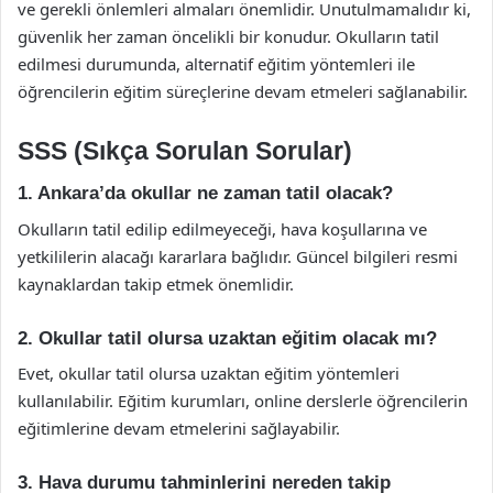
ve gerekli önlemleri almaları önemlidir. Unutulmamalıdır ki,
güvenlik her zaman öncelikli bir konudur. Okulların tatil
edilmesi durumunda, alternatif eğitim yöntemleri ile
öğrencilerin eğitim süreçlerine devam etmeleri sağlanabilir.
SSS (Sıkça Sorulan Sorular)
1. Ankara’da okullar ne zaman tatil olacak?
Okulların tatil edilip edilmeyeceği, hava koşullarına ve
yetkililerin alacağı kararlara bağlıdır. Güncel bilgileri resmi
kaynaklardan takip etmek önemlidir.
2. Okullar tatil olursa uzaktan eğitim olacak mı?
Evet, okullar tatil olursa uzaktan eğitim yöntemleri
kullanılabilir. Eğitim kurumları, online derslerle öğrencilerin
eğitimlerine devam etmelerini sağlayabilir.
3. Hava durumu tahminlerini nereden takip