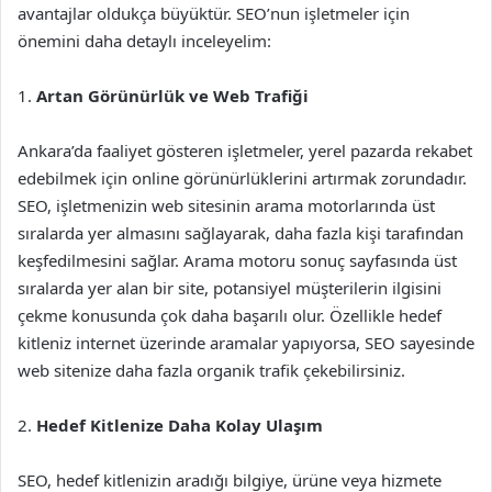
avantajlar oldukça büyüktür. SEO’nun işletmeler için
önemini daha detaylı inceleyelim:
1.
Artan Görünürlük ve Web Trafiği
Ankara’da faaliyet gösteren işletmeler, yerel pazarda rekabet
edebilmek için online görünürlüklerini artırmak zorundadır.
SEO, işletmenizin web sitesinin arama motorlarında üst
sıralarda yer almasını sağlayarak, daha fazla kişi tarafından
keşfedilmesini sağlar. Arama motoru sonuç sayfasında üst
sıralarda yer alan bir site, potansiyel müşterilerin ilgisini
çekme konusunda çok daha başarılı olur. Özellikle hedef
kitleniz internet üzerinde aramalar yapıyorsa, SEO sayesinde
web sitenize daha fazla organik trafik çekebilirsiniz.
2.
Hedef Kitlenize Daha Kolay Ulaşım
SEO, hedef kitlenizin aradığı bilgiye, ürüne veya hizmete