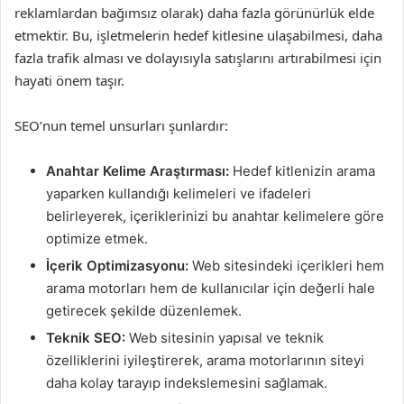
reklamlardan bağımsız olarak) daha fazla görünürlük elde
etmektir. Bu, işletmelerin hedef kitlesine ulaşabilmesi, daha
fazla trafik alması ve dolayısıyla satışlarını artırabilmesi için
hayati önem taşır.
SEO’nun temel unsurları şunlardır:
Anahtar Kelime Araştırması:
Hedef kitlenizin arama
yaparken kullandığı kelimeleri ve ifadeleri
belirleyerek, içeriklerinizi bu anahtar kelimelere göre
optimize etmek.
İçerik Optimizasyonu:
Web sitesindeki içerikleri hem
arama motorları hem de kullanıcılar için değerli hale
getirecek şekilde düzenlemek.
Teknik SEO:
Web sitesinin yapısal ve teknik
özelliklerini iyileştirerek, arama motorlarının siteyi
daha kolay tarayıp indekslemesini sağlamak.