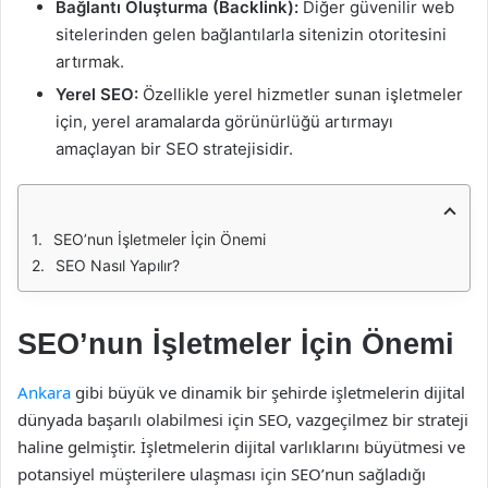
Bağlantı Oluşturma (Backlink):
Diğer güvenilir web
sitelerinden gelen bağlantılarla sitenizin otoritesini
artırmak.
Yerel SEO:
Özellikle yerel hizmetler sunan işletmeler
için, yerel aramalarda görünürlüğü artırmayı
amaçlayan bir SEO stratejisidir.
SEO’nun İşletmeler İçin Önemi
SEO Nasıl Yapılır?
SEO’nun İşletmeler İçin Önemi
Ankara
gibi büyük ve dinamik bir şehirde işletmelerin dijital
dünyada başarılı olabilmesi için SEO, vazgeçilmez bir strateji
haline gelmiştir. İşletmelerin dijital varlıklarını büyütmesi ve
potansiyel müşterilere ulaşması için SEO’nun sağladığı