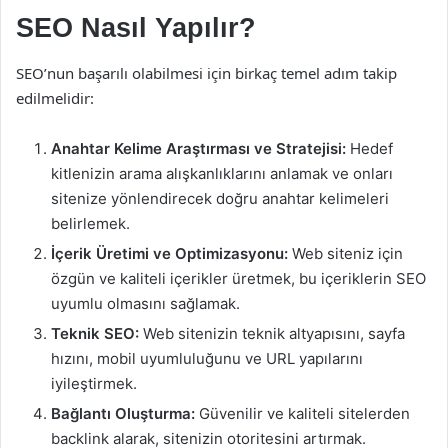
SEO Nasıl Yapılır?
SEO’nun başarılı olabilmesi için birkaç temel adım takip
edilmelidir:
Anahtar Kelime Araştırması ve Stratejisi:
Hedef
kitlenizin arama alışkanlıklarını anlamak ve onları
sitenize yönlendirecek doğru anahtar kelimeleri
belirlemek.
İçerik Üretimi ve Optimizasyonu:
Web siteniz için
özgün ve kaliteli içerikler üretmek, bu içeriklerin SEO
uyumlu olmasını sağlamak.
Teknik SEO:
Web sitenizin teknik altyapısını, sayfa
hızını, mobil uyumluluğunu ve URL yapılarını
iyileştirmek.
Bağlantı Oluşturma:
Güvenilir ve kaliteli sitelerden
backlink alarak, sitenizin otoritesini artırmak.