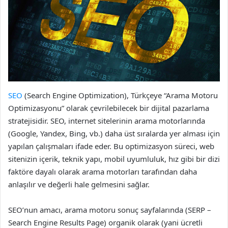
SEO
(Search Engine Optimization), Türkçeye “Arama Motoru
Optimizasyonu” olarak çevrilebilecek bir dijital pazarlama
stratejisidir. SEO, internet sitelerinin arama motorlarında
(Google, Yandex, Bing, vb.) daha üst sıralarda yer alması için
yapılan çalışmaları ifade eder. Bu optimizasyon süreci, web
sitenizin içerik, teknik yapı, mobil uyumluluk, hız gibi bir dizi
faktöre dayalı olarak arama motorları tarafından daha
anlaşılır ve değerli hale gelmesini sağlar.
SEO’nun amacı, arama motoru sonuç sayfalarında (SERP –
Search Engine Results Page) organik olarak (yani ücretli