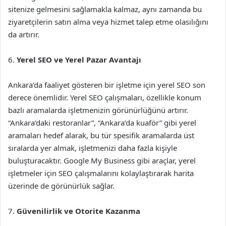
sitenize gelmesini sağlamakla kalmaz, aynı zamanda bu
ziyaretçilerin satın alma veya hizmet talep etme olasılığını
da artırır.
6.
Yerel SEO ve Yerel Pazar Avantajı
Ankara’da faaliyet gösteren bir işletme için yerel SEO son
derece önemlidir. Yerel SEO çalışmaları, özellikle konum
bazlı aramalarda işletmenizin görünürlüğünü artırır.
“Ankara’daki restoranlar”, “Ankara’da kuaför” gibi yerel
aramaları hedef alarak, bu tür spesifik aramalarda üst
sıralarda yer almak, işletmenizi daha fazla kişiyle
buluşturacaktır. Google My Business gibi araçlar, yerel
işletmeler için SEO çalışmalarını kolaylaştırarak harita
üzerinde de görünürlük sağlar.
7.
Güvenilirlik ve Otorite Kazanma