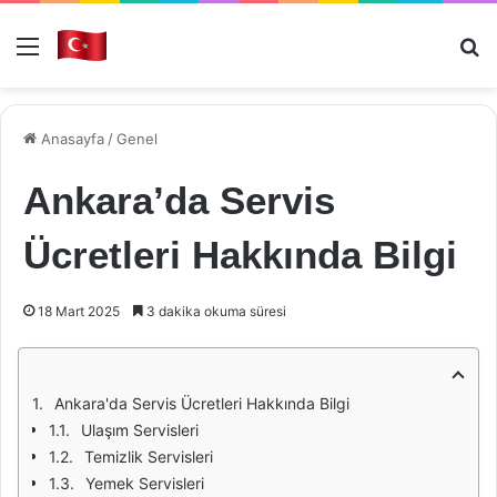
Menü
Ar
Anasayfa
/
Genel
Ankara’da Servis
Ücretleri Hakkında Bilgi
18 Mart 2025
3 dakika okuma süresi
Ankara'da Servis Ücretleri Hakkında Bilgi
Ulaşım Servisleri
Temizlik Servisleri
Yemek Servisleri