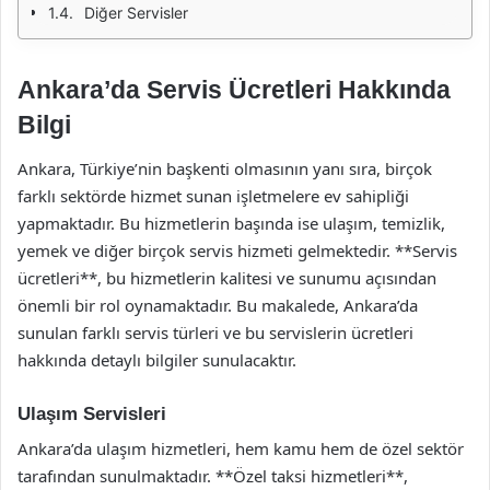
Diğer Servisler
Ankara’da Servis Ücretleri Hakkında
Bilgi
Ankara, Türkiye’nin başkenti olmasının yanı sıra, birçok
farklı sektörde hizmet sunan işletmelere ev sahipliği
yapmaktadır. Bu hizmetlerin başında ise ulaşım, temizlik,
yemek ve diğer birçok servis hizmeti gelmektedir. **Servis
ücretleri**, bu hizmetlerin kalitesi ve sunumu açısından
önemli bir rol oynamaktadır. Bu makalede, Ankara’da
sunulan farklı servis türleri ve bu servislerin ücretleri
hakkında detaylı bilgiler sunulacaktır.
Ulaşım Servisleri
Ankara’da ulaşım hizmetleri, hem kamu hem de özel sektör
tarafından sunulmaktadır. **Özel taksi hizmetleri**,