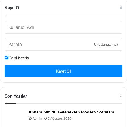
Kayıt Ol
Unuttunuz mu?
Beni hatırla
Kayıt Ol
Son Yazılar
Ankara Simidi: Gelenekten Modern Sofralara
Admin
5 Ağustos 2026