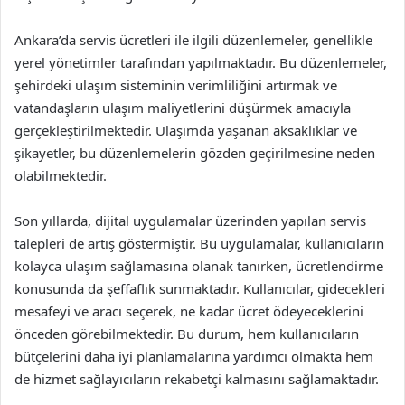
Ankara’da servis ücretleri ile ilgili düzenlemeler, genellikle
yerel yönetimler tarafından yapılmaktadır. Bu düzenlemeler,
şehirdeki ulaşım sisteminin verimliliğini artırmak ve
vatandaşların ulaşım maliyetlerini düşürmek amacıyla
gerçekleştirilmektedir. Ulaşımda yaşanan aksaklıklar ve
şikayetler, bu düzenlemelerin gözden geçirilmesine neden
olabilmektedir.
Son yıllarda, dijital uygulamalar üzerinden yapılan servis
talepleri de artış göstermiştir. Bu uygulamalar, kullanıcıların
kolayca ulaşım sağlamasına olanak tanırken, ücretlendirme
konusunda da şeffaflık sunmaktadır. Kullanıcılar, gidecekleri
mesafeyi ve aracı seçerek, ne kadar ücret ödeyeceklerini
önceden görebilmektedir. Bu durum, hem kullanıcıların
bütçelerini daha iyi planlamalarına yardımcı olmakta hem
de hizmet sağlayıcıların rekabetçi kalmasını sağlamaktadır.