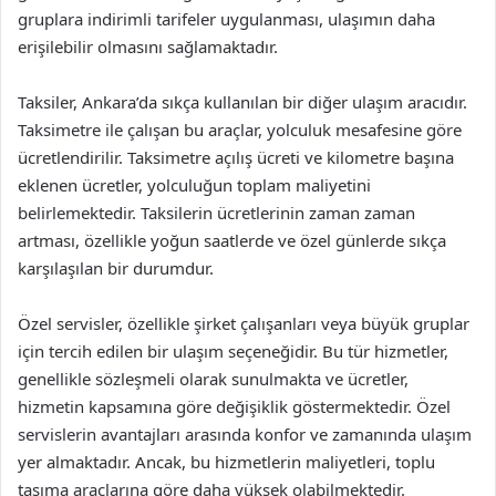
gruplara indirimli tarifeler uygulanması, ulaşımın daha
erişilebilir olmasını sağlamaktadır.
Taksiler, Ankara’da sıkça kullanılan bir diğer ulaşım aracıdır.
Taksimetre ile çalışan bu araçlar, yolculuk mesafesine göre
ücretlendirilir. Taksimetre açılış ücreti ve kilometre başına
eklenen ücretler, yolculuğun toplam maliyetini
belirlemektedir. Taksilerin ücretlerinin zaman zaman
artması, özellikle yoğun saatlerde ve özel günlerde sıkça
karşılaşılan bir durumdur.
Özel servisler, özellikle şirket çalışanları veya büyük gruplar
için tercih edilen bir ulaşım seçeneğidir. Bu tür hizmetler,
genellikle sözleşmeli olarak sunulmakta ve ücretler,
hizmetin kapsamına göre değişiklik göstermektedir. Özel
servislerin avantajları arasında konfor ve zamanında ulaşım
yer almaktadır. Ancak, bu hizmetlerin maliyetleri, toplu
taşıma araçlarına göre daha yüksek olabilmektedir.