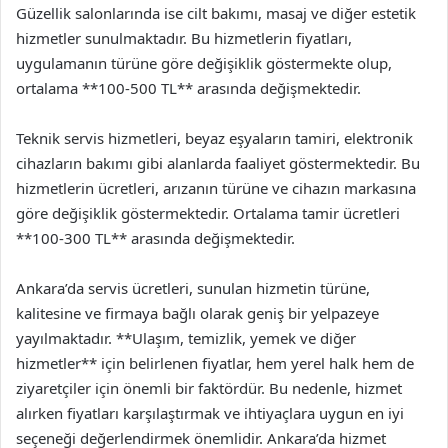
Güzellik salonlarında ise cilt bakımı, masaj ve diğer estetik
hizmetler sunulmaktadır. Bu hizmetlerin fiyatları,
uygulamanın türüne göre değişiklik göstermekte olup,
ortalama **100-500 TL** arasında değişmektedir.
Teknik servis hizmetleri, beyaz eşyaların tamiri, elektronik
cihazların bakımı gibi alanlarda faaliyet göstermektedir. Bu
hizmetlerin ücretleri, arızanın türüne ve cihazın markasına
göre değişiklik göstermektedir. Ortalama tamir ücretleri
**100-300 TL** arasında değişmektedir.
Ankara’da servis ücretleri, sunulan hizmetin türüne,
kalitesine ve firmaya bağlı olarak geniş bir yelpazeye
yayılmaktadır. **Ulaşım, temizlik, yemek ve diğer
hizmetler** için belirlenen fiyatlar, hem yerel halk hem de
ziyaretçiler için önemli bir faktördür. Bu nedenle, hizmet
alırken fiyatları karşılaştırmak ve ihtiyaçlara uygun en iyi
seçeneği değerlendirmek önemlidir. Ankara’da hizmet