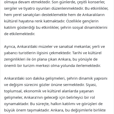
olmaya devam etmektedir. Son günlerde, çeşitli konserler,
sergiler ve tiyatro oyunları düzenlenmektedir. Bu etkinlikler,
hem yerel sanatçıları desteklemekte hem de Ankaralıların
kültürel hayatına renk katmaktadır. Özellikle gençlerin
katılım gösterdiği bu etkinlikler, şehrin sosyal dinamiklerini
de etkilemektedir.
Ayrıca, Ankara’daki müzeler ve sanatsal mekanlar, yerli ve
yabancı turistlerin ilgisini çekmektedir. Tarihi ve kültürel
zenginlikleri ile ön plana çıkan Ankara, bu yönüyle de
önemli bir turizm merkezi olma yolunda ilerlemektedir.
Ankara’daki son dakika gelişmeleri, şehrin dinamik yapısını
ve değişim sürecini gözler önüne sermektedir. Siyasi,
toplumsal, ekonomik ve kültürel alanlarda yaşanan
gelişmeler, Ankara’nın geleceği için belirleyici bir rol
oynamaktadır. Bu süreçte, halkın katılımı ve görüşleri de
büyük önem taşımaktadır. Ankara, bu değişimlerle birlikte