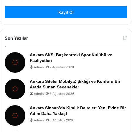
Kayıt Ol
Son Yazılar
Ankara SKS: Başkentteki Spor Kulübü ve
Faaliyetleri
Admin
7 Ağustos 2026
Ankara Siteler Mobilya: Şıklığı ve Konforu Bir
Arada Sunan Seçenekler
Admin
6 Ağustos 2026
Ankara Sincan’da Kiralık Daireler: Yeni Evine Bir
Adım Daha Yaklaş!
Admin
6 Ağustos 2026