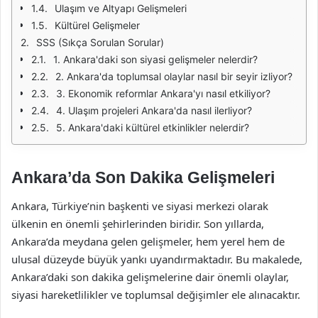
Ulaşım ve Altyapı Gelişmeleri
Kültürel Gelişmeler
SSS (Sıkça Sorulan Sorular)
1. Ankara'daki son siyasi gelişmeler nelerdir?
2. Ankara'da toplumsal olaylar nasıl bir seyir izliyor?
3. Ekonomik reformlar Ankara'yı nasıl etkiliyor?
4. Ulaşım projeleri Ankara'da nasıl ilerliyor?
5. Ankara'daki kültürel etkinlikler nelerdir?
Ankara’da Son Dakika Gelişmeleri
Ankara, Türkiye’nin başkenti ve siyasi merkezi olarak
ülkenin en önemli şehirlerinden biridir. Son yıllarda,
Ankara’da meydana gelen gelişmeler, hem yerel hem de
ulusal düzeyde büyük yankı uyandırmaktadır. Bu makalede,
Ankara’daki son dakika gelişmelerine dair önemli olaylar,
siyasi hareketlilikler ve toplumsal değişimler ele alınacaktır.