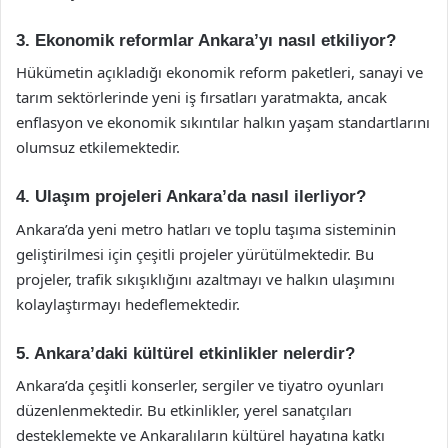
3. Ekonomik reformlar Ankara’yı nasıl etkiliyor?
Hükümetin açıkladığı ekonomik reform paketleri, sanayi ve
tarım sektörlerinde yeni iş fırsatları yaratmakta, ancak
enflasyon ve ekonomik sıkıntılar halkın yaşam standartlarını
olumsuz etkilemektedir.
4. Ulaşım projeleri Ankara’da nasıl ilerliyor?
Ankara’da yeni metro hatları ve toplu taşıma sisteminin
geliştirilmesi için çeşitli projeler yürütülmektedir. Bu
projeler, trafik sıkışıklığını azaltmayı ve halkın ulaşımını
kolaylaştırmayı hedeflemektedir.
5. Ankara’daki kültürel etkinlikler nelerdir?
Ankara’da çeşitli konserler, sergiler ve tiyatro oyunları
düzenlenmektedir. Bu etkinlikler, yerel sanatçıları
desteklemekte ve Ankaralıların kültürel hayatına katkı