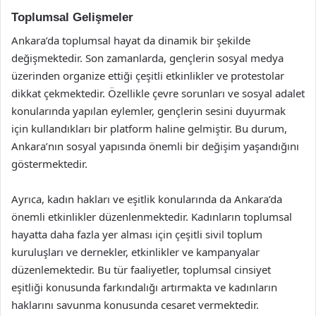
Toplumsal Gelişmeler
Ankara’da toplumsal hayat da dinamik bir şekilde
değişmektedir. Son zamanlarda, gençlerin sosyal medya
üzerinden organize ettiği çeşitli etkinlikler ve protestolar
dikkat çekmektedir. Özellikle çevre sorunları ve sosyal adalet
konularında yapılan eylemler, gençlerin sesini duyurmak
için kullandıkları bir platform haline gelmiştir. Bu durum,
Ankara’nın sosyal yapısında önemli bir değişim yaşandığını
göstermektedir.
Ayrıca, kadın hakları ve eşitlik konularında da Ankara’da
önemli etkinlikler düzenlenmektedir. Kadınların toplumsal
hayatta daha fazla yer alması için çeşitli sivil toplum
kuruluşları ve dernekler, etkinlikler ve kampanyalar
düzenlemektedir. Bu tür faaliyetler, toplumsal cinsiyet
eşitliği konusunda farkındalığı artırmakta ve kadınların
haklarını savunma konusunda cesaret vermektedir.