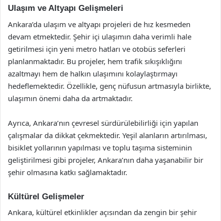
Ulaşım ve Altyapı Gelişmeleri
Ankara’da ulaşım ve altyapı projeleri de hız kesmeden
devam etmektedir. Şehir içi ulaşımın daha verimli hale
getirilmesi için yeni metro hatları ve otobüs seferleri
planlanmaktadır. Bu projeler, hem trafik sıkışıklığını
azaltmayı hem de halkın ulaşımını kolaylaştırmayı
hedeflemektedir. Özellikle, genç nüfusun artmasıyla birlikte,
ulaşımın önemi daha da artmaktadır.
Ayrıca, Ankara’nın çevresel sürdürülebilirliği için yapılan
çalışmalar da dikkat çekmektedir. Yeşil alanların artırılması,
bisiklet yollarının yapılması ve toplu taşıma sisteminin
geliştirilmesi gibi projeler, Ankara’nın daha yaşanabilir bir
şehir olmasına katkı sağlamaktadır.
Kültürel Gelişmeler
Ankara, kültürel etkinlikler açısından da zengin bir şehir