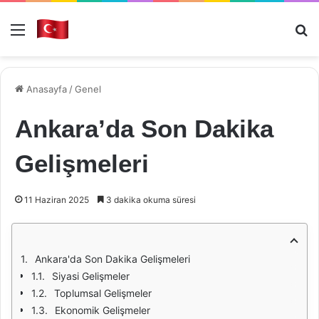
Menü
Ar
Anasayfa
/
Genel
Ankara’da Son Dakika
Gelişmeleri
11 Haziran 2025
3 dakika okuma süresi
Ankara'da Son Dakika Gelişmeleri
Siyasi Gelişmeler
Toplumsal Gelişmeler
Ekonomik Gelişmeler