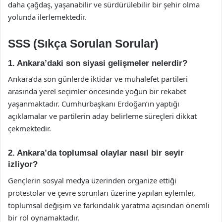
daha çağdaş, yaşanabilir ve sürdürülebilir bir şehir olma
yolunda ilerlemektedir.
SSS (Sıkça Sorulan Sorular)
1. Ankara’daki son siyasi gelişmeler nelerdir?
Ankara’da son günlerde iktidar ve muhalefet partileri
arasında yerel seçimler öncesinde yoğun bir rekabet
yaşanmaktadır. Cumhurbaşkanı Erdoğan’ın yaptığı
açıklamalar ve partilerin aday belirleme süreçleri dikkat
çekmektedir.
2. Ankara’da toplumsal olaylar nasıl bir seyir
izliyor?
Gençlerin sosyal medya üzerinden organize ettiği
protestolar ve çevre sorunları üzerine yapılan eylemler,
toplumsal değişim ve farkındalık yaratma açısından önemli
bir rol oynamaktadır.