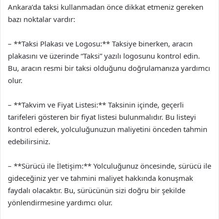
Ankara’da taksi kullanmadan önce dikkat etmeniz gereken
bazı noktalar vardır:
– **Taksi Plakası ve Logosu:** Taksiye binerken, aracın
plakasını ve üzerinde “Taksi” yazılı logosunu kontrol edin.
Bu, aracın resmi bir taksi olduğunu doğrulamanıza yardımcı
olur.
– **Takvim ve Fiyat Listesi:** Taksinin içinde, geçerli
tarifeleri gösteren bir fiyat listesi bulunmalıdır. Bu listeyi
kontrol ederek, yolculuğunuzun maliyetini önceden tahmin
edebilirsiniz.
– **Sürücü ile İletişim:** Yolculuğunuz öncesinde, sürücü ile
gideceğiniz yer ve tahmini maliyet hakkında konuşmak
faydalı olacaktır. Bu, sürücünün sizi doğru bir şekilde
yönlendirmesine yardımcı olur.