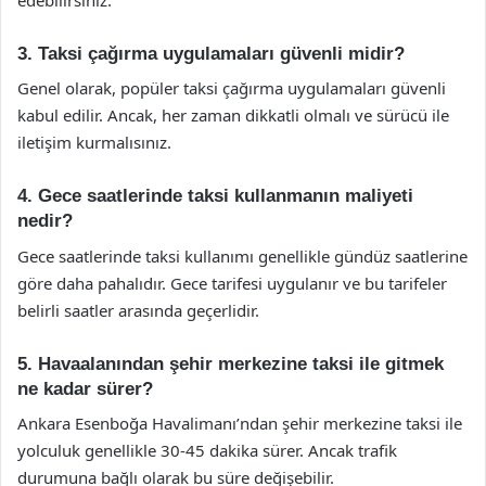
3. Taksi çağırma uygulamaları güvenli midir?
Genel olarak, popüler taksi çağırma uygulamaları güvenli
kabul edilir. Ancak, her zaman dikkatli olmalı ve sürücü ile
iletişim kurmalısınız.
4. Gece saatlerinde taksi kullanmanın maliyeti
nedir?
Gece saatlerinde taksi kullanımı genellikle gündüz saatlerine
göre daha pahalıdır. Gece tarifesi uygulanır ve bu tarifeler
belirli saatler arasında geçerlidir.
5. Havaalanından şehir merkezine taksi ile gitmek
ne kadar sürer?
Ankara Esenboğa Havalimanı’ndan şehir merkezine taksi ile
yolculuk genellikle 30-45 dakika sürer. Ancak trafik
durumuna bağlı olarak bu süre değişebilir.