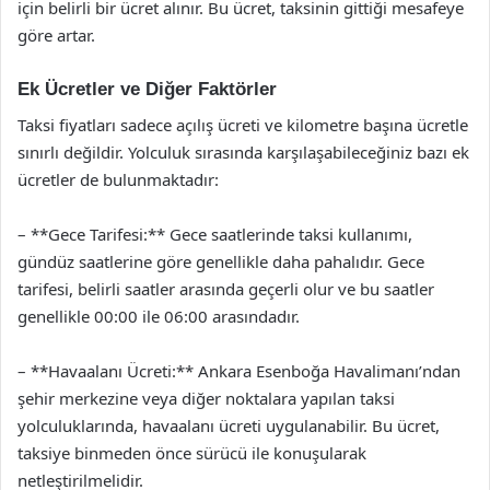
için belirli bir ücret alınır. Bu ücret, taksinin gittiği mesafeye
göre artar.
Ek Ücretler ve Diğer Faktörler
Taksi fiyatları sadece açılış ücreti ve kilometre başına ücretle
sınırlı değildir. Yolculuk sırasında karşılaşabileceğiniz bazı ek
ücretler de bulunmaktadır:
– **Gece Tarifesi:** Gece saatlerinde taksi kullanımı,
gündüz saatlerine göre genellikle daha pahalıdır. Gece
tarifesi, belirli saatler arasında geçerli olur ve bu saatler
genellikle 00:00 ile 06:00 arasındadır.
– **Havaalanı Ücreti:** Ankara Esenboğa Havalimanı’ndan
şehir merkezine veya diğer noktalara yapılan taksi
yolculuklarında, havaalanı ücreti uygulanabilir. Bu ücret,
taksiye binmeden önce sürücü ile konuşularak
netleştirilmelidir.