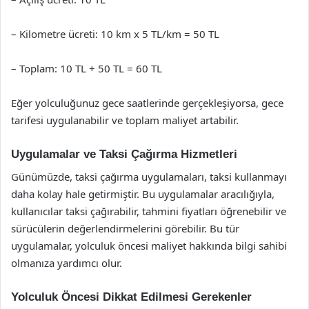
– Kilometre ücreti: 10 km x 5 TL/km = 50 TL
– Toplam: 10 TL + 50 TL = 60 TL
Eğer yolculuğunuz gece saatlerinde gerçekleşiyorsa, gece
tarifesi uygulanabilir ve toplam maliyet artabilir.
Uygulamalar ve Taksi Çağırma Hizmetleri
Günümüzde, taksi çağırma uygulamaları, taksi kullanmayı
daha kolay hale getirmiştir. Bu uygulamalar aracılığıyla,
kullanıcılar taksi çağırabilir, tahmini fiyatları öğrenebilir ve
sürücülerin değerlendirmelerini görebilir. Bu tür
uygulamalar, yolculuk öncesi maliyet hakkında bilgi sahibi
olmanıza yardımcı olur.
Yolculuk Öncesi Dikkat Edilmesi Gerekenler