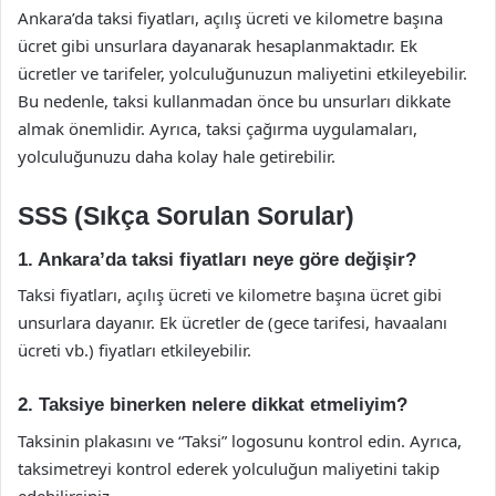
Ankara’da taksi fiyatları, açılış ücreti ve kilometre başına
ücret gibi unsurlara dayanarak hesaplanmaktadır. Ek
ücretler ve tarifeler, yolculuğunuzun maliyetini etkileyebilir.
Bu nedenle, taksi kullanmadan önce bu unsurları dikkate
almak önemlidir. Ayrıca, taksi çağırma uygulamaları,
yolculuğunuzu daha kolay hale getirebilir.
SSS (Sıkça Sorulan Sorular)
1. Ankara’da taksi fiyatları neye göre değişir?
Taksi fiyatları, açılış ücreti ve kilometre başına ücret gibi
unsurlara dayanır. Ek ücretler de (gece tarifesi, havaalanı
ücreti vb.) fiyatları etkileyebilir.
2. Taksiye binerken nelere dikkat etmeliyim?
Taksinin plakasını ve “Taksi” logosunu kontrol edin. Ayrıca,
taksimetreyi kontrol ederek yolculuğun maliyetini takip
edebilirsiniz.