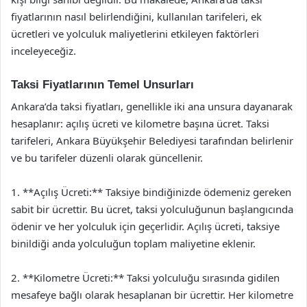
fiyatlarının nasıl belirlendiğini, kullanılan tarifeleri, ek
ücretleri ve yolculuk maliyetlerini etkileyen faktörleri
inceleyeceğiz.
Taksi Fiyatlarının Temel Unsurları
Ankara’da taksi fiyatları, genellikle iki ana unsura dayanarak
hesaplanır: açılış ücreti ve kilometre başına ücret. Taksi
tarifeleri, Ankara Büyükşehir Belediyesi tarafından belirlenir
ve bu tarifeler düzenli olarak güncellenir.
1. **Açılış Ücreti:** Taksiye bindiğinizde ödemeniz gereken
sabit bir ücrettir. Bu ücret, taksi yolculuğunun başlangıcında
ödenir ve her yolculuk için geçerlidir. Açılış ücreti, taksiye
binildiği anda yolculuğun toplam maliyetine eklenir.
2. **Kilometre Ücreti:** Taksi yolculuğu sırasında gidilen
mesafeye bağlı olarak hesaplanan bir ücrettir. Her kilometre