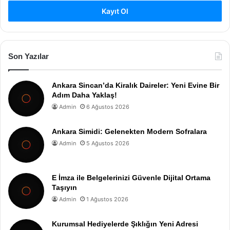
Kayıt Ol
Son Yazılar
Ankara Sincan’da Kiralık Daireler: Yeni Evine Bir
Adım Daha Yaklaş!
Admin
6 Ağustos 2026
Ankara Simidi: Gelenekten Modern Sofralara
Admin
5 Ağustos 2026
E İmza ile Belgelerinizi Güvenle Dijital Ortama
Taşıyın
Admin
1 Ağustos 2026
Kurumsal Hediyelerde Şıklığın Yeni Adresi