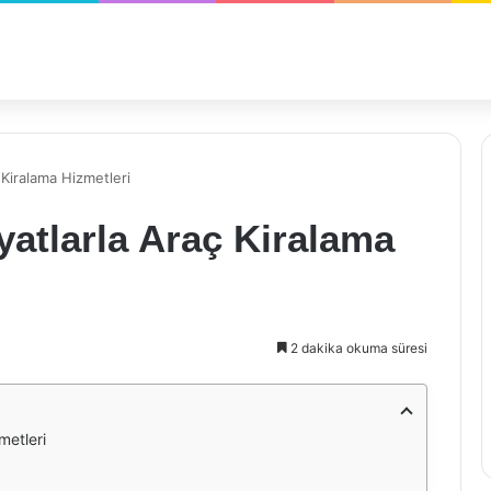
 Kiralama Hizmetleri
atlarla Araç Kiralama
2 dakika okuma süresi
metleri